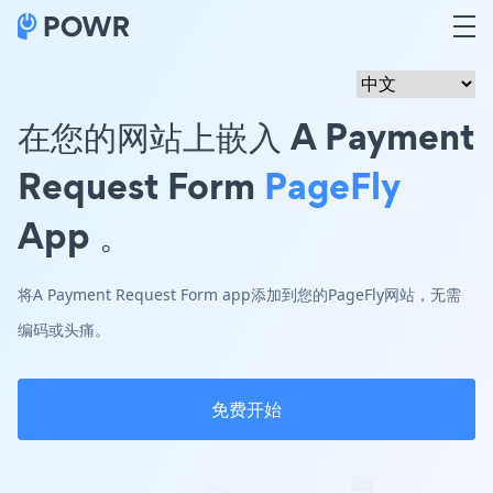
在您的网站上嵌入 A Payment
Request Form
PageFly
App 。
将A Payment Request Form app添加到您的PageFly网站，无需
编码或头痛。
免费开始