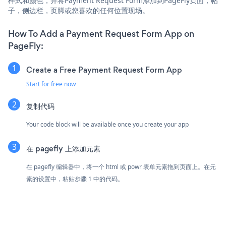
样式和颜色，并将Payment Request Form添加到PageFly页面，帖
子，侧边栏，页脚或您喜欢的任何位置现场。
How To Add a Payment Request Form App on
PageFly:
Create a Free Payment Request Form App
Start for free now
复制代码
Your code block will be available once you create your app
在 pagefly 上添加元素
在 pagefly 编辑器中，将一个 html 或 powr 表单元素拖到页面上。在元
素的设置中，粘贴步骤 1 中的代码。