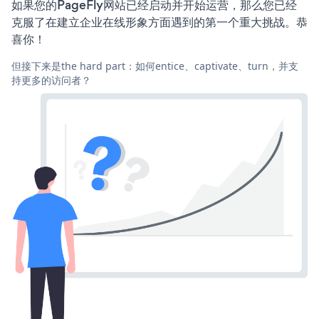
如果您的PageFly网站已经启动并开始运营，那么您已经
克服了在建立企业在线形象方面遇到的第一个重大挑战。恭
喜你！
但接下来是the hard part：如何entice、captivate、turn，并支
持更多的访问者？