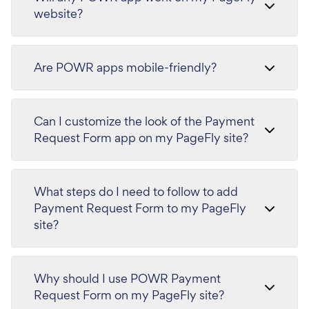
website?
Are POWR apps mobile-friendly?
Can I customize the look of the Payment
Request Form app on my PageFly site?
What steps do I need to follow to add
Payment Request Form to my PageFly
site?
Why should I use POWR Payment
Request Form on my PageFly site?