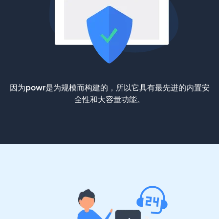
因为powr是为规模而构建的，所以它具有最先进的内置安
全性和大容量功能。