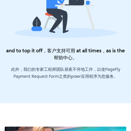
and to top it off，客户支持可用 at all times，as is the
帮助中心
。
此外，我们的专家工程师团队昼夜不停地工作，以使PageFly
Payment Request Form之类的powr应用程序为您服务。