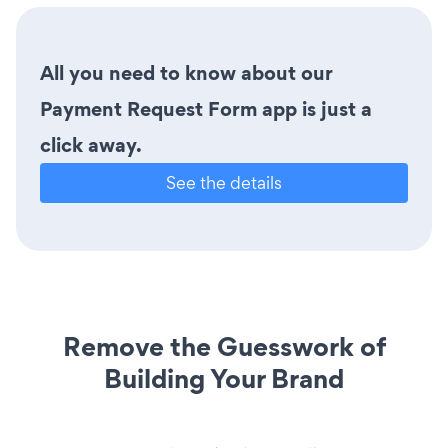
All you need to know about our
Payment Request Form app is just a
click away.
See the details
Remove the Guesswork of
Building Your Brand