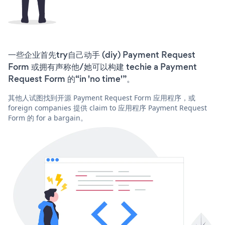
一些企业首先try自己动手 (diy) Payment Request
Form 或拥有声称他/她可以构建 techie a Payment
Request Form 的“in 'no time'”。
其他人试图找到开源 Payment Request Form 应用程序，或
foreign companies 提供 claim to 应用程序 Payment Request
Form 的 for a bargain。