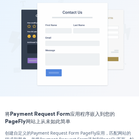
将Payment Request Form应用程序嵌入到您的
PageFly网站上从未如此简单
创建自定义的Payment Request Form PageFly应用，匹配网站的