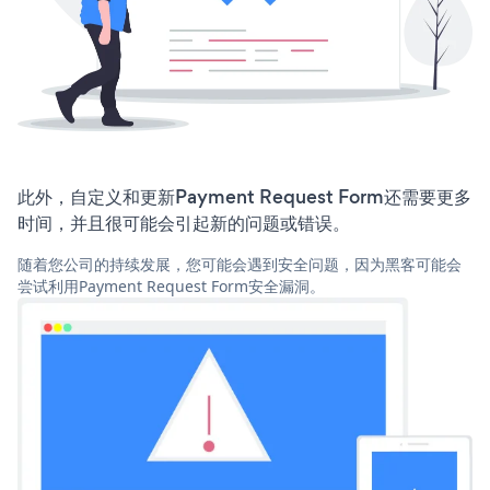
此外，自定义和更新Payment Request Form还需要更多
时间，并且很可能会引起新的问题或错误。
随着您公司的持续发展，您可能会遇到安全问题，因为黑客可能会
尝试利用Payment Request Form安全漏洞。