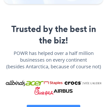
Trusted by the best in
the biz!
POWR has helped over a half million
businesses on every continent
(besides Antarctica, because of course not)