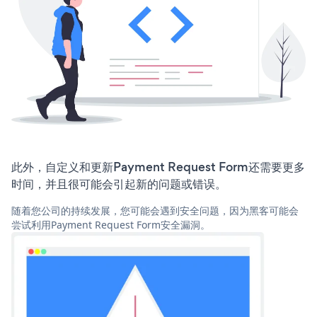
此外，自定义和更新Payment Request Form还需要更多
时间，并且很可能会引起新的问题或错误。
随着您公司的持续发展，您可能会遇到安全问题，因为黑客可能会
尝试利用Payment Request Form安全漏洞。