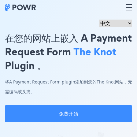
在您的网站上嵌入 A Payment
Request Form
The Knot
Plugin 。
将A Payment Request Form plugin添加到您的The Knot网站，无
需编码或头痛。
免费开始