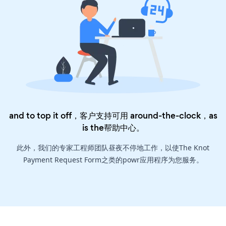
and to top it off，客户支持可用 around-the-clock，as
is the
帮助中心
。
此外，我们的专家工程师团队昼夜不停地工作，以使The Knot
Payment Request Form之类的powr应用程序为您服务。