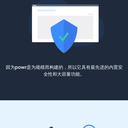
因为powr是为规模而构建的，所以它具有最先进的内置安
全性和大容量功能。