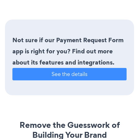
Not sure if our Payment Request Form
app is right for you? Find out more
about its features and integrations.
See the details
Remove the Guesswork of
Building Your Brand