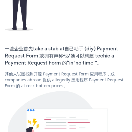
一些企业首先take a stab at自己动手 (diy) Payment
Request Form 或拥有声称他/她可以构建 techie a
Payment Request Form 的“in 'no time'”。
其他人试图找到开源 Payment Request Form 应用程序，或
companies abroad 提供 allegedly 应用程序 Payment Request
Form 的 at rock-bottom prices。