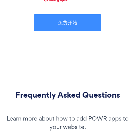
免费开始
Frequently Asked Questions
Learn more about how to add POWR apps to
your website.