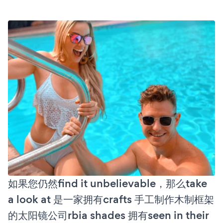
如果您仍然find it unbelievable，那么take
a look at 是一家拥有crafts 手工制作木制框架
的太阳镜公司rbia shades 拥有seen in their