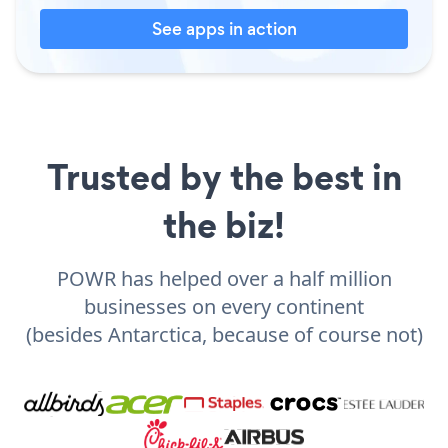
See apps in action
Trusted by the best in
the biz!
POWR has helped over a half million
businesses on every continent
(besides Antarctica, because of course not)