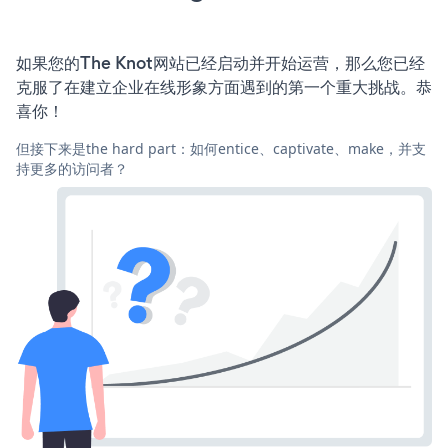
如果您的The Knot网站已经启动并开始运营，那么您已经
克服了在建立企业在线形象方面遇到的第一个重大挑战。恭
喜你！
但接下来是the hard part：如何entice、captivate、make，并支
持更多的访问者？