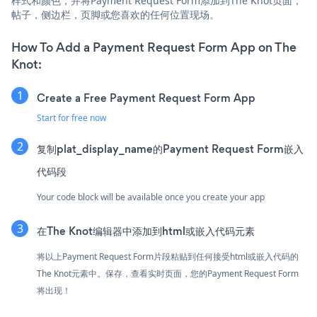
样式和颜色，并将Payment Request Form添加到The Knot页面，
帖子，侧边栏，页脚或您喜欢的任何位置现场。
How To Add a Payment Request Form App on The
Knot:
Create a Free Payment Request Form App
Start for free now
复制plat_display_name的Payment Request Form嵌入
代码段
Your code block will be available once you create your app
在The Knot编辑器中添加到html或嵌入代码元素
将以上Payment Request Form片段粘贴到任何接受html或嵌入代码的
The Knot元素中。保存，查看实时页面，您的Payment Request Form
将出现！