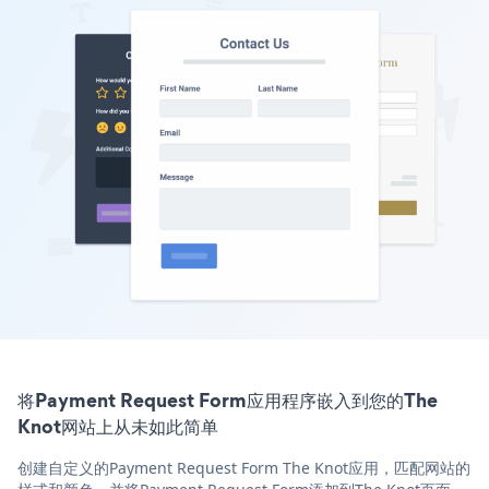
将Payment Request Form应用程序嵌入到您的The
Knot网站上从未如此简单
创建自定义的Payment Request Form The Knot应用，匹配网站的