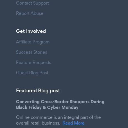
Contact Support
Report Abuse
Get Involved
Affiliate Program
Success Stories
Feature Requests
Guest Blog Post
Featured Blog post
Converting Cross-Border Shoppers During
Black Friday & Cyber Monday
Online commerce is an integral part of the
overall retail business.
Read More