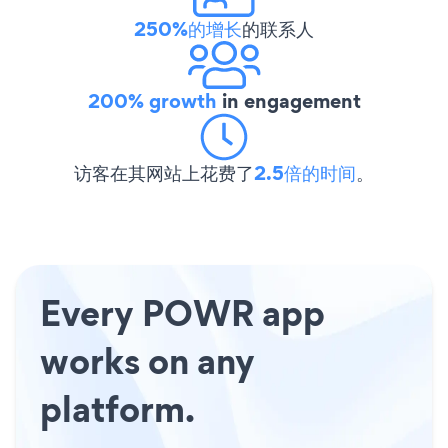
250%的增长
的联系人
200% growth
in engagement
访客在其网站上花费了
2.5倍的时间
。
Every POWR app
works on any
platform.