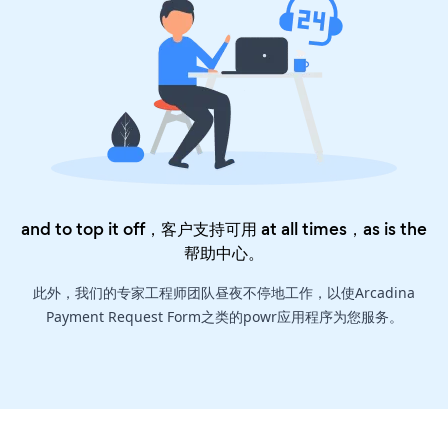
and to top it off，客户支持可用 at all times，as is the
帮助中心
。
此外，我们的专家工程师团队昼夜不停地工作，以使Arcadina
Payment Request Form之类的powr应用程序为您服务。