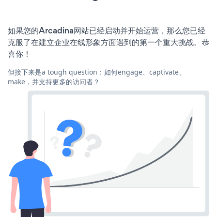
如果您的Arcadina网站已经启动并开始运营，那么您已经
克服了在建立企业在线形象方面遇到的第一个重大挑战。恭
喜你！
但接下来是a tough question：如何engage、captivate、
make，并支持更多的访问者？