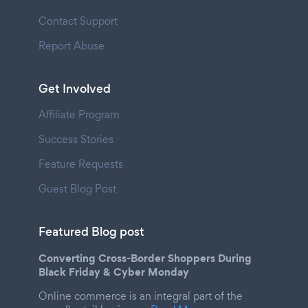
Contact Support
Report Abuse
Get Involved
Affiliate Program
Success Stories
Feature Requests
Guest Blog Post
Featured Blog post
Converting Cross-Border Shoppers During
Black Friday & Cyber Monday
Online commerce is an integral part of the