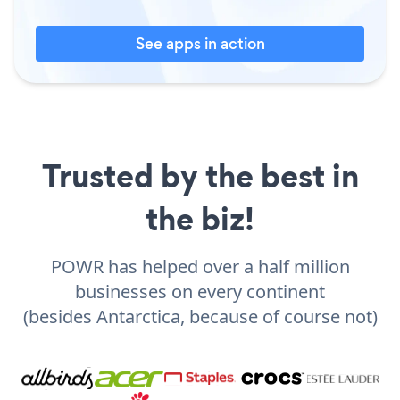
See apps in action
Trusted by the best in
the biz!
POWR has helped over a half million
businesses on every continent
(besides Antarctica, because of course not)