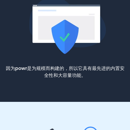
因为powr是为规模而构建的，所以它具有最先进的内置安
全性和大容量功能。