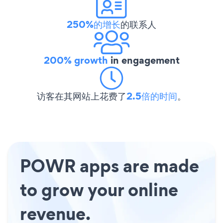
250%的增长
的联系人
200% growth
in engagement
访客在其网站上花费了
2.5倍的时间
。
POWR apps are made
to grow your online
revenue.