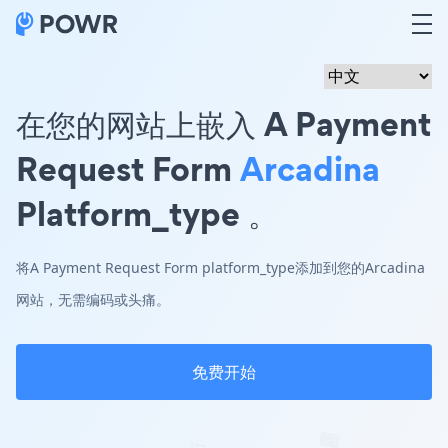
在您的网站上嵌入 A Payment
Request Form
Arcadina
Platform_type 。
将A Payment Request Form platform_type添加到您的Arcadina
网站，无需编码或头痛。
免费开始