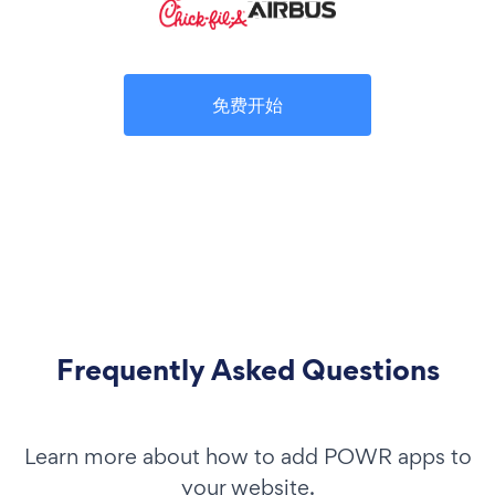
免费开始
Frequently Asked Questions
Learn more about how to add POWR apps to
your website.