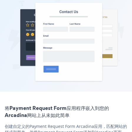
将Payment Request Form应用程序嵌入到您的
Arcadina网站上从未如此简单
创建自定义的Payment Request Form Arcadina应用，匹配网站的