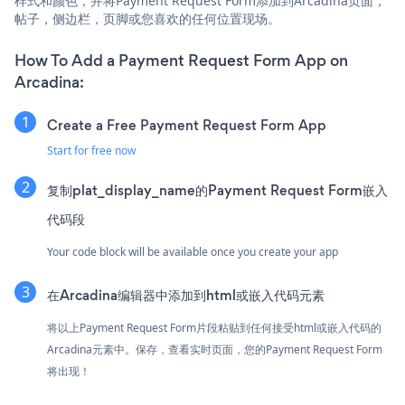
样式和颜色，并将Payment Request Form添加到Arcadina页面，
帖子，侧边栏，页脚或您喜欢的任何位置现场。
How To Add a Payment Request Form App on
Arcadina:
Create a Free Payment Request Form App
Start for free now
复制plat_display_name的Payment Request Form嵌入
代码段
Your code block will be available once you create your app
在Arcadina编辑器中添加到html或嵌入代码元素
将以上Payment Request Form片段粘贴到任何接受html或嵌入代码的
Arcadina元素中。保存，查看实时页面，您的Payment Request Form
将出现！