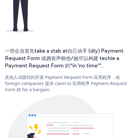
一些企业首先take a stab at自己动手 (diy) Payment
Request Form 或拥有声称他/她可以构建 techie a
Payment Request Form 的“in 'no time'”。
其他人试图找到开源 Payment Request Form 应用程序，或
foreign companies 提供 claim to 应用程序 Payment Request
Form 的 for a bargain。