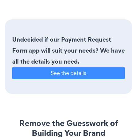
Undecided if our Payment Request
Form app will suit your needs? We have
all the details you need.
See the details
Remove the Guesswork of
Building Your Brand