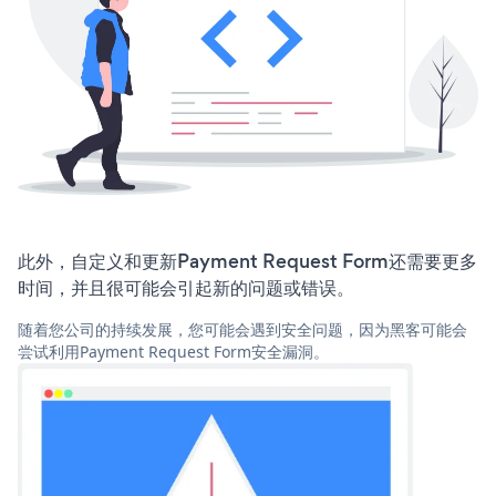
此外，自定义和更新Payment Request Form还需要更多
时间，并且很可能会引起新的问题或错误。
随着您公司的持续发展，您可能会遇到安全问题，因为黑客可能会
尝试利用Payment Request Form安全漏洞。