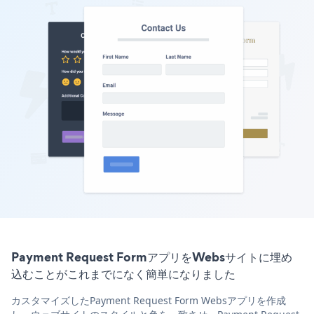
Payment Request FormアプリをWebsサイトに埋め
込むことがこれまでになく簡単になりました
カスタマイズしたPayment Request Form Websアプリを作成