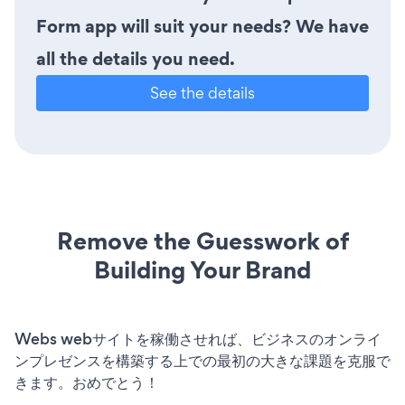
Form app will suit your needs? We have
all the details you need.
See the details
Remove the Guesswork of
Building Your Brand
Webs webサイトを稼働させれば、ビジネスのオンライ
ンプレゼンスを構築する上での最初の大きな課題を克服で
きます。おめでとう！