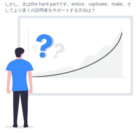
しかし、次はthe hard partです。entice、captivate、make、そ
してより多くの訪問者をサポートする方法は？