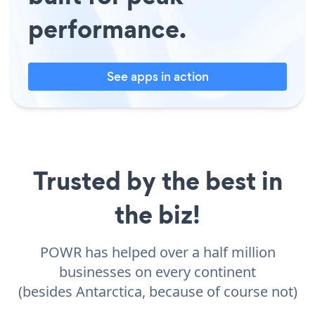
performance.
See apps in action
Trusted by the best in
the biz!
POWR has helped over a half million
businesses on every continent
(besides Antarctica, because of course not)