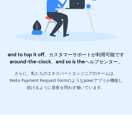
and to top it off、カスタマーサポートが利用可能です
around-the-clock、and so is the
ヘルプセンター
。
さらに、私たちのエキスパートエンジニアのチームは、
Webs Payment Request Formのようなpowrアプリが機能し
続けるように昼夜を問わず働いています。