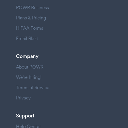
POWR Business
Plans & Pricing
HIPAA Forms
Email Blast
Company
About POWR
We're hiring!
Terms of Service
Privacy
Support
Help Center