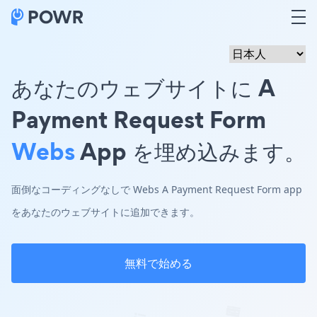
あなたのウェブサイトに A
Payment Request Form
Webs
App を埋め込みます。
面倒なコーディングなしで Webs A Payment Request Form app
をあなたのウェブサイトに追加できます。
無料で始める