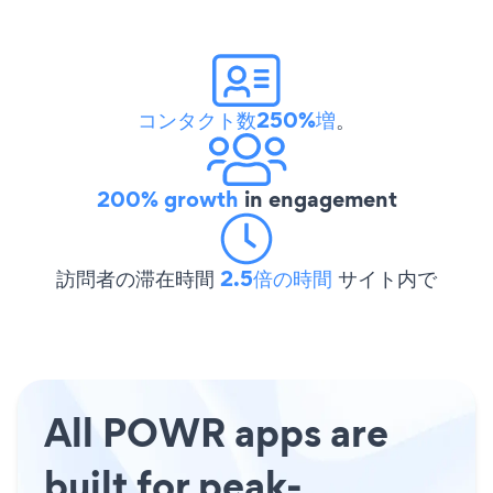
コンタクト数250%増
。
200% growth
in engagement
訪問者の滞在時間
2.5倍の時間
サイト内で
All POWR apps are
built for peak-