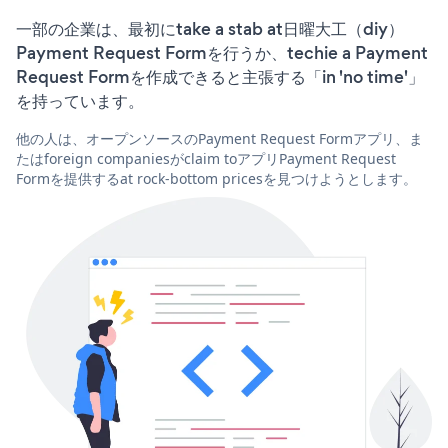
一部の企業は、最初にtake a stab at日曜大工（diy）
Payment Request Formを行うか、techie a Payment
Request Formを作成できると主張する「in 'no time'」
を持っています。
他の人は、オープンソースのPayment Request Formアプリ、ま
たはforeign companiesがclaim toアプリPayment Request
Formを提供するat rock-bottom pricesを見つけようとします。