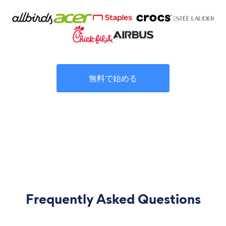
無料で始める
Frequently Asked Questions