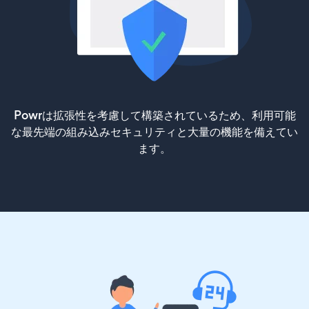
Powrは拡張性を考慮して構築されているため、利用可能
な最先端の組み込みセキュリティと大量の機能を備えてい
ます。