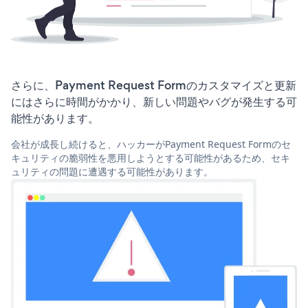
さらに、Payment Request Formのカスタマイズと更新
にはさらに時間がかかり、新しい問題やバグが発生する可
能性があります。
会社が成長し続けると、ハッカーがPayment Request Formのセ
キュリティの脆弱性を悪用しようとする可能性があるため、セキ
ュリティの問題に遭遇する可能性があります。