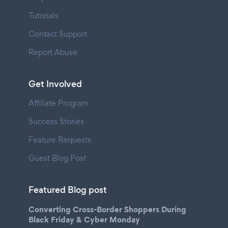
Tutorials
Contact Support
Report Abuse
Get Involved
Affiliate Program
Success Stories
Feature Requests
Guest Blog Post
Featured Blog post
Converting Cross-Border Shoppers During
Black Friday & Cyber Monday