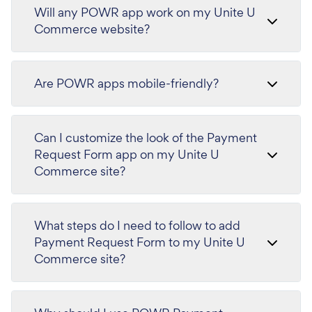
Will any POWR app work on my Unite U
Commerce website?
Are POWR apps mobile-friendly?
Can I customize the look of the Payment
Request Form app on my Unite U
Commerce site?
What steps do I need to follow to add
Payment Request Form to my Unite U
Commerce site?