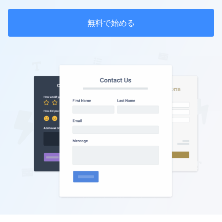
無料で始める