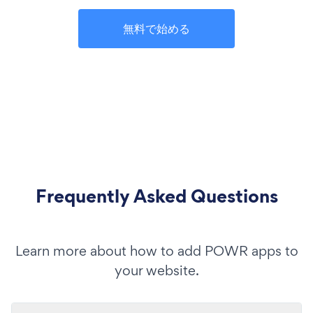
無料で始める
Frequently Asked Questions
Learn more about how to add POWR apps to
your website.