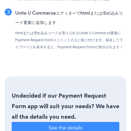
Unite U Commerceエディターでhtmlまたは埋め込みコ
ード要素に追加します
Htmlまたは埋め込みコードを受け入れるUnite U Commerce要素に
Payment Request Formスニペットの上に貼り付けます。保存してラ
イブページを表示すると、Payment Request Formが表示されます！
Undecided if our Payment Request
Form app will suit your needs? We have
all the details you need.
See the details