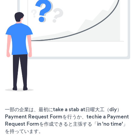
一部の企業は、最初にtake a stab at日曜大工（diy）
Payment Request Formを行うか、techie a Payment
Request Formを作成できると主張する「in 'no time'」
を持っています。