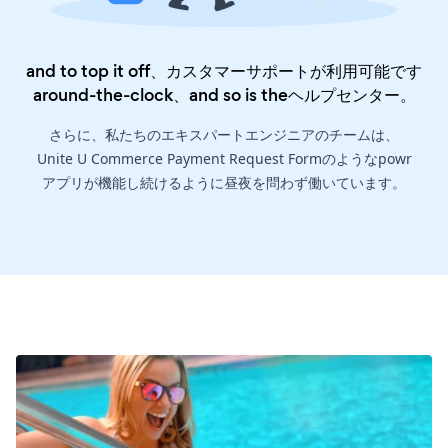
and to top it off、カスタマーサポートが利用可能です
around-the-clock、and so is the
ヘルプセンター
。
さらに、私たちのエキスパートエンジニアのチームは、
Unite U Commerce Payment Request Formのようなpowr
アプリが機能し続けるように昼夜を問わず働いています。