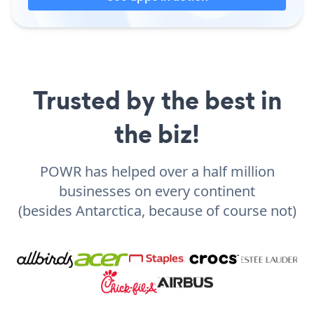
Trusted by the best in
the biz!
POWR has helped over a half million
businesses on every continent
(besides Antarctica, because of course not)