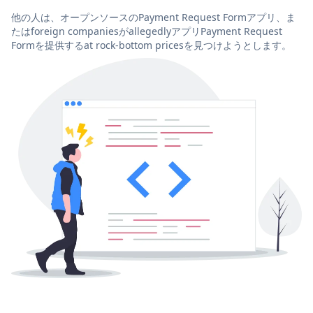
他の人は、オープンソースのPayment Request Formアプリ、ま
たはforeign companiesがallegedlyアプリPayment Request
Formを提供するat rock-bottom pricesを見つけようとします。