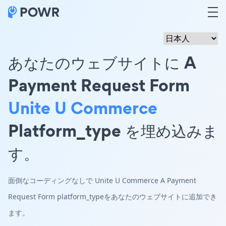
あなたのウェブサイトに A
Payment Request Form
Unite U Commerce
Platform_type を埋め込みま
す。
面倒なコーディングなしで Unite U Commerce A Payment
Request Form platform_typeをあなたのウェブサイトに追加でき
ます。