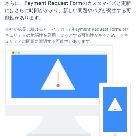
さらに、Payment Request Formのカスタマイズと更新
にはさらに時間がかかり、新しい問題やバグが発生する可
能性があります。
会社が成長し続けると、ハッカーがPayment Request Formのセ
キュリティの脆弱性を悪用しようとする可能性があるため、セキ
ュリティの問題に遭遇する可能性があります。