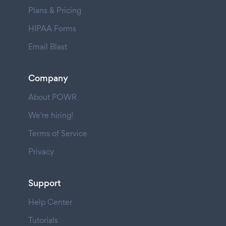
Plans & Pricing
HIPAA Forms
Email Blast
Company
About POWR
We're hiring!
Terms of Service
Privacy
Support
Help Center
Tutorials