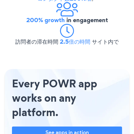
200% growth
in engagement
訪問者の滞在時間
2.5倍の時間
サイト内で
Every POWR app
works on any
platform.
See apps in action