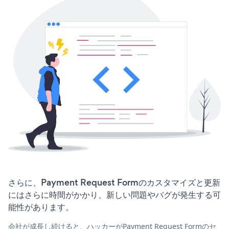
さらに、Payment Request Formのカスタマイズと更新
にはさらに時間がかかり、新しい問題やバグが発生する可
能性があります。
会社が成長し続けると、ハッカーがPayment Request Formのセ