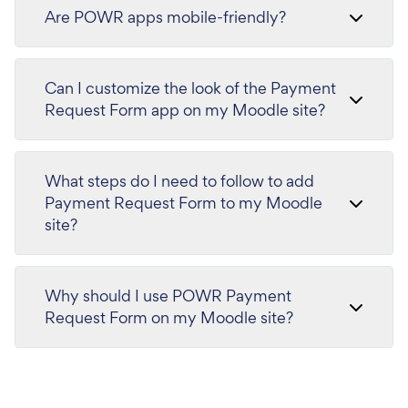
Are POWR apps mobile-friendly?
Can I customize the look of the Payment
Request Form app on my Moodle site?
What steps do I need to follow to add
Payment Request Form to my Moodle
site?
Why should I use POWR Payment
Request Form on my Moodle site?