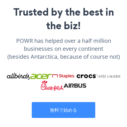
Trusted by the best in
the biz!
POWR has helped over a half million
businesses on every continent
(besides Antarctica, because of course not)
無料で始める