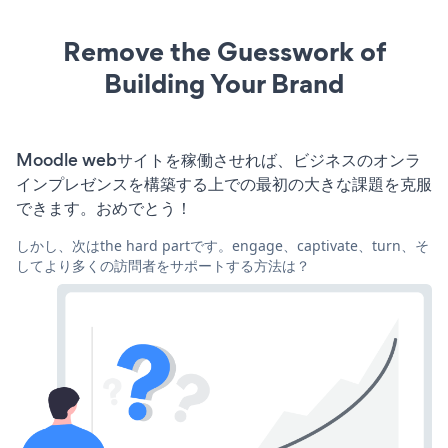
Remove the Guesswork of
Building Your Brand
Moodle webサイトを稼働させれば、ビジネスのオンラ
インプレゼンスを構築する上での最初の大きな課題を克服
できます。おめでとう！
しかし、次はthe hard partです。engage、captivate、turn、そ
してより多くの訪問者をサポートする方法は？