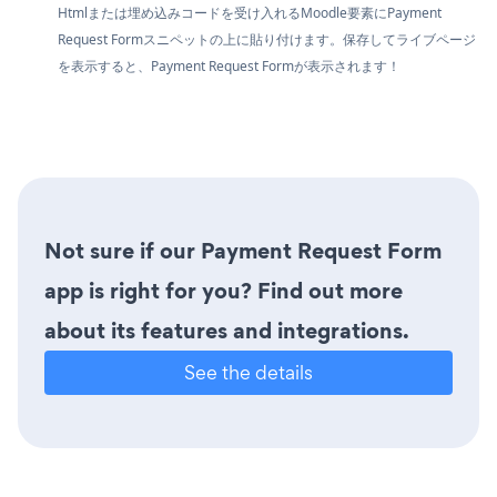
Htmlまたは埋め込みコードを受け入れるMoodle要素にPayment
Request Formスニペットの上に貼り付けます。保存してライブページ
を表示すると、Payment Request Formが表示されます！
Not sure if our Payment Request Form
app is right for you? Find out more
about its features and integrations.
See the details