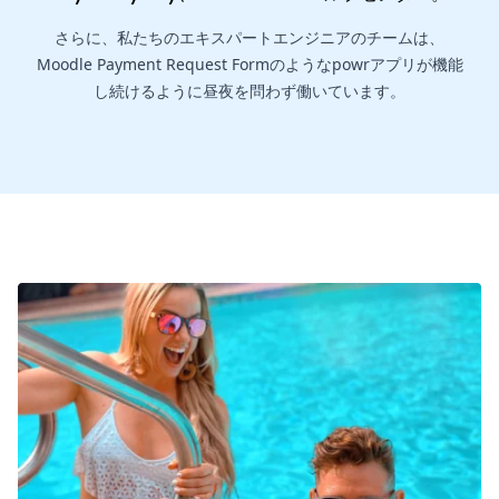
さらに、私たちのエキスパートエンジニアのチームは、
Moodle Payment Request Formのようなpowrアプリが機能
し続けるように昼夜を問わず働いています。