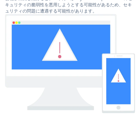
キュリティの脆弱性を悪用しようとする可能性があるため、セキ
ュリティの問題に遭遇する可能性があります。