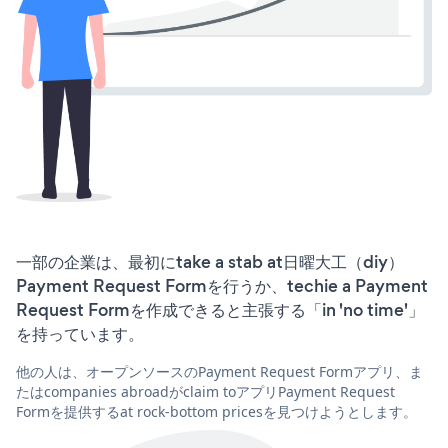
一部の企業は、最初にtake a stab at日曜大工（diy）
Payment Request Formを行うか、techie a Payment
Request Formを作成できると主張する「in 'no time'」
を持っています。
他の人は、オープンソースのPayment Request Formアプリ、ま
たはcompanies abroadがclaim toアプリPayment Request
Formを提供するat rock-bottom pricesを見つけようとします。