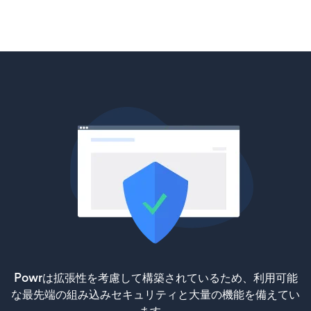
Powrは拡張性を考慮して構築されているため、利用可能
な最先端の組み込みセキュリティと大量の機能を備えてい