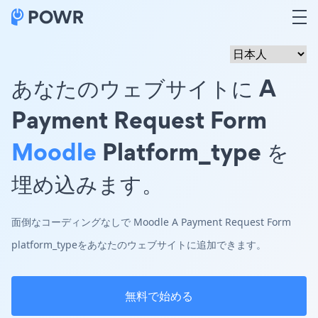
あなたのウェブサイトに A
Payment Request Form
Moodle
Platform_type を
埋め込みます。
面倒なコーディングなしで Moodle A Payment Request Form
platform_typeをあなたのウェブサイトに追加できます。
無料で始める