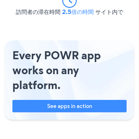
訪問者の滞在時間
2.5倍の時間
サイト内で
Every POWR app
works on any
platform.
See apps in action