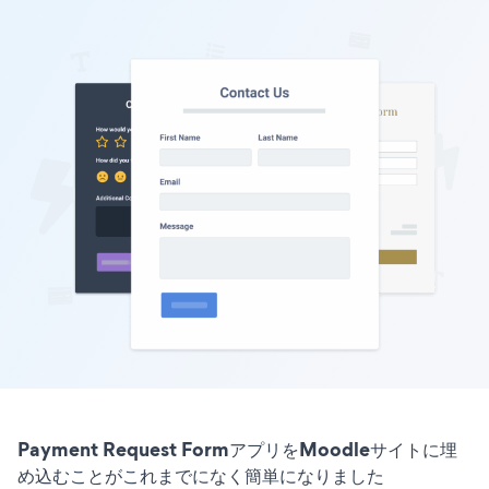
Payment Request FormアプリをMoodleサイトに埋
め込むことがこれまでになく簡単になりました