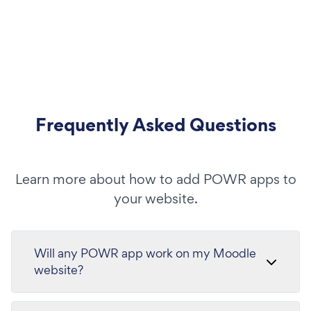
Frequently Asked Questions
Learn more about how to add POWR apps to
your website.
Will any POWR app work on my Moodle
website?