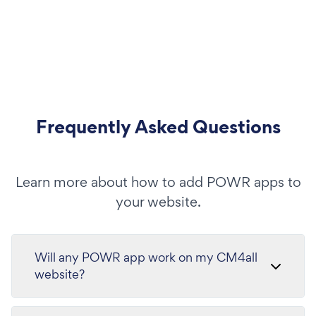
Frequently Asked Questions
Learn more about how to add POWR apps to
your website.
Will any POWR app work on my CM4all
website?