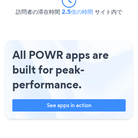
訪問者の滞在時間
2.5倍の時間
サイト内で
All POWR apps are
built for peak-
performance.
See apps in action