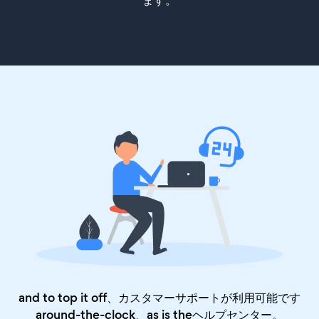
ます。
and to top it off、カスタマーサポートが利用可能です
around-the-clock、as is the
ヘルプセンター
。