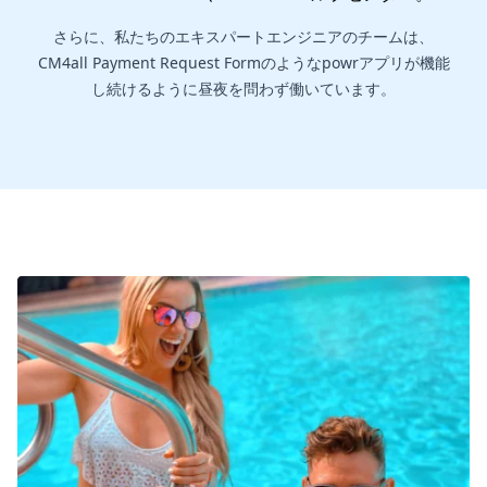
さらに、私たちのエキスパートエンジニアのチームは、
CM4all Payment Request Formのようなpowrアプリが機能
し続けるように昼夜を問わず働いています。