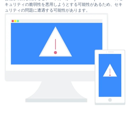
キュリティの脆弱性を悪用しようとする可能性があるため、セキ
ュリティの問題に遭遇する可能性があります。