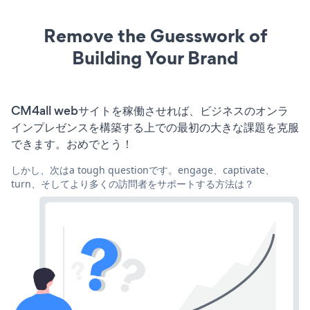
Remove the Guesswork of
Building Your Brand
CM4all webサイトを稼働させれば、ビジネスのオンラ
インプレゼンスを構築する上での最初の大きな課題を克服
できます。おめでとう！
しかし、次はa tough questionです。engage、captivate、
turn、そしてより多くの訪問者をサポートする方法は？