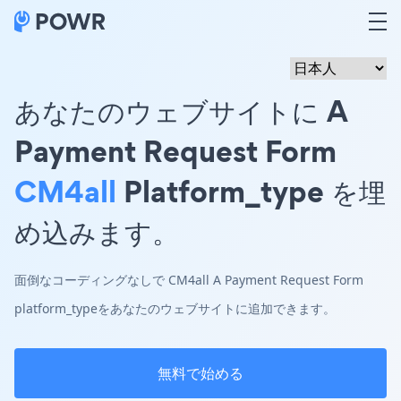
あなたのウェブサイトに A
Payment Request Form
CM4all
Platform_type を埋
め込みます。
面倒なコーディングなしで CM4all A Payment Request Form
platform_typeをあなたのウェブサイトに追加できます。
無料で始める