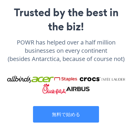
Trusted by the best in
the biz!
POWR has helped over a half million
businesses on every continent
(besides Antarctica, because of course not)
無料で始める