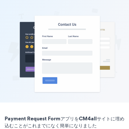
Payment Request FormアプリをCM4allサイトに埋め
込むことがこれまでになく簡単になりました