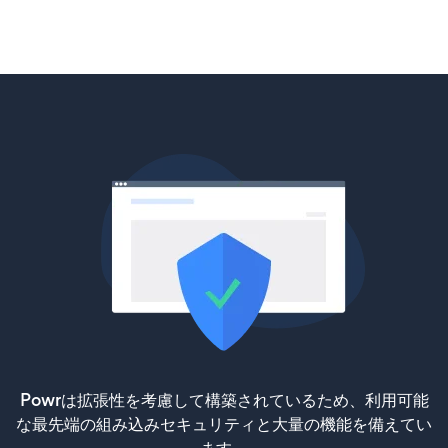
Powrは拡張性を考慮して構築されているため、利用可能
な最先端の組み込みセキュリティと大量の機能を備えてい