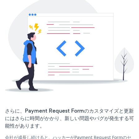
さらに、Payment Request Formのカスタマイズと更新
にはさらに時間がかかり、新しい問題やバグが発生する可
能性があります。
会社が成長し続けると、ハッカーがPayment Request Formのセ