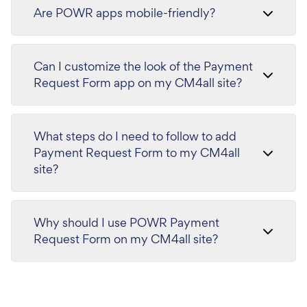
Are POWR apps mobile-friendly?
Can I customize the look of the Payment
Request Form app on my CM4all site?
What steps do I need to follow to add
Payment Request Form to my CM4all
site?
Why should I use POWR Payment
Request Form on my CM4all site?