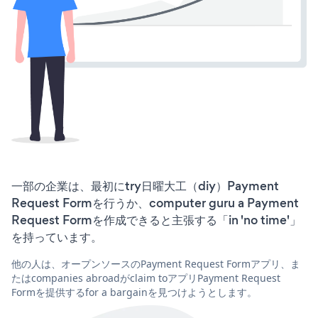
一部の企業は、最初にtry日曜大工（diy）Payment
Request Formを行うか、computer guru a Payment
Request Formを作成できると主張する「in 'no time'」
を持っています。
他の人は、オープンソースのPayment Request Formアプリ、ま
たはcompanies abroadがclaim toアプリPayment Request
Formを提供するfor a bargainを見つけようとします。