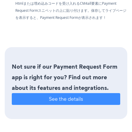
Htmlまたは埋め込みコードを受け入れるCM4all要素にPayment
Request Formスニペットの上に貼り付けます。保存してライブページ
を表示すると、Payment Request Formが表示されます！
Not sure if our Payment Request Form
app is right for you? Find out more
about its features and integrations.
See the details