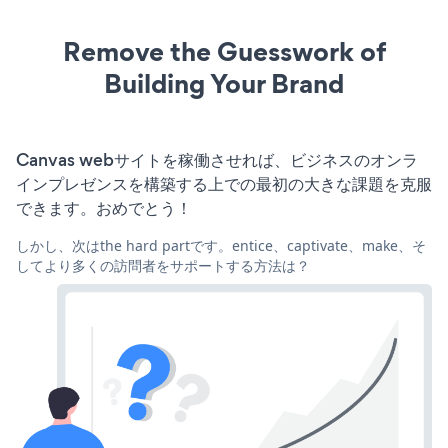
Remove the Guesswork of
Building Your Brand
Canvas webサイトを稼働させれば、ビジネスのオンラ
インプレゼンスを構築する上での最初の大きな課題を克服
できます。おめでとう！
しかし、次はthe hard partです。entice、captivate、make、そ
してより多くの訪問者をサポートする方法は？