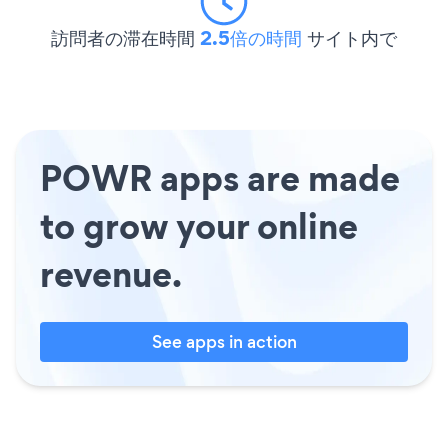
訪問者の滞在時間
2.5倍の時間
サイト内で
POWR apps are made
to grow your online
revenue.
See apps in action