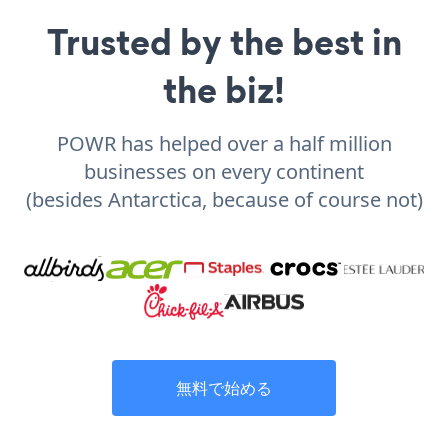
Trusted by the best in
the biz!
POWR has helped over a half million
businesses on every continent
(besides Antarctica, because of course not)
無料で始める