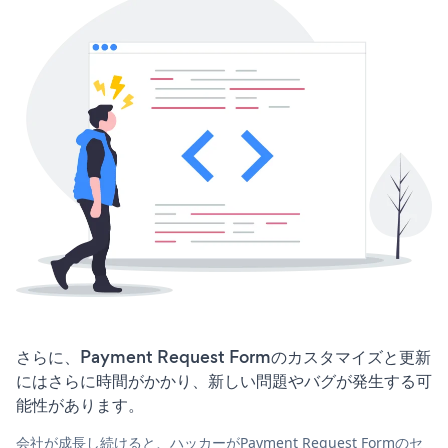
さらに、Payment Request Formのカスタマイズと更新
にはさらに時間がかかり、新しい問題やバグが発生する可
能性があります。
会社が成長し続けると、ハッカーがPayment Request Formのセ