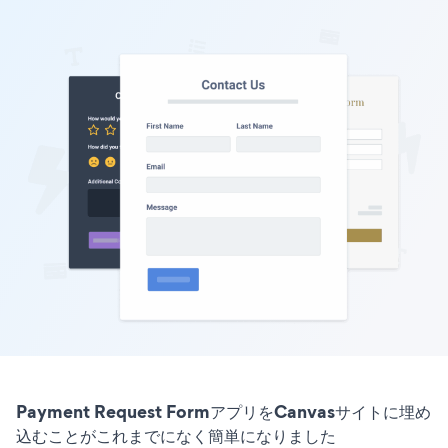
Payment Request FormアプリをCanvasサイトに埋め
込むことがこれまでになく簡単になりました