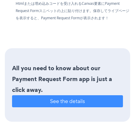
Htmlまたは埋め込みコードを受け入れるCanvas要素にPayment
Request Formスニペットの上に貼り付けます。保存してライブページ
を表示すると、Payment Request Formが表示されます！
All you need to know about our
Payment Request Form app is just a
click away.
See the details