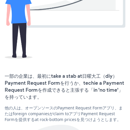
一部の企業は、最初にtake a stab at日曜大工（diy）
Payment Request Formを行うか、techie a Payment
Request Formを作成できると主張する「in 'no time'」
を持っています。
他の人は、オープンソースのPayment Request Formアプリ、ま
たはforeign companiesがclaim toアプリPayment Request
Formを提供するat rock-bottom pricesを見つけようとします。