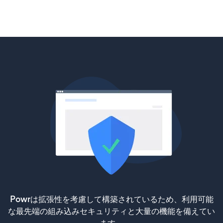
Powrは拡張性を考慮して構築されているため、利用可能
な最先端の組み込みセキュリティと大量の機能を備えてい