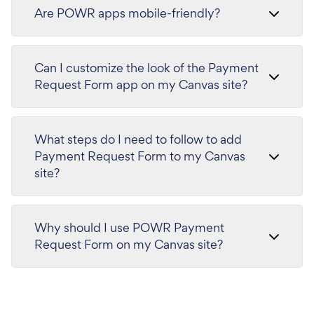
Are POWR apps mobile-friendly?
Can I customize the look of the Payment
Request Form app on my Canvas site?
What steps do I need to follow to add
Payment Request Form to my Canvas
site?
Why should I use POWR Payment
Request Form on my Canvas site?