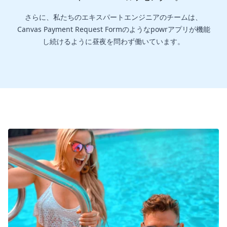
さらに、私たちのエキスパートエンジニアのチームは、
Canvas Payment Request Formのようなpowrアプリが機能
し続けるように昼夜を問わず働いています。