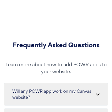
Frequently Asked Questions
Learn more about how to add POWR apps to
your website.
Will any POWR app work on my Canvas
website?