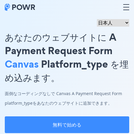
あなたのウェブサイトに A
Payment Request Form
Canvas
Platform_type を埋
め込みます。
面倒なコーディングなしで Canvas A Payment Request Form
platform_typeをあなたのウェブサイトに追加できます。
無料で始める