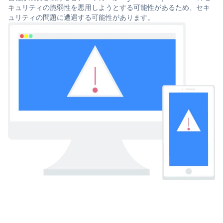
キュリティの脆弱性を悪用しようとする可能性があるため、セキ
ュリティの問題に遭遇する可能性があります。