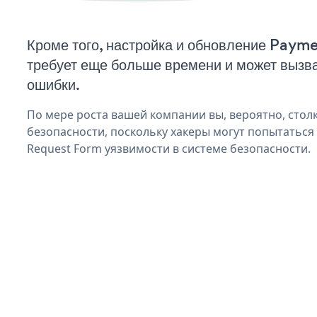
Кроме того, настройка и обновление Pay
требует еще больше времени и может вызв
ошибки.
По мере роста вашей компании вы, вероятно, стол
безопасности, поскольку хакеры могут попытаться
Request Form уязвимости в системе безопасности.