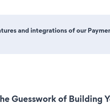
tures and integrations of our Paym
he Guesswork of Building Y