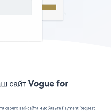
ш сайт Vogue for
та своего веб-сайта и добавьте Payment Request