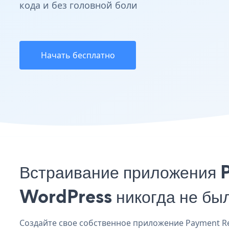
кода и без головной боли
Начать бесплатно
Встраивание приложения 
WordPress никогда не бы
Создайте свое собственное приложение Payment Req