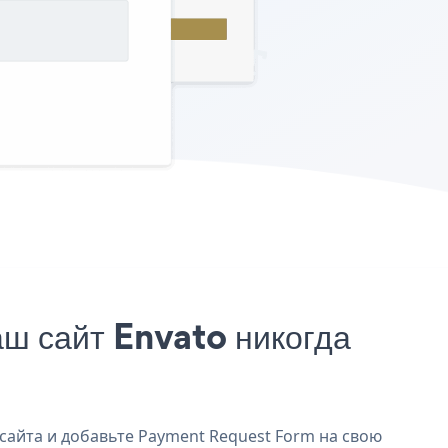
ш сайт Envato никогда
сайта и добавьте Payment Request Form на свою