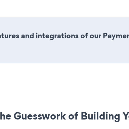
tures and integrations of our Paym
he Guesswork of Building Y