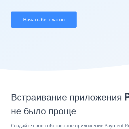
Начать бесплатно
Встраивание приложения 
не было проще
Создайте свое собственное приложение Payment Req