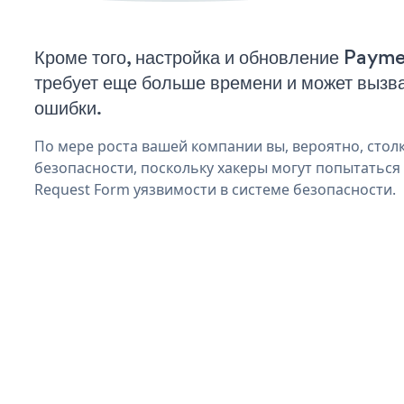
Кроме того, настройка и обновление Pay
требует еще больше времени и может вызв
ошибки.
По мере роста вашей компании вы, вероятно, стол
безопасности, поскольку хакеры могут попытаться
Request Form уязвимости в системе безопасности.