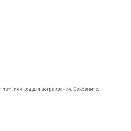
html или код для встраивания. Сохраните,