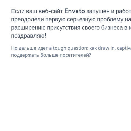
Если ваш веб-сайт Envato запущен и работ
преодолели первую серьезную проблему на 
расширению присутствия своего бизнеса в 
поздравляю!
Но дальше идет a tough question: как draw in, captiva
поддержать больше посетителей?