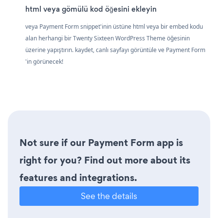
html veya gömülü kod öğesini ekleyin
veya Payment Form snippet'inin üstüne html veya bir embed kodu
alan herhangi bir Twenty Sixteen WordPress Theme öğesinin
üzerine yapıştırın. kaydet, canlı sayfayı görüntüle ve Payment Form
'in görünecek!
Not sure if our Payment Form app is
right for you? Find out more about its
features and integrations.
See the details