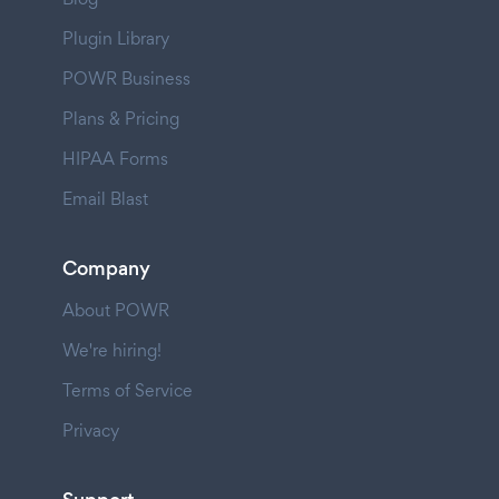
Plugin Library
POWR Business
Plans & Pricing
HIPAA Forms
Email Blast
Company
About POWR
We're hiring!
Terms of Service
Privacy