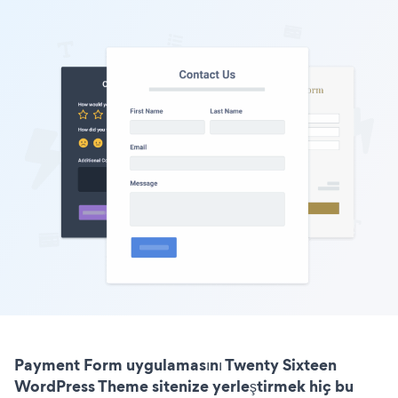
Payment Form uygulamasını Twenty Sixteen
WordPress Theme sitenize yerleştirmek hiç bu