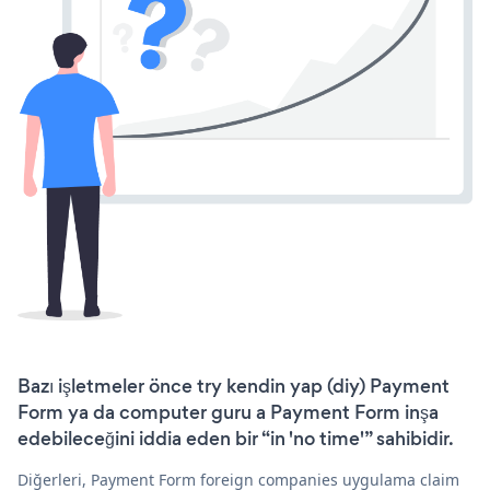
Bazı işletmeler önce try kendin yap (diy) Payment
Form ya da computer guru a Payment Form inşa
edebileceğini iddia eden bir “in 'no time'” sahibidir.
Diğerleri, Payment Form foreign companies uygulama claim