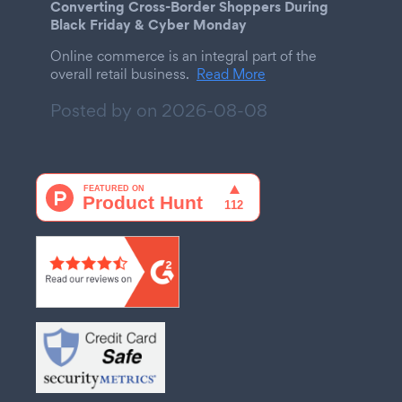
Converting Cross-Border Shoppers During
Black Friday & Cyber Monday
Online commerce is an integral part of the
overall retail business.
Read More
Posted by on
2026-08-08