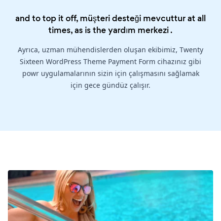
and to top it off, müşteri desteği mevcuttur at all
times, as is the
yardım merkezi
.
Ayrıca, uzman mühendislerden oluşan ekibimiz, Twenty
Sixteen WordPress Theme Payment Form cihazınız gibi
powr uygulamalarının sizin için çalışmasını sağlamak
için gece gündüz çalışır.