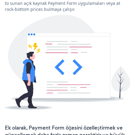
to sunan açık kaynak Payment Form uygulamaları veya at
rock-bottom prices bulmaya çalışır.
Ek olarak, Payment Form öğesini özelleştirmek ve