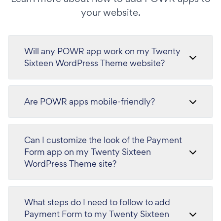
your website.
Will any POWR app work on my Twenty
Sixteen WordPress Theme website?
Are POWR apps mobile-friendly?
Can I customize the look of the Payment
Form app on my Twenty Sixteen
WordPress Theme site?
What steps do I need to follow to add
Payment Form to my Twenty Sixteen