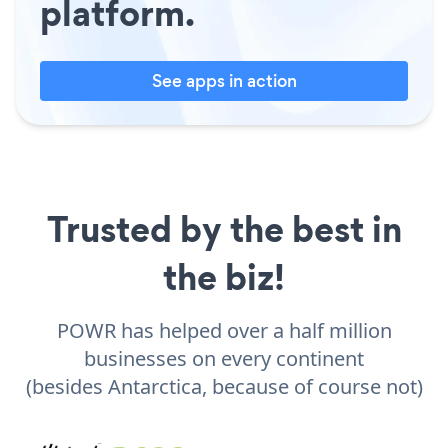
platform.
See apps in action
Trusted by the best in
the biz!
POWR has helped over a half million
businesses on every continent
(besides Antarctica, because of course not)