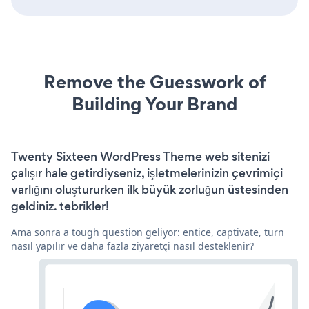
Remove the Guesswork of
Building Your Brand
Twenty Sixteen WordPress Theme web sitenizi
çalışır hale getirdiyseniz, işletmelerinizin çevrimiçi
varlığını oluştururken ilk büyük zorluğun üstesinden
geldiniz. tebrikler!
Ama sonra a tough question geliyor: entice, captivate, turn
nasıl yapılır ve daha fazla ziyaretçi nasıl desteklenir?