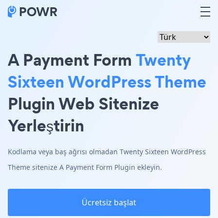
A Payment Form
Twenty
Sixteen WordPress Theme
Plugin Web Sitenize
Yerleştirin
Kodlama veya baş ağrısı olmadan Twenty Sixteen WordPress
Theme sitenize A Payment Form Plugin ekleyin.
Ücretsiz başlat