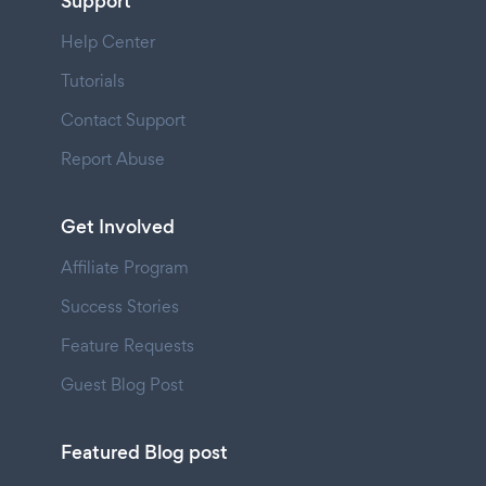
Support
Help Center
Tutorials
Contact Support
Report Abuse
Get Involved
Affiliate Program
Success Stories
Feature Requests
Guest Blog Post
Featured Blog post