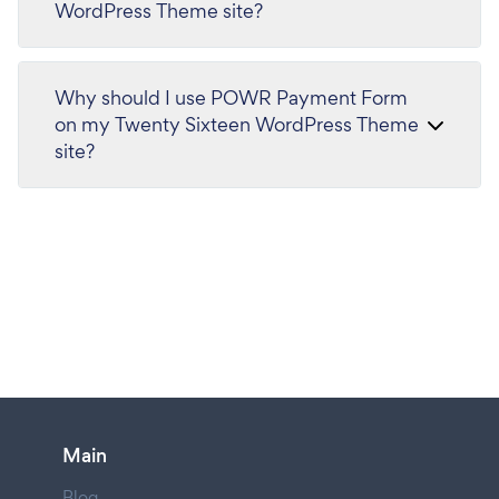
WordPress Theme site?
Why should I use POWR Payment Form
on my Twenty Sixteen WordPress Theme
site?
Main
Blog