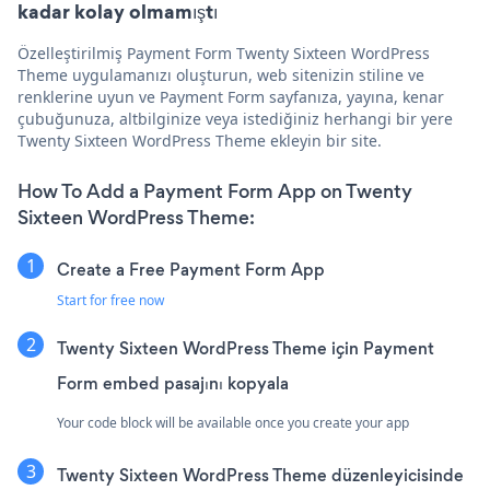
kadar kolay olmamıştı
Özelleştirilmiş Payment Form Twenty Sixteen WordPress
Theme uygulamanızı oluşturun, web sitenizin stiline ve
renklerine uyun ve Payment Form sayfanıza, yayına, kenar
çubuğunuza, altbilginize veya istediğiniz herhangi bir yere
Twenty Sixteen WordPress Theme ekleyin bir site.
How To Add a Payment Form App on Twenty
Sixteen WordPress Theme:
Create a Free Payment Form App
Start for free now
Twenty Sixteen WordPress Theme için Payment
Form embed pasajını kopyala
Your code block will be available once you create your app
Twenty Sixteen WordPress Theme düzenleyicisinde