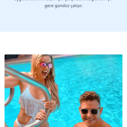
gece gündüz çalışır.