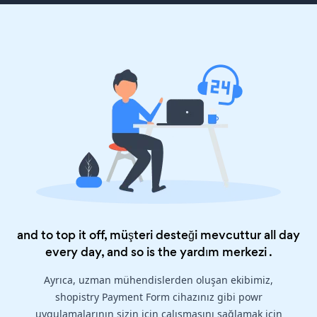
and to top it off, müşteri desteği mevcuttur all day
every day, and so is the
yardım merkezi
.
Ayrıca, uzman mühendislerden oluşan ekibimiz,
shopistry Payment Form cihazınız gibi powr
uygulamalarının sizin için çalışmasını sağlamak için