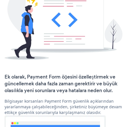
Ek olarak, Payment Form öğesini özelleştirmek ve
güncellemek daha fazla zaman gerektirir ve büyük
olasılıkla yeni sorunlara veya hatalara neden olur.
Bilgisayar korsanları Payment Form güvenlik açıklarından
yararlanmaya çalışabileceğinden, şirketiniz büyümeye devam
ettikçe güvenlik sorunlarıyla karşılaşmanız olasıdır.