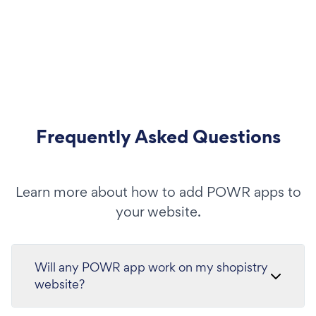
Frequently Asked Questions
Learn more about how to add POWR apps to
your website.
Will any POWR app work on my shopistry
website?