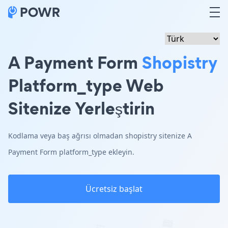
A Payment Form
Shopistry
Platform_type Web
Sitenize Yerleştirin
Kodlama veya baş ağrısı olmadan shopistry sitenize A
Payment Form platform_type ekleyin.
Ücretsiz başlat