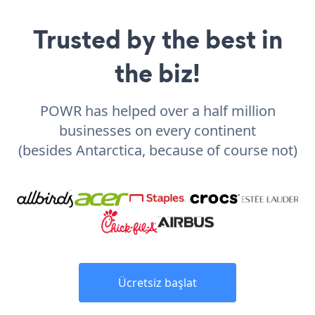
Trusted by the best in
the biz!
POWR has helped over a half million
businesses on every continent
(besides Antarctica, because of course not)
Ücretsiz başlat