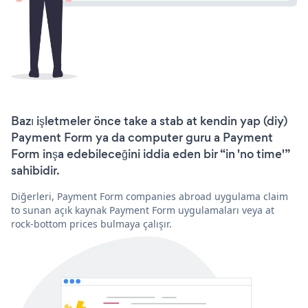
Bazı işletmeler önce take a stab at kendin yap (diy)
Payment Form ya da computer guru a Payment
Form inşa edebileceğini iddia eden bir “in 'no time'”
sahibidir.
Diğerleri, Payment Form companies abroad uygulama claim
to sunan açık kaynak Payment Form uygulamaları veya at
rock-bottom prices bulmaya çalışır.