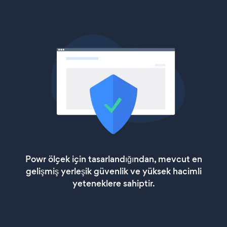
Powr ölçek için tasarlandığından, mevcut en
gelişmiş yerleşik güvenlik ve yüksek hacimli
yeteneklere sahiptir.