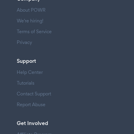
About POWR
We're hiring!
Terms of Service
Privacy
Support
Help Center
Tutorials
Contact Support
Report Abuse
Get Involved