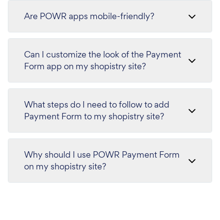
Are POWR apps mobile-friendly?
Can I customize the look of the Payment
Form app on my shopistry site?
What steps do I need to follow to add
Payment Form to my shopistry site?
Why should I use POWR Payment Form
on my shopistry site?