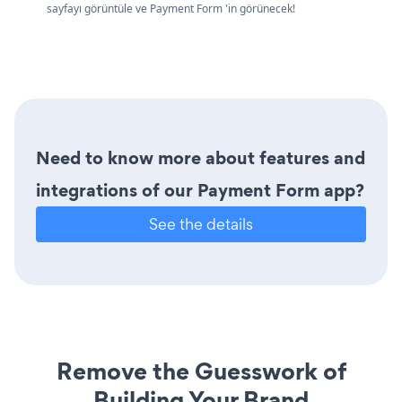
sayfayı görüntüle ve Payment Form 'in görünecek!
Need to know more about features and
integrations of our Payment Form app?
See the details
Remove the Guesswork of
Building Your Brand