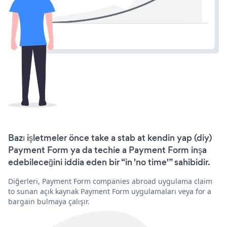
Bazı işletmeler önce take a stab at kendin yap (diy)
Payment Form ya da techie a Payment Form inşa
edebileceğini iddia eden bir “in 'no time'” sahibidir.
Diğerleri, Payment Form companies abroad uygulama claim
to sunan açık kaynak Payment Form uygulamaları veya for a
bargain bulmaya çalışır.