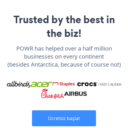
Trusted by the best in
the biz!
POWR has helped over a half million
businesses on every continent
(besides Antarctica, because of course not)
Ücretsiz başlat