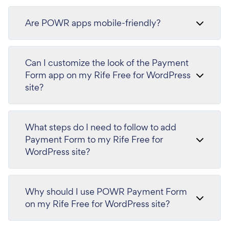
Are POWR apps mobile-friendly?
Can I customize the look of the Payment
Form app on my Rife Free for WordPress
site?
What steps do I need to follow to add
Payment Form to my Rife Free for
WordPress site?
Why should I use POWR Payment Form
on my Rife Free for WordPress site?