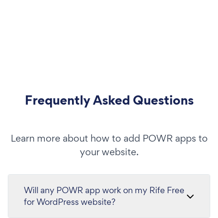
Frequently Asked Questions
Learn more about how to add POWR apps to
your website.
Will any POWR app work on my Rife Free
for WordPress website?