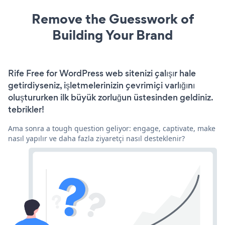
Remove the Guesswork of
Building Your Brand
Rife Free for WordPress web sitenizi çalışır hale
getirdiyseniz, işletmelerinizin çevrimiçi varlığını
oluştururken ilk büyük zorluğun üstesinden geldiniz.
tebrikler!
Ama sonra a tough question geliyor: engage, captivate, make
nasıl yapılır ve daha fazla ziyaretçi nasıl desteklenir?