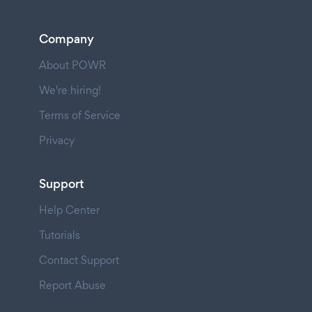
Company
About POWR
We're hiring!
Terms of Service
Privacy
Support
Help Center
Tutorials
Contact Support
Report Abuse