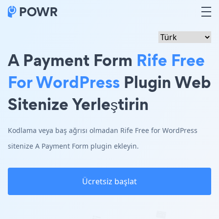
A Payment Form
Rife Free
For WordPress
Plugin Web
Sitenize Yerleştirin
Kodlama veya baş ağrısı olmadan Rife Free for WordPress
sitenize A Payment Form plugin ekleyin.
Ücretsiz başlat