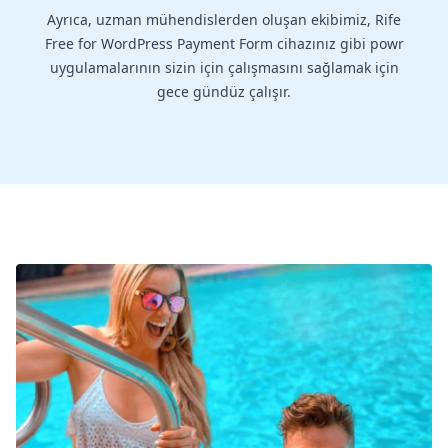
Ayrıca, uzman mühendislerden oluşan ekibimiz, Rife
Free for WordPress Payment Form cihazınız gibi powr
uygulamalarının sizin için çalışmasını sağlamak için
gece gündüz çalışır.