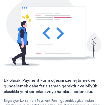
Ek olarak, Payment Form öğesini özelleştirmek ve
güncellemek daha fazla zaman gerektirir ve büyük
olasılıkla yeni sorunlara veya hatalara neden olur.
Bilgisayar korsanları Payment Form güvenlik açıklarından