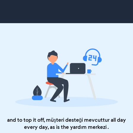
and to top it off, müşteri desteği mevcuttur all day
every day, as is the
yardım merkezi
.