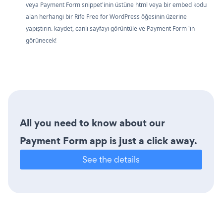
veya Payment Form snippet'inin üstüne html veya bir embed kodu
alan herhangi bir Rife Free for WordPress öğesinin üzerine
yapıştırın. kaydet, canlı sayfayı görüntüle ve Payment Form 'in
görünecek!
All you need to know about our
Payment Form app is just a click away.
See the details