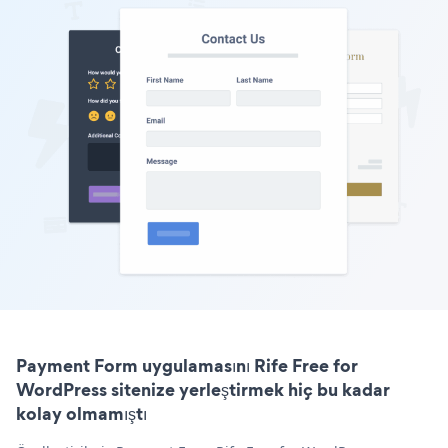
Payment Form uygulamasını Rife Free for
WordPress sitenize yerleştirmek hiç bu kadar
kolay olmamıştı