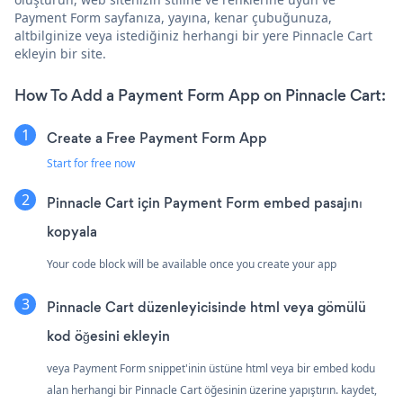
Payment Form sayfanıza, yayına, kenar çubuğunuza,
altbilginize veya istediğiniz herhangi bir yere Pinnacle Cart
ekleyin bir site.
How To Add a Payment Form App on Pinnacle Cart:
Create a Free Payment Form App
Start for free now
Pinnacle Cart için Payment Form embed pasajını
kopyala
Your code block will be available once you create your app
Pinnacle Cart düzenleyicisinde html veya gömülü
kod öğesini ekleyin
veya Payment Form snippet'inin üstüne html veya bir embed kodu
alan herhangi bir Pinnacle Cart öğesinin üzerine yapıştırın. kaydet,