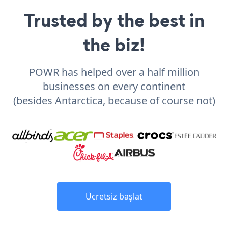
Trusted by the best in
the biz!
POWR has helped over a half million
businesses on every continent
(besides Antarctica, because of course not)
Ücretsiz başlat