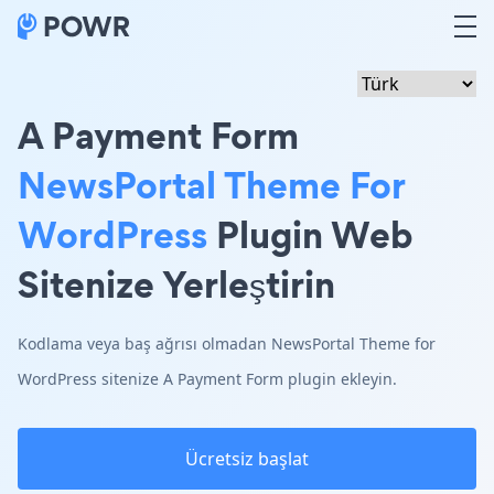
A Payment Form
NewsPortal Theme For
WordPress
Plugin Web
Sitenize Yerleştirin
Kodlama veya baş ağrısı olmadan NewsPortal Theme for
WordPress sitenize A Payment Form plugin ekleyin.
Ücretsiz başlat