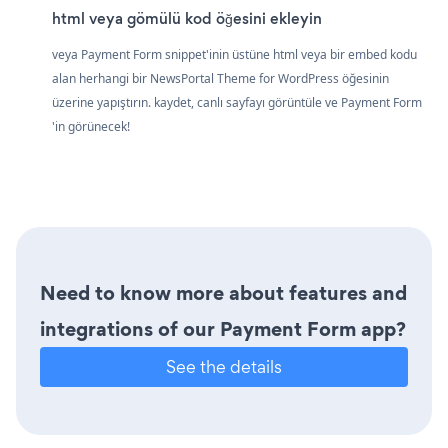
html veya gömülü kod öğesini ekleyin
veya Payment Form snippet'inin üstüne html veya bir embed kodu
alan herhangi bir NewsPortal Theme for WordPress öğesinin
üzerine yapıştırın. kaydet, canlı sayfayı görüntüle ve Payment Form
'in görünecek!
Need to know more about features and
integrations of our Payment Form app?
See the details