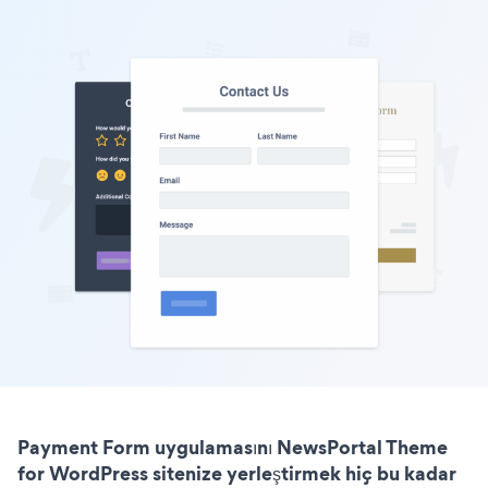
Payment Form uygulamasını NewsPortal Theme
for WordPress sitenize yerleştirmek hiç bu kadar