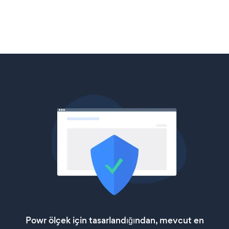
Powr ölçek için tasarlandığından, mevcut en