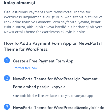
kolay olmamıştı
Özelleştirilmiş Payment Form NewsPortal Theme for
WordPress uygulamanızı oluşturun, web sitenizin stiline ve
renklerine uyun ve Payment Form sayfanıza, yayına, kenar
çubuğunuza, altbilginize veya istediğiniz herhangi bir yere
NewsPortal Theme for WordPress ekleyin bir site.
How To Add a Payment Form App on NewsPortal
Theme for WordPress:
Create a Free Payment Form App
Start for free now
NewsPortal Theme for WordPress için Payment
Form embed pasajını kopyala
Your code block will be available once you create your app
NewsPortal Theme for WordPress düzenleyicisinde