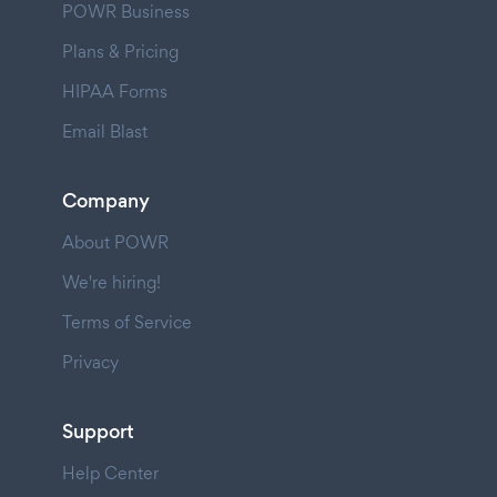
POWR Business
Plans & Pricing
HIPAA Forms
Email Blast
Company
About POWR
We're hiring!
Terms of Service
Privacy
Support
Help Center