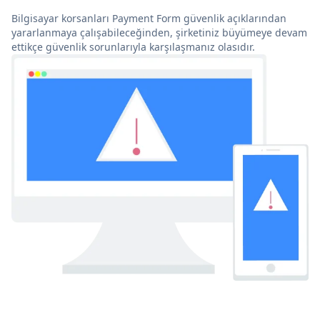
Bilgisayar korsanları Payment Form güvenlik açıklarından
yararlanmaya çalışabileceğinden, şirketiniz büyümeye devam
ettikçe güvenlik sorunlarıyla karşılaşmanız olasıdır.