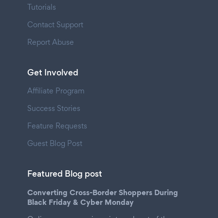
Tutorials
Contact Support
Report Abuse
Get Involved
Affiliate Program
Success Stories
Feature Requests
Guest Blog Post
Featured Blog post
Converting Cross-Border Shoppers During
Black Friday & Cyber Monday