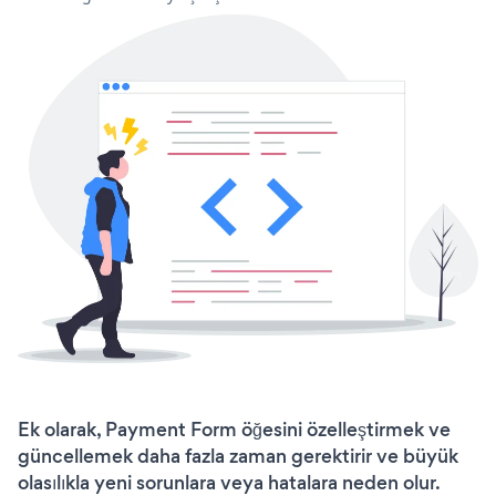
Ek olarak, Payment Form öğesini özelleştirmek ve
güncellemek daha fazla zaman gerektirir ve büyük
olasılıkla yeni sorunlara veya hatalara neden olur.