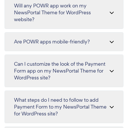
Will any POWR app work on my
NewsPortal Theme for WordPress
website?
Are POWR apps mobile-friendly?
Can I customize the look of the Payment
Form app on my NewsPortal Theme for
WordPress site?
What steps do I need to follow to add
Payment Form to my NewsPortal Theme
for WordPress site?