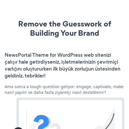
Remove the Guesswork of
Building Your Brand
NewsPortal Theme for WordPress web sitenizi
çalışır hale getirdiyseniz, işletmelerinizin çevrimiçi
varlığını oluştururken ilk büyük zorluğun üstesinden
geldiniz. tebrikler!
Ama sonra a tough question geliyor: engage, captivate, make
nasıl yapılır ve daha fazla ziyaretçi nasıl desteklenir?