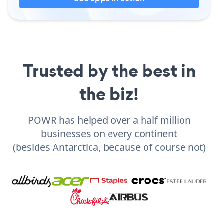
Trusted by the best in
the biz!
POWR has helped over a half million
businesses on every continent
(besides Antarctica, because of course not)