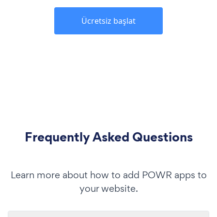
Ücretsiz başlat
Frequently Asked Questions
Learn more about how to add POWR apps to
your website.