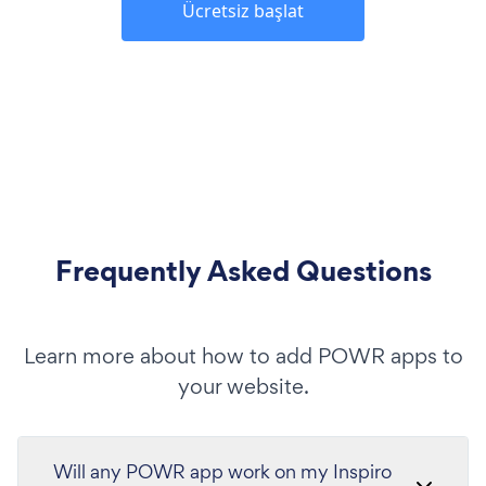
Ücretsiz başlat
Frequently Asked Questions
Learn more about how to add POWR apps to
your website.
Will any POWR app work on my Inspiro