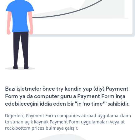
Bazı işletmeler önce try kendin yap (diy) Payment
Form ya da computer guru a Payment Form inşa
edebileceğini iddia eden bir “in 'no time'” sahibidir.
Diğerleri, Payment Form companies abroad uygulama claim
to sunan açık kaynak Payment Form uygulamaları veya at
rock-bottom prices bulmaya çalışır.