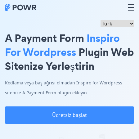
A Payment Form
Inspiro
For Wordpress
Plugin Web
Sitenize Yerleştirin
Kodlama veya baş ağrısı olmadan Inspiro for Wordpress
sitenize A Payment Form plugin ekleyin.
Ücretsiz başlat