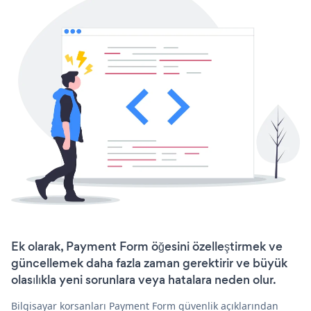
Ek olarak, Payment Form öğesini özelleştirmek ve
güncellemek daha fazla zaman gerektirir ve büyük
olasılıkla yeni sorunlara veya hatalara neden olur.
Bilgisayar korsanları Payment Form güvenlik açıklarından