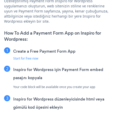
Özelleştirilmiş Payment Form Inspiro for Wordpress
uygulamanızı oluşturun, web sitenizin stiline ve renklerine
uyun ve Payment Form sayfanıza, yayına, kenar çubuğunuza,
altbilginize veya istediğiniz herhangi bir yere Inspiro for
Wordpress ekleyin bir site.
How To Add a Payment Form App on Inspiro for
Wordpress:
Create a Free Payment Form App
Start for free now
Inspiro for Wordpress için Payment Form embed
pasajını kopyala
Your code block will be available once you create your app
Inspiro for Wordpress düzenleyicisinde html veya
gömülü kod öğesini ekleyin