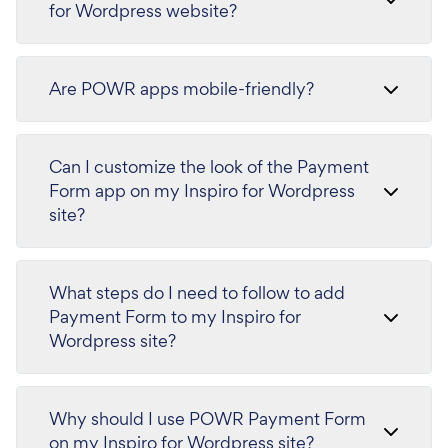
for Wordpress website?
Are POWR apps mobile-friendly?
Can I customize the look of the Payment
Form app on my Inspiro for Wordpress
site?
What steps do I need to follow to add
Payment Form to my Inspiro for
Wordpress site?
Why should I use POWR Payment Form
on my Inspiro for Wordpress site?