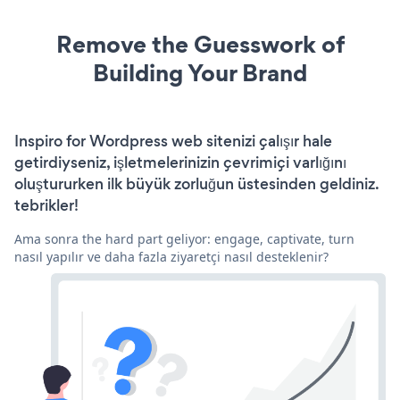
Remove the Guesswork of
Building Your Brand
Inspiro for Wordpress web sitenizi çalışır hale
getirdiyseniz, işletmelerinizin çevrimiçi varlığını
oluştururken ilk büyük zorluğun üstesinden geldiniz.
tebrikler!
Ama sonra the hard part geliyor: engage, captivate, turn
nasıl yapılır ve daha fazla ziyaretçi nasıl desteklenir?