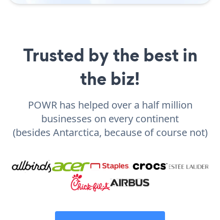
Trusted by the best in
the biz!
POWR has helped over a half million
businesses on every continent
(besides Antarctica, because of course not)