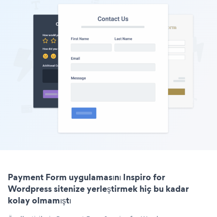
Payment Form uygulamasını Inspiro for
Wordpress sitenize yerleştirmek hiç bu kadar
kolay olmamıştı