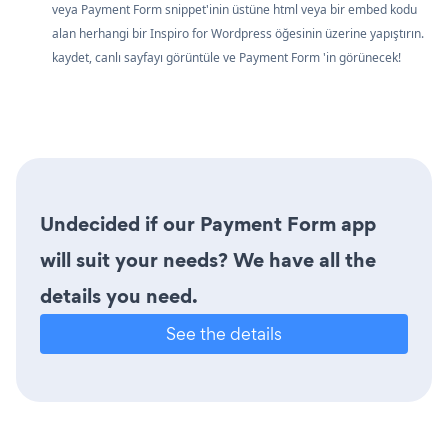
veya Payment Form snippet'inin üstüne html veya bir embed kodu
alan herhangi bir Inspiro for Wordpress öğesinin üzerine yapıştırın.
kaydet, canlı sayfayı görüntüle ve Payment Form 'in görünecek!
Undecided if our Payment Form app
will suit your needs? We have all the
details you need.
See the details