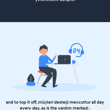
and to top it off, müşteri desteği mevcuttur all day
every day, as is the
yardım merkezi
.