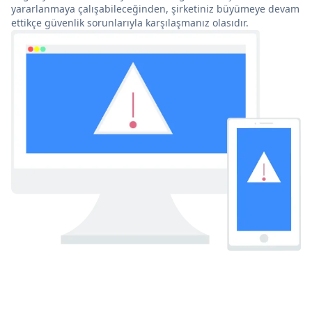
yararlanmaya çalışabileceğinden, şirketiniz büyümeye devam
ettikçe güvenlik sorunlarıyla karşılaşmanız olasıdır.