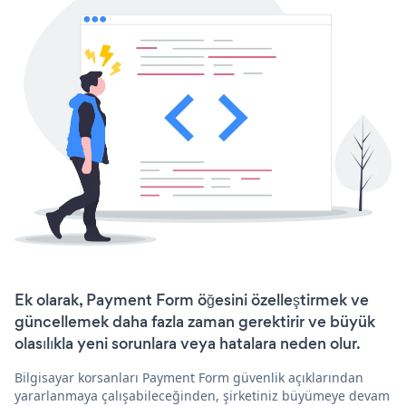
Ek olarak, Payment Form öğesini özelleştirmek ve
güncellemek daha fazla zaman gerektirir ve büyük
olasılıkla yeni sorunlara veya hatalara neden olur.
Bilgisayar korsanları Payment Form güvenlik açıklarından
yararlanmaya çalışabileceğinden, şirketiniz büyümeye devam