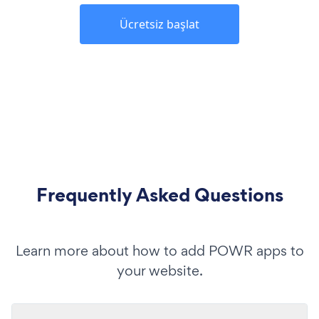
Ücretsiz başlat
Frequently Asked Questions
Learn more about how to add POWR apps to
your website.