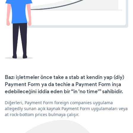
Bazı işletmeler önce take a stab at kendin yap (diy)
Payment Form ya da techie a Payment Form inşa
edebileceğini iddia eden bir “in 'no time'” sahibidir.
Diğerleri, Payment Form foreign companies uygulama
allegedly sunan açık kaynak Payment Form uygulamaları veya
at rock-bottom prices bulmaya çalışır.