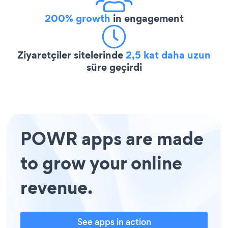
200% growth
in engagement
Ziyaretçiler sitelerinde
2,5 kat daha uzun
süre geçirdi
POWR apps are made
to grow your online
revenue.
See apps in action