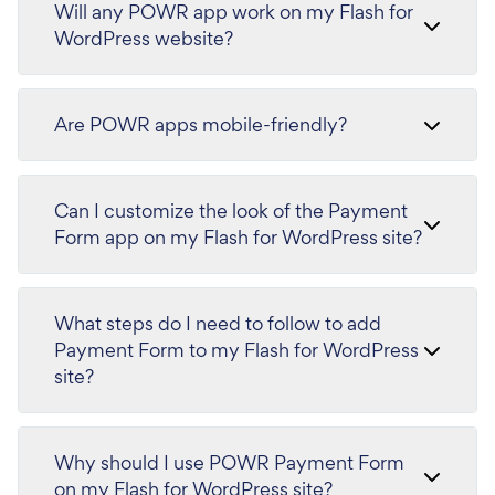
Will any POWR app work on my Flash for
WordPress website?
Are POWR apps mobile-friendly?
Can I customize the look of the Payment
Form app on my Flash for WordPress site?
What steps do I need to follow to add
Payment Form to my Flash for WordPress
site?
Why should I use POWR Payment Form
on my Flash for WordPress site?