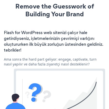
Remove the Guesswork of
Building Your Brand
Flash for WordPress web sitenizi çalışır hale
getirdiyseniz, işletmelerinizin çevrimiçi varlığını
oluştururken ilk büyük zorluğun üstesinden geldiniz.
tebrikler!
Ama sonra the hard part geliyor: engage, captivate, turn
nasıl yapılır ve daha fazla ziyaretçi nasıl desteklenir?