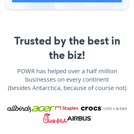
Trusted by the best in
the biz!
POWR has helped over a half million
businesses on every continent
(besides Antarctica, because of course not)