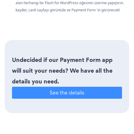
alan herhangi bir Flash for WordPress öğesinin üzerine yapıştırın.
kaydet, canlı sayfayı görüntüle ve Payment Form 'in görünecek!
Undecided if our Payment Form app
will suit your needs? We have all the
details you need.
See the details