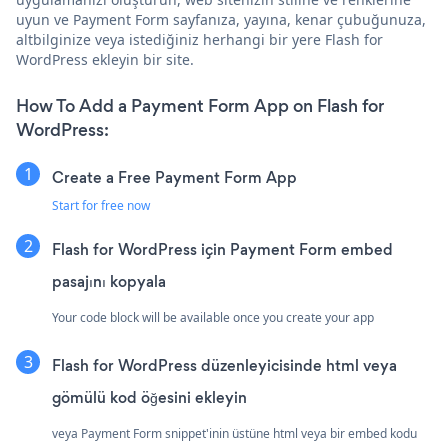
uyun ve Payment Form sayfanıza, yayına, kenar çubuğunuza,
altbilginize veya istediğiniz herhangi bir yere Flash for
WordPress ekleyin bir site.
How To Add a Payment Form App on Flash for
WordPress:
Create a Free Payment Form App
Start for free now
Flash for WordPress için Payment Form embed
pasajını kopyala
Your code block will be available once you create your app
Flash for WordPress düzenleyicisinde html veya
gömülü kod öğesini ekleyin
veya Payment Form snippet'inin üstüne html veya bir embed kodu