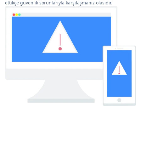
ettikçe güvenlik sorunlarıyla karşılaşmanız olasıdır.