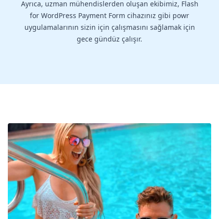
Ayrıca, uzman mühendislerden oluşan ekibimiz, Flash
for WordPress Payment Form cihazınız gibi powr
uygulamalarının sizin için çalışmasını sağlamak için
gece gündüz çalışır.