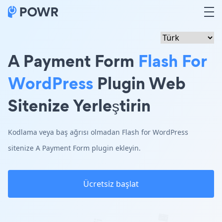
A Payment Form
Flash For
WordPress
Plugin Web
Sitenize Yerleştirin
Kodlama veya baş ağrısı olmadan Flash for WordPress
sitenize A Payment Form plugin ekleyin.
Ücretsiz başlat