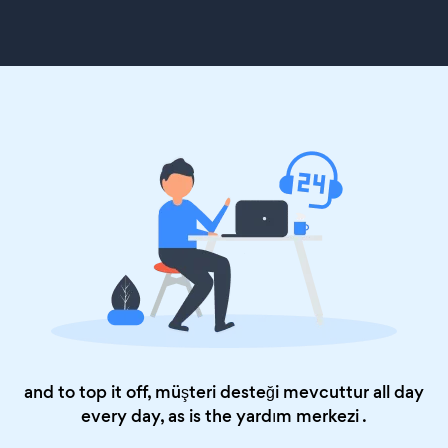
and to top it off, müşteri desteği mevcuttur all day
every day, as is the
yardım merkezi
.