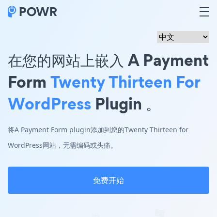
在您的网站上嵌入 A Payment
Form
Twenty Thirteen For
WordPress
Plugin 。
将A Payment Form plugin添加到您的Twenty Thirteen for
WordPress网站，无需编码或头痛。
免费开始