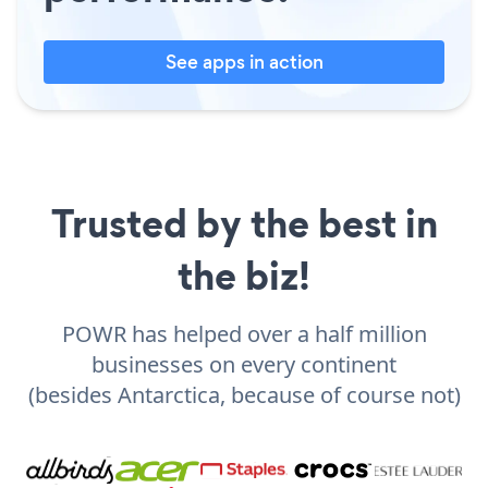
See apps in action
Trusted by the best in
the biz!
POWR has helped over a half million
businesses on every continent
(besides Antarctica, because of course not)