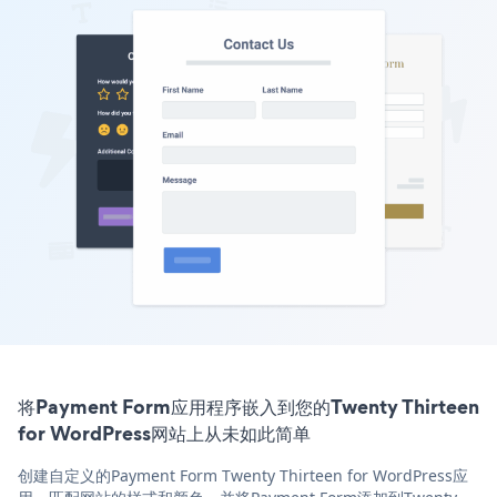
将Payment Form应用程序嵌入到您的Twenty Thirteen
for WordPress网站上从未如此简单
创建自定义的Payment Form Twenty Thirteen for WordPress应