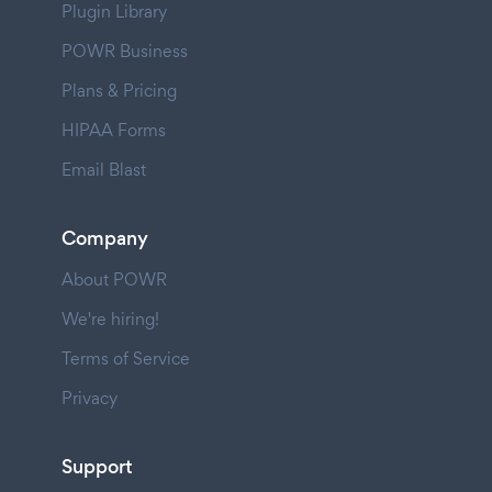
Plugin Library
POWR Business
Plans & Pricing
HIPAA Forms
Email Blast
Company
About POWR
We're hiring!
Terms of Service
Privacy
Support