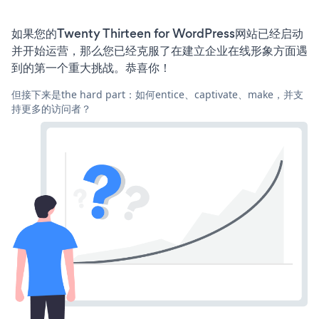
如果您的Twenty Thirteen for WordPress网站已经启动
并开始运营，那么您已经克服了在建立企业在线形象方面遇
到的第一个重大挑战。恭喜你！
但接下来是the hard part：如何entice、captivate、make，并支
持更多的访问者？