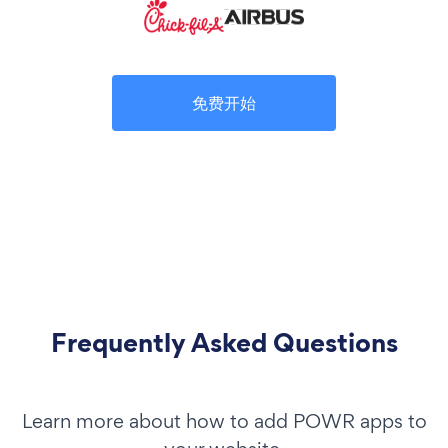
免费开始
Frequently Asked Questions
Learn more about how to add POWR apps to