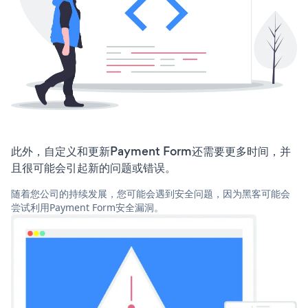
此外，自定义和更新Payment Form还需要更多时间，并
且很可能会引起新的问题或错误。
随着您公司的持续发展，您可能会遇到安全问题，因为黑客可能会
尝试利用Payment Form安全漏洞。