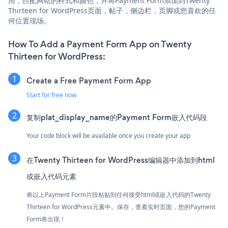
用，匹配网站的样式和颜色，并将Payment Form添加到Twenty
Thirteen for WordPress页面，帖子，侧边栏，页脚或您喜欢的任
何位置现场。
How To Add a Payment Form App on Twenty
Thirteen for WordPress:
Create a Free Payment Form App
Start for free now
复制plat_display_name的Payment Form嵌入代码段
Your code block will be available once you create your app
在Twenty Thirteen for WordPress编辑器中添加到html
或嵌入代码元素
将以上Payment Form片段粘贴到任何接受html或嵌入代码的Twenty
Thirteen for WordPress元素中。保存，查看实时页面，您的Payment
Form将出现！