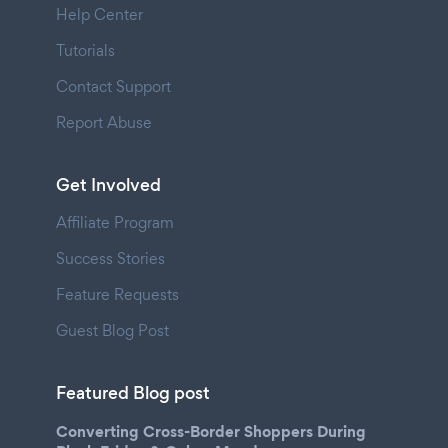
Help Center
Tutorials
Contact Support
Report Abuse
Get Involved
Affiliate Program
Success Stories
Feature Requests
Guest Blog Post
Featured Blog post
Converting Cross-Border Shoppers During