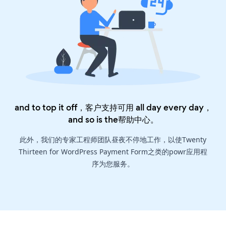
and to top it off，客户支持可用 all day every day，
and so is the
帮助中心
。
此外，我们的专家工程师团队昼夜不停地工作，以使Twenty
Thirteen for WordPress Payment Form之类的powr应用程
序为您服务。