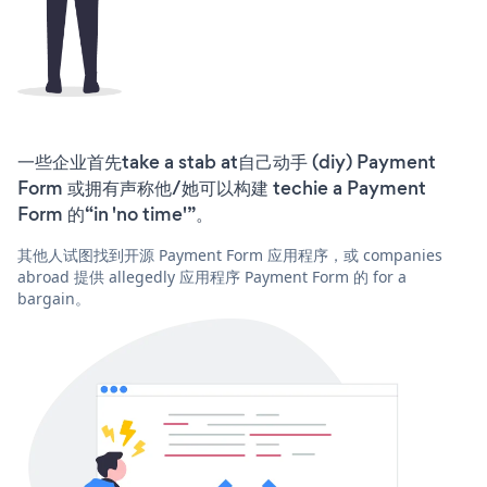
一些企业首先take a stab at自己动手 (diy) Payment
Form 或拥有声称他/她可以构建 techie a Payment
Form 的“in 'no time'”。
其他人试图找到开源 Payment Form 应用程序，或 companies
abroad 提供 allegedly 应用程序 Payment Form 的 for a
bargain。