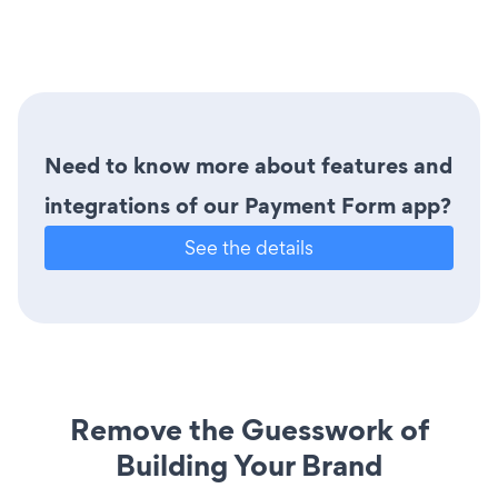
Need to know more about features and
integrations of our Payment Form app?
See the details
Remove the Guesswork of
Building Your Brand