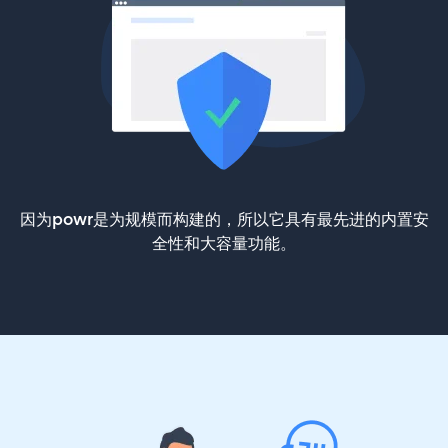
因为powr是为规模而构建的，所以它具有最先进的内置安
全性和大容量功能。