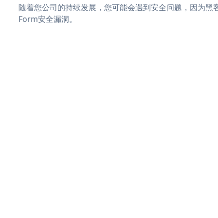
随着您公司的持续发展，您可能会遇到安全问题，因为黑客可
Form安全漏洞。