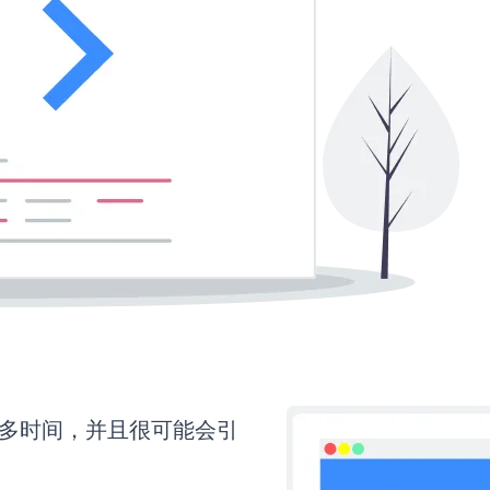
要更多时间，并且很可能会引