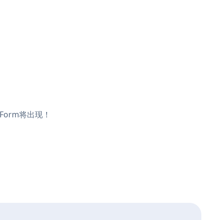
 Form将出现！