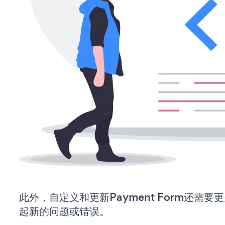
此外，自定义和更新Payment Form还需
起新的问题或错误。