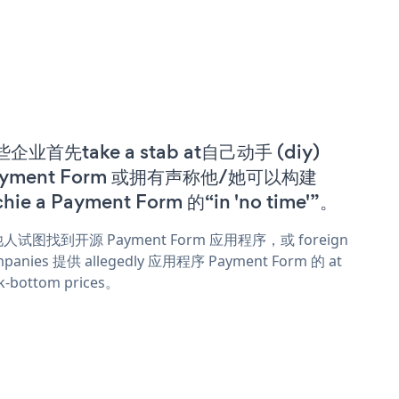
企业首先take a stab at自己动手 (diy)
ayment Form 或拥有声称他/她可以构建
chie a Payment Form 的“in 'no time'”。
人试图找到开源 Payment Form 应用程序，或 foreign
panies 提供 allegedly 应用程序 Payment Form 的 at
k-bottom prices。