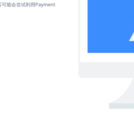
能会尝试利用Payment