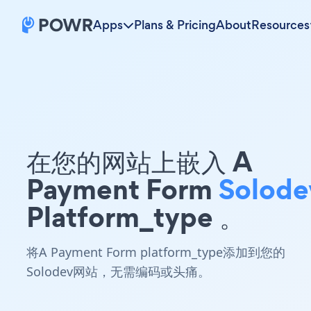
Apps
Plans & Pricing
About
Resources
在您的网站上嵌入 A
Payment Form
Solode
Platform_type 。
将A Payment Form platform_type添加到您的
Solodev网站，无需编码或头痛。