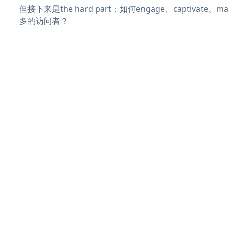
但接下来是the hard part：如何engage、captivate
多的访问者？