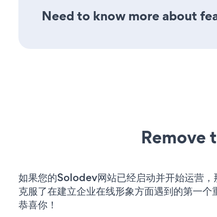
Need to know more about fea
Remove t
如果您的Solodev网站已经启动并开始运营
克服了在建立企业在线形象方面遇到的第一个
恭喜你！