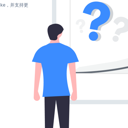
、make，并支持更