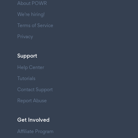
About POWR
We're hiring!
Terms of Service
Privacy
Support
Help Center
Tutorials
Contact Support
Report Abuse
Get Involved
Affiliate Program