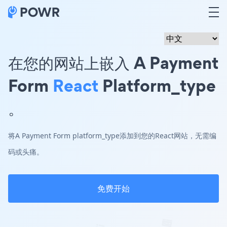
在您的网站上嵌入 A Payment
Form
React
Platform_type
。
将A Payment Form platform_type添加到您的React网站，无需编
码或头痛。
免费开始