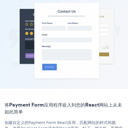
将Payment Form应用程序嵌入到您的React网站上从未
如此简单
创建自定义的Payment Form React应用，匹配网站的样式和颜