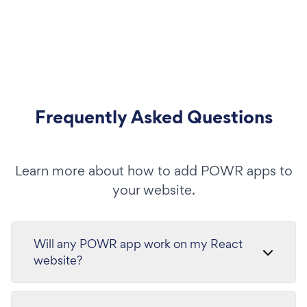
Frequently Asked Questions
Learn more about how to add POWR apps to
your website.
Will any POWR app work on my React
website?