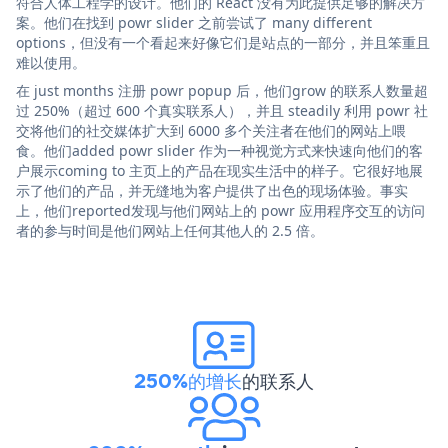
符合人体工程学的设计。他们的 React 没有为此提供足够的解决方
案。他们在找到 powr slider 之前尝试了 many different
options，但没有一个看起来好像它们是站点的一部分，并且笨重且
难以使用。
在 just months 注册 powr popup 后，他们grow 的联系人数量超
过 250%（超过 600 个真实联系人），并且 steadily 利用 powr 社
交将他们的社交媒体扩大到 6000 多个关注者在他们的网站上喂
食。他们added powr slider 作为一种视觉方式来快速向他们的客
户展示coming to 主页上的产品在现实生活中的样子。它很好地展
示了他们的产品，并无缝地为客户提供了出色的现场体验。事实
上，他们reported发现与他们网站上的 powr 应用程序交互的访问
者的参与时间是他们网站上任何其他人的 2.5 倍。
250%的增长
的联系人