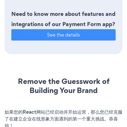
Need to know more about features and
integrations of our Payment Form app?
See the details
Remove the Guesswork of
Building Your Brand
如果您的React网站已经启动并开始运营，那么您已经克服
了在建立企业在线形象方面遇到的第一个重大挑战。恭喜
你！