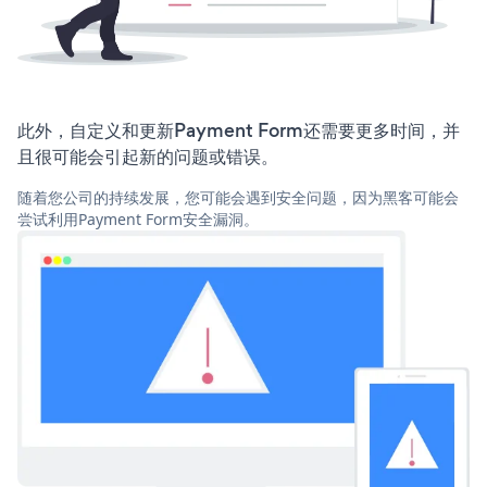
此外，自定义和更新Payment Form还需要更多时间，并
且很可能会引起新的问题或错误。
随着您公司的持续发展，您可能会遇到安全问题，因为黑客可能会
尝试利用Payment Form安全漏洞。