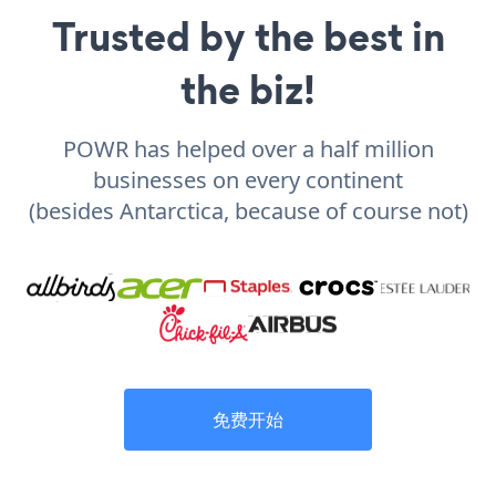
Trusted by the best in
the biz!
POWR has helped over a half million
businesses on every continent
(besides Antarctica, because of course not)
免费开始