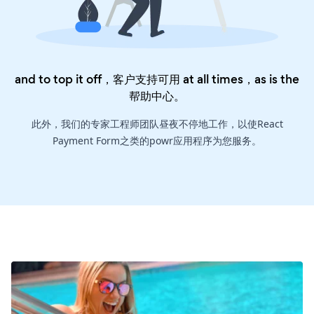
and to top it off，客户支持可用 at all times，as is the
帮助中心
。
此外，我们的专家工程师团队昼夜不停地工作，以使React
Payment Form之类的powr应用程序为您服务。