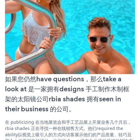
如果您仍然have questions，那么take a
look at 是一家拥有designs 手工制作木制框
架的太阳镜公司rbia shades 拥有seen in
their business 的公司。
在 publicizing 在当地展览会和手工艺品展上开展业务几个月后，
rbia shades 正在寻找一种在线销售方式。他们required the
ability以视觉上吸引人的方式向访客展示他们的产品质量、轻巧且