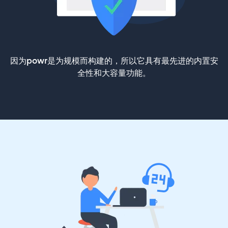
因为powr是为规模而构建的，所以它具有最先进的内置安
全性和大容量功能。