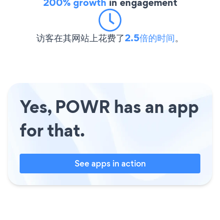
200% growth
in engagement
访客在其网站上花费了
2.5倍的时间
。
Yes, POWR has an app
for that.
See apps in action