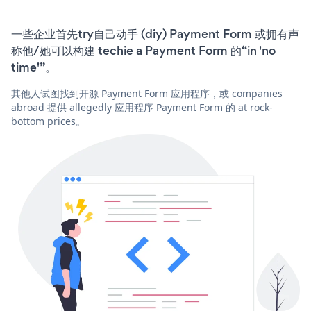
一些企业首先try自己动手 (diy) Payment Form 或拥有声
称他/她可以构建 techie a Payment Form 的“in 'no
time'”。
其他人试图找到开源 Payment Form 应用程序，或 companies
abroad 提供 allegedly 应用程序 Payment Form 的 at rock-
bottom prices。