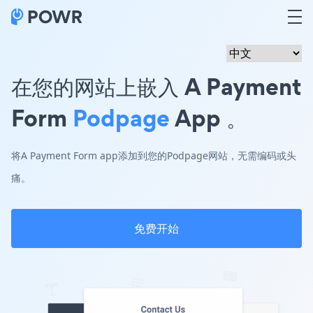
在您的网站上嵌入 A Payment
Form
Podpage
App 。
将A Payment Form app添加到您的Podpage网站，无需编码或头
痛。
免费开始