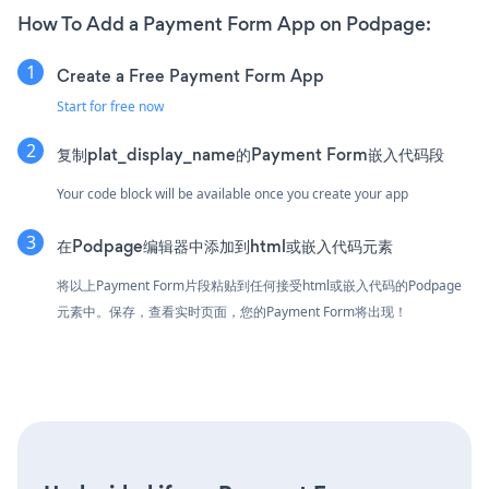
How To Add a Payment Form App on Podpage:
Create a Free Payment Form App
Start for free now
复制plat_display_name的Payment Form嵌入代码段
Your code block will be available once you create your app
在Podpage编辑器中添加到html或嵌入代码元素
将以上Payment Form片段粘贴到任何接受html或嵌入代码的Podpage
元素中。保存，查看实时页面，您的Payment Form将出现！