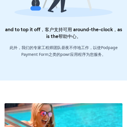
and to top it off，客户支持可用 around-the-clock，as
is the
帮助中心
。
此外，我们的专家工程师团队昼夜不停地工作，以使Podpage
Payment Form之类的powr应用程序为您服务。