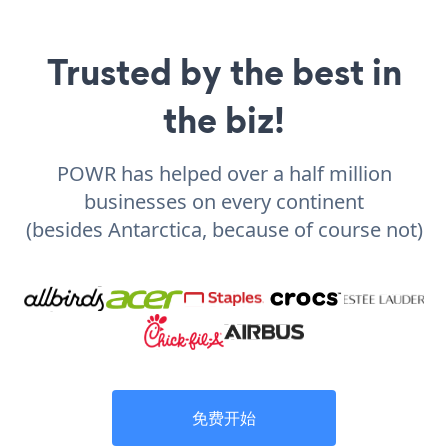
Trusted by the best in
the biz!
POWR has helped over a half million
businesses on every continent
(besides Antarctica, because of course not)
免费开始