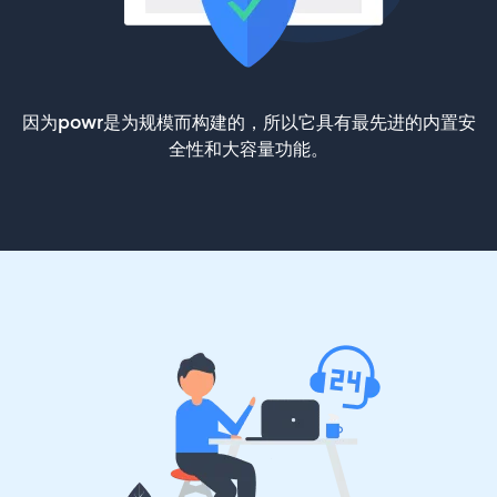
因为powr是为规模而构建的，所以它具有最先进的内置安
全性和大容量功能。