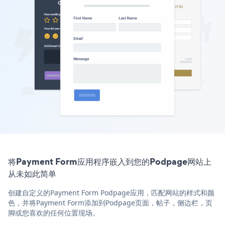
将Payment Form应用程序嵌入到您的Podpage网站上
从未如此简单
创建自定义的Payment Form Podpage应用，匹配网站的样式和颜
色，并将Payment Form添加到Podpage页面，帖子，侧边栏，页
脚或您喜欢的任何位置现场。