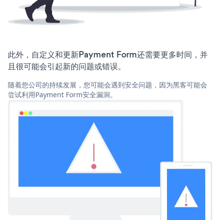
此外，自定义和更新Payment Form还需要更多时间，并
且很可能会引起新的问题或错误。
随着您公司的持续发展，您可能会遇到安全问题，因为黑客可能会
尝试利用Payment Form安全漏洞。