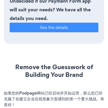
Undecided if our Payment Form app
will suit your needs? We have all the
details you need.
See the details
Remove the Guesswork of
Building Your Brand
如果您的Podpage网站已经启动并开始运营，那么您已经
克服了在建立企业在线形象方面遇到的第一个重大挑战。恭
喜你！