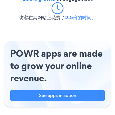
访客在其网站上花费了
2.5倍的时间
。
POWR apps are made
to grow your online
revenue.
See apps in action