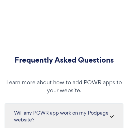
Frequently Asked Questions
Learn more about how to add POWR apps to
your website.
Will any POWR app work on my Podpage
website?