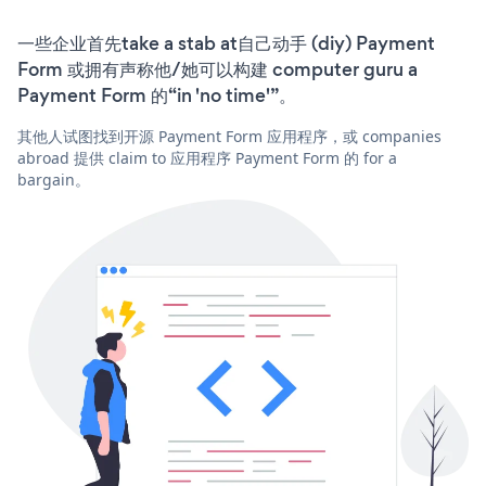
一些企业首先take a stab at自己动手 (diy) Payment
Form 或拥有声称他/她可以构建 computer guru a
Payment Form 的“in 'no time'”。
其他人试图找到开源 Payment Form 应用程序，或 companies
abroad 提供 claim to 应用程序 Payment Form 的 for a
bargain。