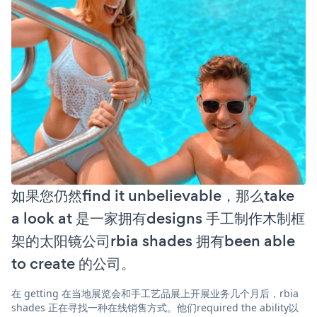
如果您仍然find it unbelievable，那么take
a look at 是一家拥有designs 手工制作木制框
架的太阳镜公司rbia shades 拥有been able
to create 的公司。
在 getting 在当地展览会和手工艺品展上开展业务几个月后，rbia
shades 正在寻找一种在线销售方式。他们required the ability以