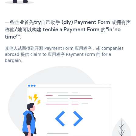
一些企业首先try自己动手 (diy) Payment Form 或拥有声
称他/她可以构建 techie a Payment Form 的“in 'no
time'”。
其他人试图找到开源 Payment Form 应用程序，或 companies
abroad 提供 claim to 应用程序 Payment Form 的 for a
bargain。