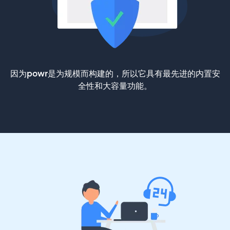
因为powr是为规模而构建的，所以它具有最先进的内置安
全性和大容量功能。