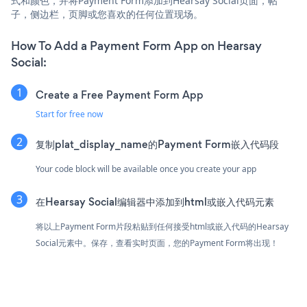
式和颜色，并将Payment Form添加到Hearsay Social页面，帖
子，侧边栏，页脚或您喜欢的任何位置现场。
How To Add a Payment Form App on Hearsay
Social:
Create a Free Payment Form App
Start for free now
复制plat_display_name的Payment Form嵌入代码段
Your code block will be available once you create your app
在Hearsay Social编辑器中添加到html或嵌入代码元素
将以上Payment Form片段粘贴到任何接受html或嵌入代码的Hearsay
Social元素中。保存，查看实时页面，您的Payment Form将出现！