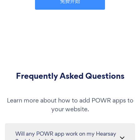
免费开始
Frequently Asked Questions
Learn more about how to add POWR apps to
your website.
Will any POWR app work on my Hearsay