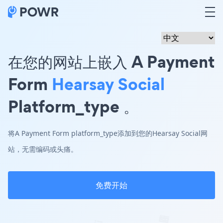
在您的网站上嵌入 A Payment
Form
Hearsay Social
Platform_type 。
将A Payment Form platform_type添加到您的Hearsay Social网
站，无需编码或头痛。
免费开始