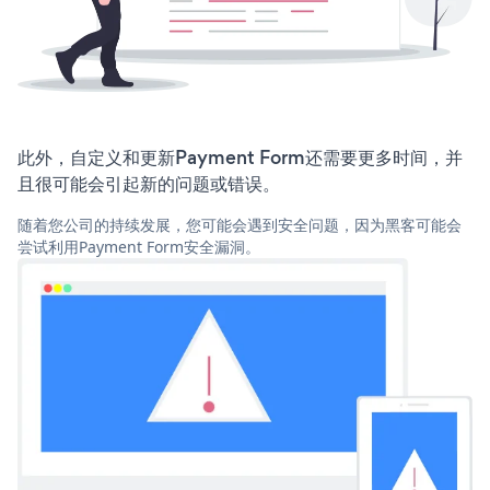
此外，自定义和更新Payment Form还需要更多时间，并
且很可能会引起新的问题或错误。
随着您公司的持续发展，您可能会遇到安全问题，因为黑客可能会
尝试利用Payment Form安全漏洞。