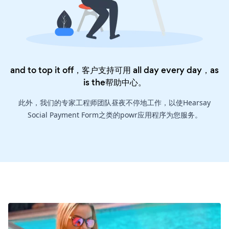
and to top it off，客户支持可用 all day every day，as
is the
帮助中心
。
此外，我们的专家工程师团队昼夜不停地工作，以使Hearsay
Social Payment Form之类的powr应用程序为您服务。