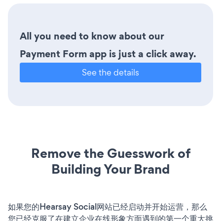
All you need to know about our
Payment Form app is just a click away.
See the details
Remove the Guesswork of
Building Your Brand
如果您的Hearsay Social网站已经启动并开始运营，那么
您已经克服了在建立企业在线形象方面遇到的第一个重大挑