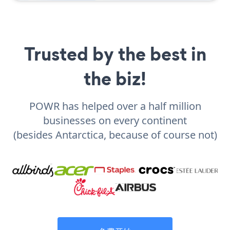
Trusted by the best in
the biz!
POWR has helped over a half million
businesses on every continent
(besides Antarctica, because of course not)