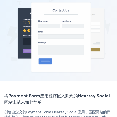
将Payment Form应用程序嵌入到您的Hearsay Social
网站上从未如此简单
创建自定义的Payment Form Hearsay Social应用，匹配网站的样