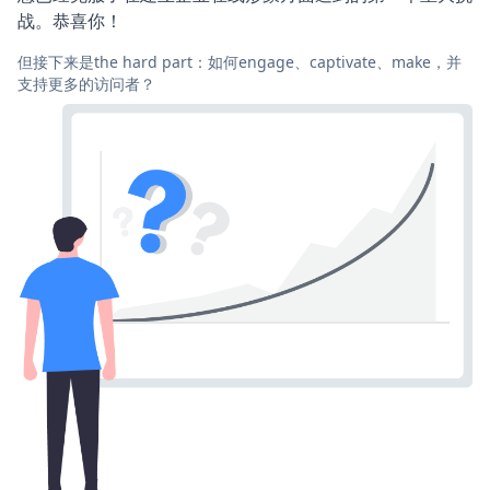
战。恭喜你！
但接下来是the hard part：如何engage、captivate、make，并
支持更多的访问者？