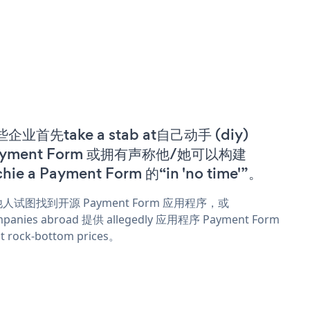
企业首先take a stab at自己动手 (diy)
ayment Form 或拥有声称他/她可以构建
chie a Payment Form 的“in 'no time'”。
人试图找到开源 Payment Form 应用程序，或
panies abroad 提供 allegedly 应用程序 Payment Form
t rock-bottom prices。