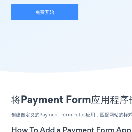
免费开始
将Payment Form应用
创建自定义的Payment Form Fotos应用，匹配网站
How To Add a Payment Form App 