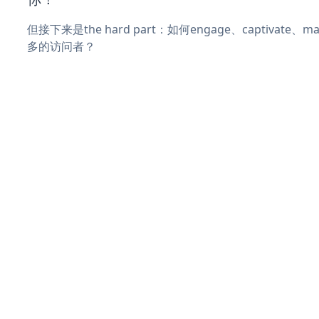
但接下来是the hard part：如何engage、captivate
多的访问者？