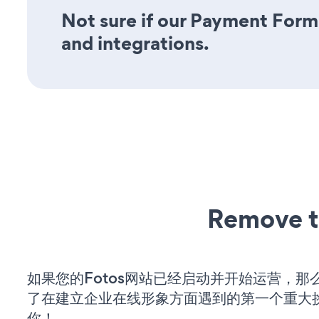
Not sure if our Payment Form 
and integrations.
Remove t
如果您的Fotos网站已经启动并开始运营，那
了在建立企业在线形象方面遇到的第一个重大
你！