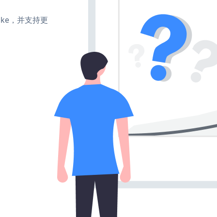
、make，并支持更