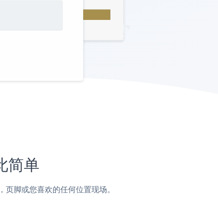
如此简单
，侧边栏，页脚或您喜欢的任何位置现场。