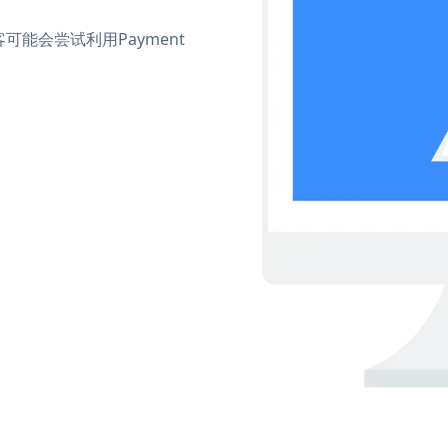
能会尝试利用Payment