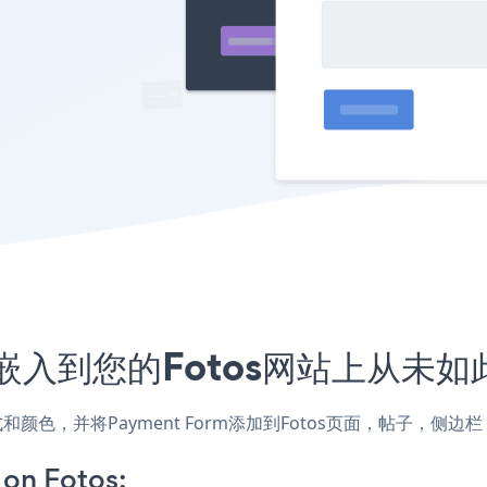
程序嵌入到您的Fotos网站上从未
的样式和颜色，并将Payment Form添加到Fotos页面，帖子
on Fotos: