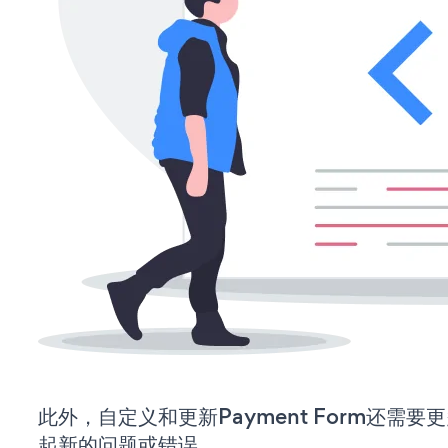
此外，自定义和更新Payment Form还需
起新的问题或错误。