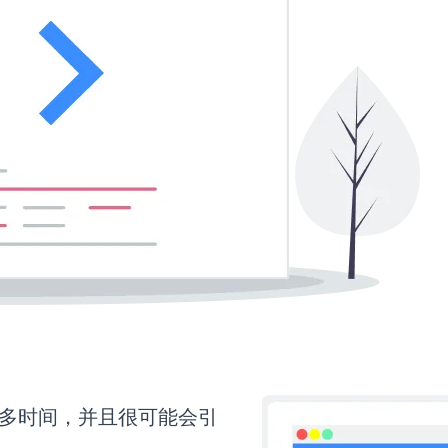
要更多时间，并且很可能会引