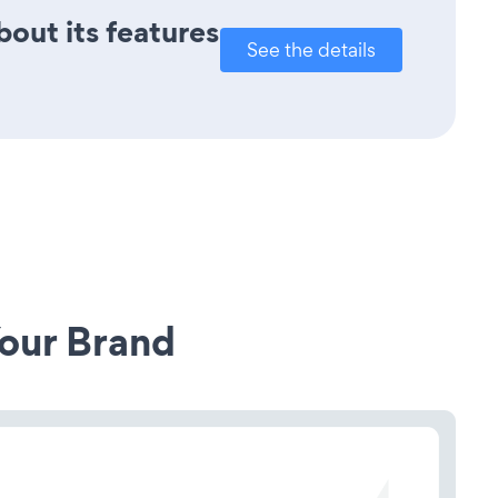
bout its features
See the details
our Brand