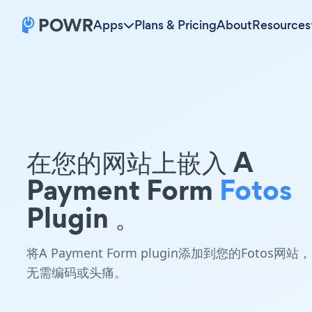
Apps
Plans & Pricing
About
Resources
在您的网站上嵌入 A
Payment Form
Fotos
Plugin 。
将A Payment Form plugin添加到您的Fotos网站，
无需编码或头痛。