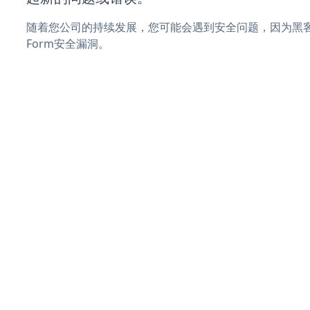
随着您公司的持续发展，您可能会遇到安全问题，因为黑客可
Form安全漏洞。