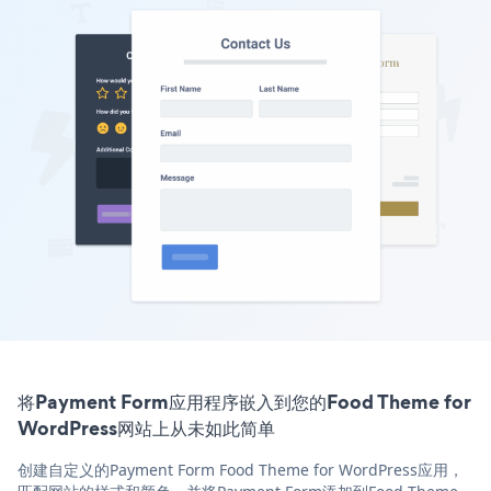
将Payment Form应用程序嵌入到您的Food Theme for
WordPress网站上从未如此简单
创建自定义的Payment Form Food Theme for WordPress应用，