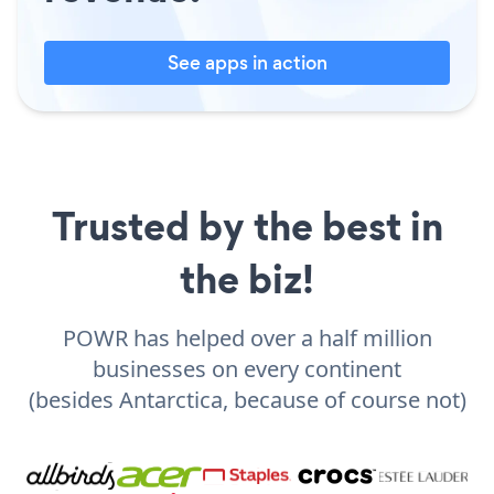
See apps in action
Trusted by the best in
the biz!
POWR has helped over a half million
businesses on every continent
(besides Antarctica, because of course not)