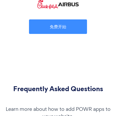
免费开始
Frequently Asked Questions
Learn more about how to add POWR apps to