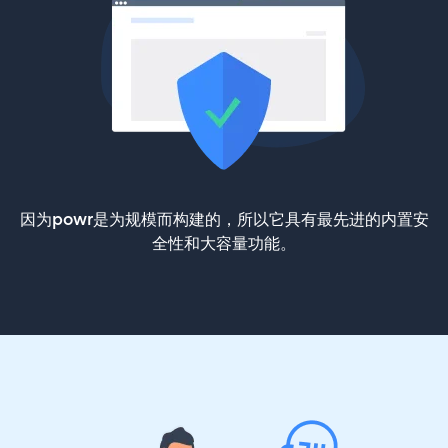
因为powr是为规模而构建的，所以它具有最先进的内置安
全性和大容量功能。