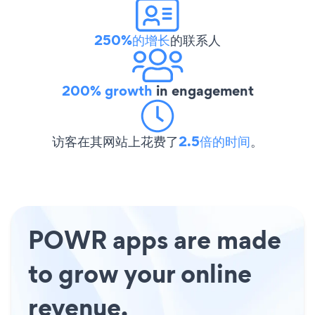
250%的增长
的联系人
200% growth
in engagement
访客在其网站上花费了
2.5倍的时间
。
POWR apps are made
to grow your online
revenue.