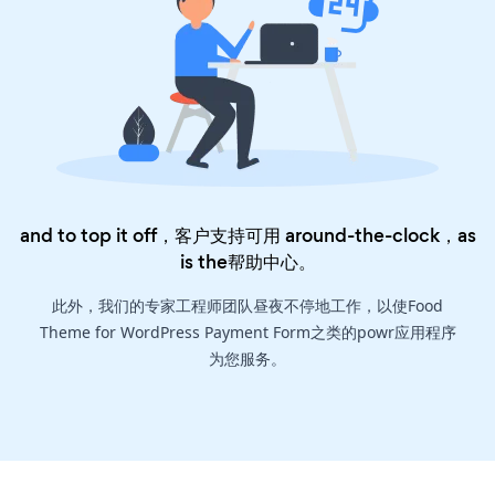
and to top it off，客户支持可用 around-the-clock，as
is the
帮助中心
。
此外，我们的专家工程师团队昼夜不停地工作，以使Food
Theme for WordPress Payment Form之类的powr应用程序
为您服务。