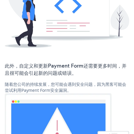
此外，自定义和更新Payment Form还需要更多时间，并
且很可能会引起新的问题或错误。
随着您公司的持续发展，您可能会遇到安全问题，因为黑客可能会
尝试利用Payment Form安全漏洞。