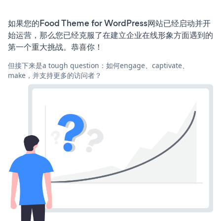
如果您的Food Theme for WordPress网站已经启动并开
始运营，那么您已经克服了在建立企业在线形象方面遇到的
第一个重大挑战。恭喜你！
但接下来是a tough question：如何engage、captivate、
make，并支持更多的访问者？