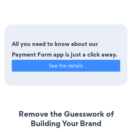
All you need to know about our
Payment Form app is just a click away.
See the details
Remove the Guesswork of
Building Your Brand