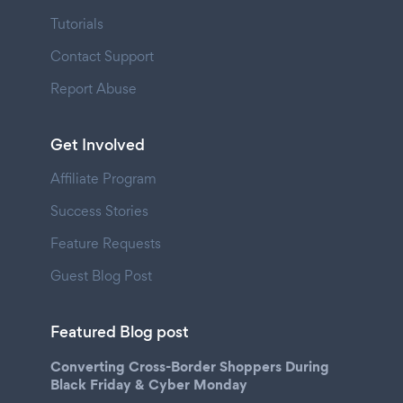
Tutorials
Contact Support
Report Abuse
Get Involved
Affiliate Program
Success Stories
Feature Requests
Guest Blog Post
Featured Blog post
Converting Cross-Border Shoppers During
Black Friday & Cyber Monday