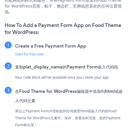
匹配网站的样式和颜色，并将Payment Form添加到Food Theme
for WordPress页面，帖子，侧边栏，页脚或您喜欢的任何位置现
场。
How To Add a Payment Form App on Food Theme
for WordPress:
Create a Free Payment Form App
Start for free now
复制plat_display_name的Payment Form嵌入代码段
Your code block will be available once you create your app
在Food Theme for WordPress编辑器中添加到html或嵌
入代码元素
将以上Payment Form片段粘贴到任何接受html或嵌入代码的Food
Theme for WordPress元素中。保存，查看实时页面，您的Payment
Form将出现！