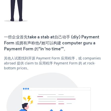
一些企业首先take a stab at自己动手 (diy) Payment
Form 或拥有声称他/她可以构建 computer guru a
Payment Form 的“in 'no time'”。
其他人试图找到开源 Payment Form 应用程序，或 companies
abroad 提供 claim to 应用程序 Payment Form 的 at rock-
bottom prices。