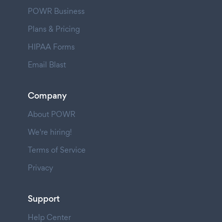
POWR Business
Plans & Pricing
HIPAA Forms
Email Blast
Company
About POWR
We're hiring!
Terms of Service
Privacy
Support
Help Center