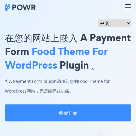
在您的网站上嵌入 A Payment
Form
Food Theme For
WordPress
Plugin 。
将A Payment Form plugin添加到您的Food Theme for
WordPress网站，无需编码或头痛。
免费开始