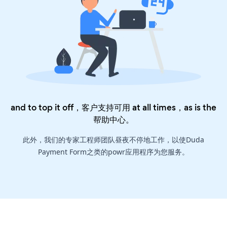
and to top it off，客户支持可用 at all times，as is the
帮助中心
。
此外，我们的专家工程师团队昼夜不停地工作，以使Duda
Payment Form之类的powr应用程序为您服务。