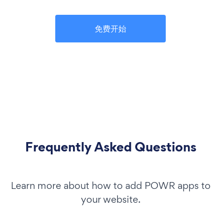
免费开始
Frequently Asked Questions
Learn more about how to add POWR apps to
your website.