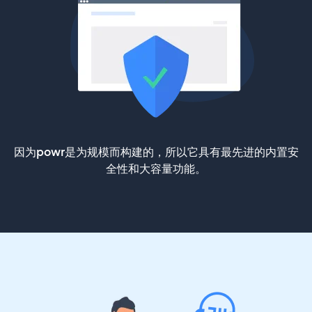
因为powr是为规模而构建的，所以它具有最先进的内置安
全性和大容量功能。