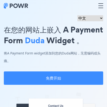
在您的网站上嵌入 A Payment
Form
Duda
Widget 。
将A Payment Form widget添加到您的Duda网站，无需编码或头
痛。
免费开始