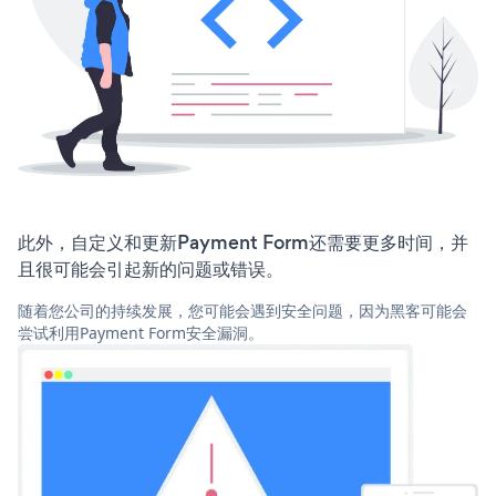
此外，自定义和更新Payment Form还需要更多时间，并
且很可能会引起新的问题或错误。
随着您公司的持续发展，您可能会遇到安全问题，因为黑客可能会
尝试利用Payment Form安全漏洞。