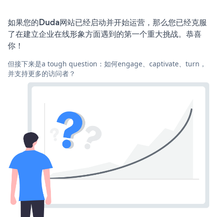
如果您的Duda网站已经启动并开始运营，那么您已经克服
了在建立企业在线形象方面遇到的第一个重大挑战。恭喜
你！
但接下来是a tough question：如何engage、captivate、turn，
并支持更多的访问者？