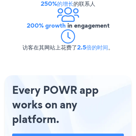
250%的增长
的联系人
200% growth
in engagement
访客在其网站上花费了
2.5倍的时间
。
Every POWR app
works on any
platform.