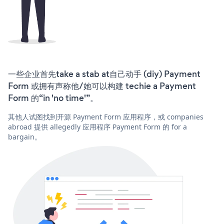
一些企业首先take a stab at自己动手 (diy) Payment
Form 或拥有声称他/她可以构建 techie a Payment
Form 的“in 'no time'”。
其他人试图找到开源 Payment Form 应用程序，或 companies
abroad 提供 allegedly 应用程序 Payment Form 的 for a
bargain。