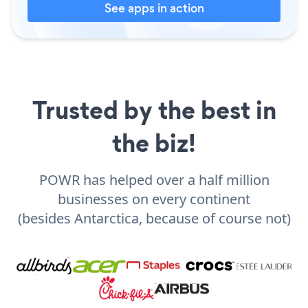
See apps in action
Trusted by the best in
the biz!
POWR has helped over a half million
businesses on every continent
(besides Antarctica, because of course not)