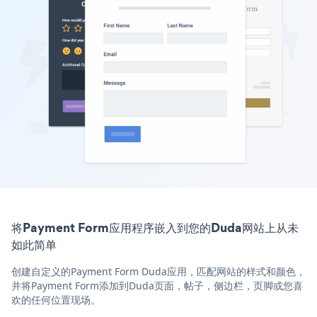
将Payment Form应用程序嵌入到您的Duda网站上从未
如此简单
创建自定义的Payment Form Duda应用，匹配网站的样式和颜色，
并将Payment Form添加到Duda页面，帖子，侧边栏，页脚或您喜
欢的任何位置现场。