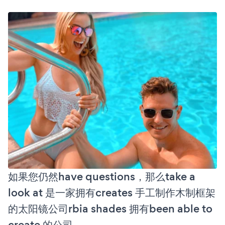
如果您仍然have questions，那么take a
look at 是一家拥有creates 手工制作木制框架
的太阳镜公司rbia shades 拥有been able to
create 的公司。