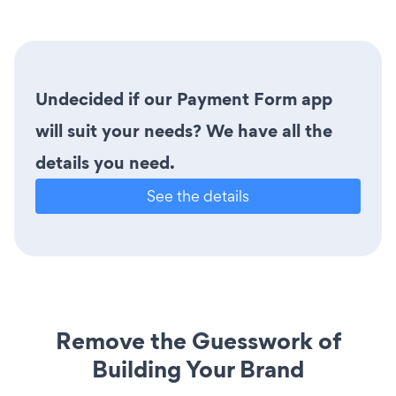
Undecided if our Payment Form app
will suit your needs? We have all the
details you need.
See the details
Remove the Guesswork of
Building Your Brand