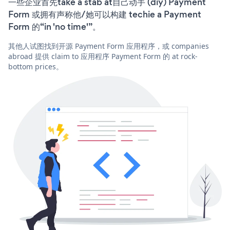
一些企业首先take a stab at自己动手 (diy) Payment
Form 或拥有声称他/她可以构建 techie a Payment
Form 的“in 'no time'”。
其他人试图找到开源 Payment Form 应用程序，或 companies
abroad 提供 claim to 应用程序 Payment Form 的 at rock-
bottom prices。