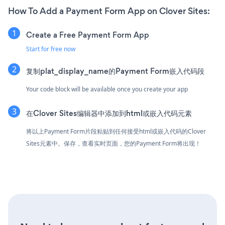
How To Add a Payment Form App on Clover Sites:
Create a Free Payment Form App
Start for free now
复制plat_display_name的Payment Form嵌入代码段
Your code block will be available once you create your app
在Clover Sites编辑器中添加到html或嵌入代码元素
将以上Payment Form片段粘贴到任何接受html或嵌入代码的Clover
Sites元素中。保存，查看实时页面，您的Payment Form将出现！