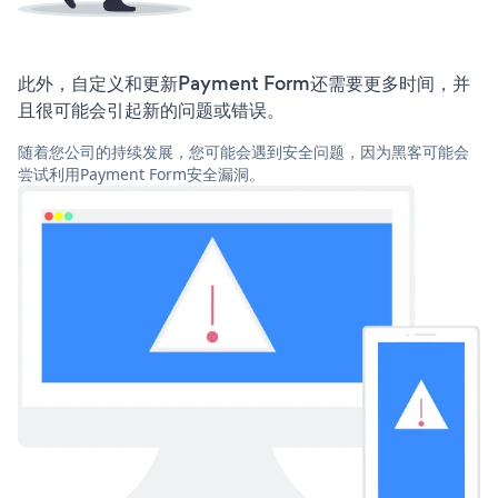
此外，自定义和更新Payment Form还需要更多时间，并
且很可能会引起新的问题或错误。
随着您公司的持续发展，您可能会遇到安全问题，因为黑客可能会
尝试利用Payment Form安全漏洞。