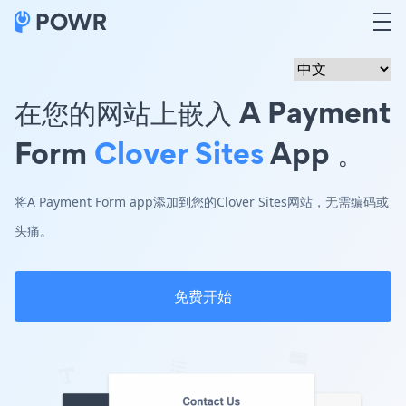
在您的网站上嵌入 A Payment
Form
Clover Sites
App 。
将A Payment Form app添加到您的Clover Sites网站，无需编码或
头痛。
免费开始