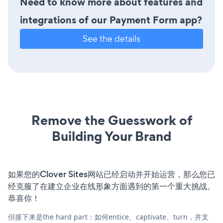
Need to know more about features and
integrations of our Payment Form app?
See the details
Remove the Guesswork of
Building Your Brand
如果您的Clover Sites网站已经启动并开始运营，那么您已
经克服了在建立企业在线形象方面遇到的第一个重大挑战。
恭喜你！
但接下来是the hard part：如何entice、captivate、turn，并支