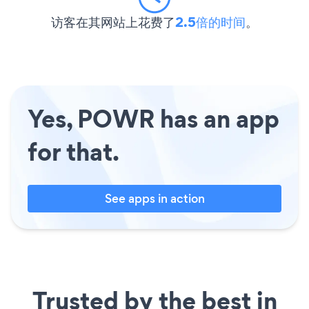
访客在其网站上花费了
2.5倍的时间
。
Yes, POWR has an app
for that.
See apps in action
Trusted by the best in