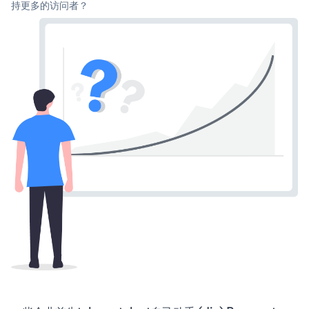
持更多的访问者？