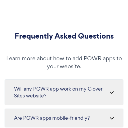
Frequently Asked Questions
Learn more about how to add POWR apps to
your website.
Will any POWR app work on my Clover
Sites website?
Are POWR apps mobile-friendly?