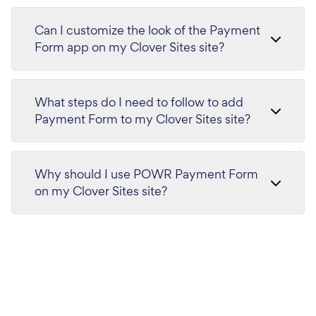
Can I customize the look of the Payment
Form app on my Clover Sites site?
What steps do I need to follow to add
Payment Form to my Clover Sites site?
Why should I use POWR Payment Form
on my Clover Sites site?