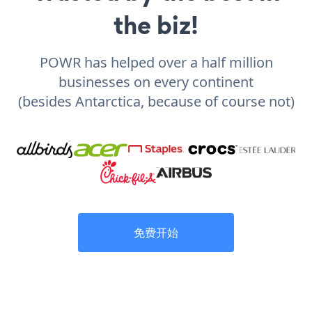
the biz!
POWR has helped over a half million
businesses on every continent
(besides Antarctica, because of course not)
免费开始