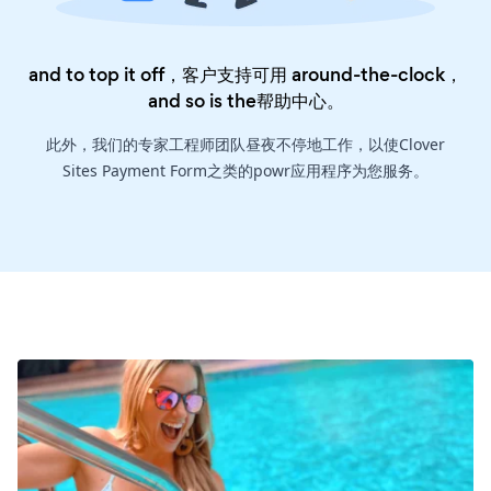
and to top it off，客户支持可用 around-the-clock，
and so is the
帮助中心
。
此外，我们的专家工程师团队昼夜不停地工作，以使Clover
Sites Payment Form之类的powr应用程序为您服务。