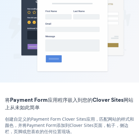
将Payment Form应用程序嵌入到您的Clover Sites网站
上从未如此简单
创建自定义的Payment Form Clover Sites应用，匹配网站的样式和
颜色，并将Payment Form添加到Clover Sites页面，帖子，侧边
栏，页脚或您喜欢的任何位置现场。