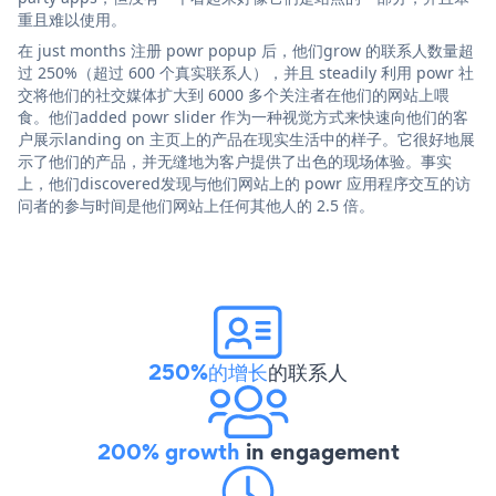
重且难以使用。
在 just months 注册 powr popup 后，他们grow 的联系人数量超
过 250%（超过 600 个真实联系人），并且 steadily 利用 powr 社
交将他们的社交媒体扩大到 6000 多个关注者在他们的网站上喂
食。他们added powr slider 作为一种视觉方式来快速向他们的客
户展示landing on 主页上的产品在现实生活中的样子。它很好地展
示了他们的产品，并无缝地为客户提供了出色的现场体验。事实
上，他们discovered发现与他们网站上的 powr 应用程序交互的访
问者的参与时间是他们网站上任何其他人的 2.5 倍。
250%的增长
的联系人
200% growth
in engagement