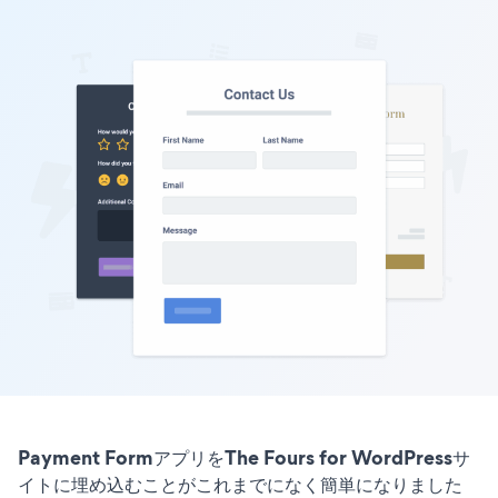
Payment FormアプリをThe Fours for WordPressサ
イトに埋め込むことがこれまでになく簡単になりました