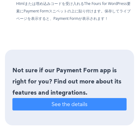
Htmlまたは埋め込みコードを受け入れるThe Fours for WordPress要
素にPayment Formスニペットの上に貼り付けます。保存してライブ
ページを表示すると、Payment Formが表示されます！
Not sure if our Payment Form app is
right for you? Find out more about its
features and integrations.
See the details