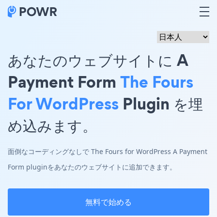
あなたのウェブサイトに A
Payment Form
The Fours
For WordPress
Plugin を埋
め込みます。
面倒なコーディングなしで The Fours for WordPress A Payment
Form pluginをあなたのウェブサイトに追加できます。
無料で始める