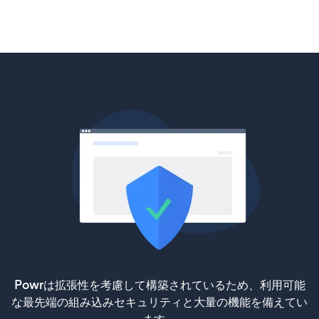
Powrは拡張性を考慮して構築されているため、利用可能
な最先端の組み込みセキュリティと大量の機能を備えてい