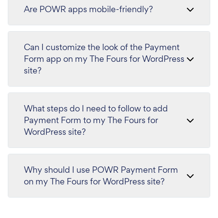
Are POWR apps mobile-friendly?
Can I customize the look of the Payment
Form app on my The Fours for WordPress
site?
What steps do I need to follow to add
Payment Form to my The Fours for
WordPress site?
Why should I use POWR Payment Form
on my The Fours for WordPress site?