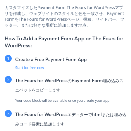
カスタマイズしたPayment Form The Fours for WordPressアプ
リを作成し、ウェブサイトのスタイルと色を一致させ、Payment
FormをThe Fours for WordPressページ、投稿、サイドバー、フ
ッター、または好きな場所に追加します地点。
How To Add a Payment Form App on The Fours for
WordPress:
Create a Free Payment Form App
Start for free now
The Fours for WordPressのPayment Form埋め込みス
ニペットをコピーします
Your code block will be available once you create your app
The Fours for WordPressエディターでhtmlまたは埋め込
みコード要素に追加します