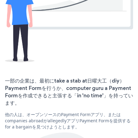
一部の企業は、最初にtake a stab at日曜大工（diy）
Payment Formを行うか、computer guru a Payment
Formを作成できると主張する「in 'no time'」を持ってい
ます。
他の人は、オープンソースのPayment Formアプリ、または
companies abroadがallegedlyアプリPayment Formを提供する
for a bargainを見つけようとします。