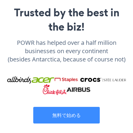
Trusted by the best in
the biz!
POWR has helped over a half million
businesses on every continent
(besides Antarctica, because of course not)
無料で始める