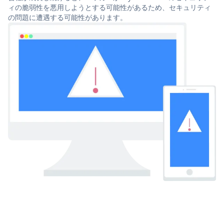
ィの脆弱性を悪用しようとする可能性があるため、セキュリティ
の問題に遭遇する可能性があります。