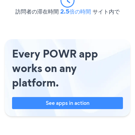
訪問者の滞在時間
2.5倍の時間
サイト内で
Every POWR app
works on any
platform.
See apps in action