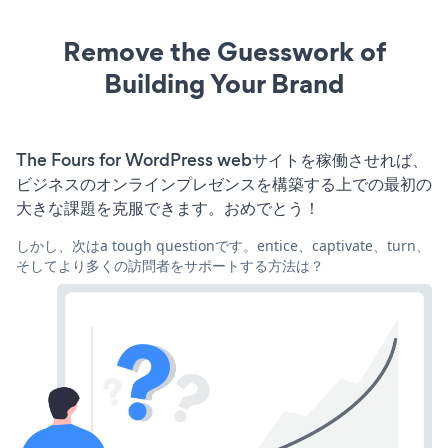
Remove the Guesswork of
Building Your Brand
The Fours for WordPress webサイトを稼働させれば、
ビジネスのオンラインプレゼンスを構築する上での最初の
大きな課題を克服できます。おめでとう！
しかし、次はa tough questionです。entice、captivate、turn、
そしてより多くの訪問者をサポートする方法は？