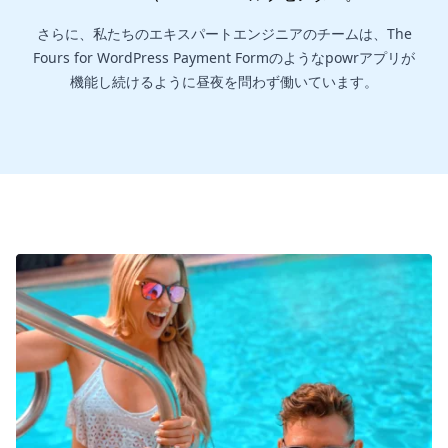
さらに、私たちのエキスパートエンジニアのチームは、The
Fours for WordPress Payment Formのようなpowrアプリが
機能し続けるように昼夜を問わず働いています。