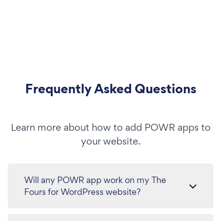
Frequently Asked Questions
Learn more about how to add POWR apps to
your website.
Will any POWR app work on my The
Fours for WordPress website?