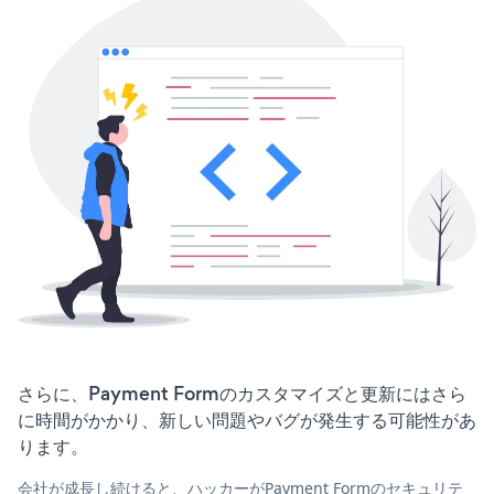
さらに、Payment Formのカスタマイズと更新にはさら
に時間がかかり、新しい問題やバグが発生する可能性があ
ります。
会社が成長し続けると、ハッカーがPayment Formのセキュリテ