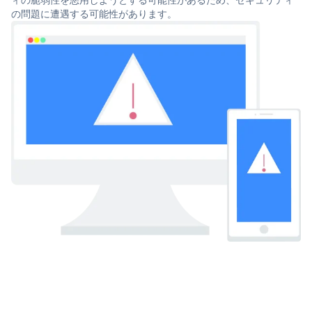
の問題に遭遇する可能性があります。