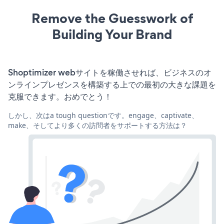
Remove the Guesswork of
Building Your Brand
Shoptimizer webサイトを稼働させれば、ビジネスのオ
ンラインプレゼンスを構築する上での最初の大きな課題を
克服できます。おめでとう！
しかし、次はa tough questionです。engage、captivate、
make、そしてより多くの訪問者をサポートする方法は？