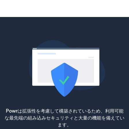
Powrは拡張性を考慮して構築されているため、利用可能
な最先端の組み込みセキュリティと大量の機能を備えてい
ます。