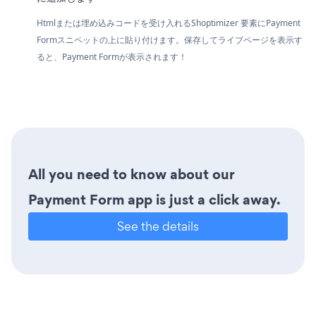
Htmlまたは埋め込みコードを受け入れるShoptimizer 要素にPayment
Formスニペットの上に貼り付けます。保存してライブページを表示す
ると、Payment Formが表示されます！
All you need to know about our
Payment Form app is just a click away.
See the details