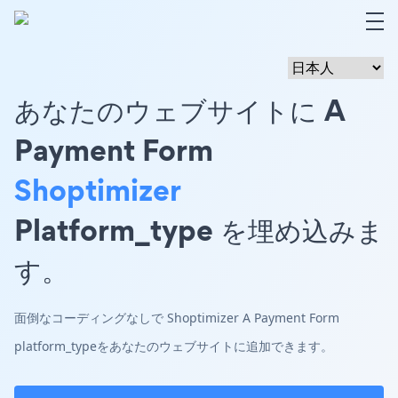
あなたのウェブサイトに A
Payment Form
Shoptimizer
Platform_type を埋め込みま
す。
面倒なコーディングなしで Shoptimizer A Payment Form
platform_typeをあなたのウェブサイトに追加できます。