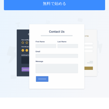
無料で始める