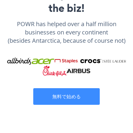
the biz!
POWR has helped over a half million
businesses on every continent
(besides Antarctica, because of course not)
無料で始める