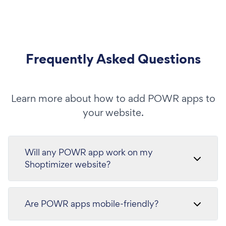
Frequently Asked Questions
Learn more about how to add POWR apps to
your website.
Will any POWR app work on my
Shoptimizer website?
Are POWR apps mobile-friendly?