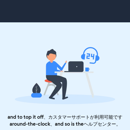
and to top it off、カスタマーサポートが利用可能です
around-the-clock、and so is the
ヘルプセンター
。