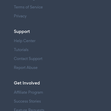
Terms of Service
Privacy
Support
Help Center
Tutorials
Contact Support
Report Abuse
Get Involved
Affiliate Program
Success Stories
Feature Requests