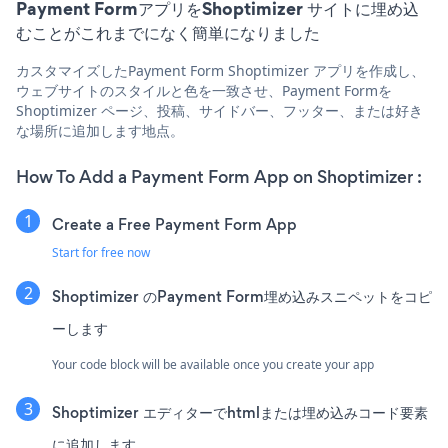
Payment FormアプリをShoptimizer サイトに埋め込
むことがこれまでになく簡単になりました
カスタマイズしたPayment Form Shoptimizer アプリを作成し、
ウェブサイトのスタイルと色を一致させ、Payment Formを
Shoptimizer ページ、投稿、サイドバー、フッター、または好き
な場所に追加します地点。
How To Add a Payment Form App on Shoptimizer :
Create a Free Payment Form App
Start for free now
Shoptimizer のPayment Form埋め込みスニペットをコピ
ーします
Your code block will be available once you create your app
Shoptimizer エディターでhtmlまたは埋め込みコード要素
に追加します