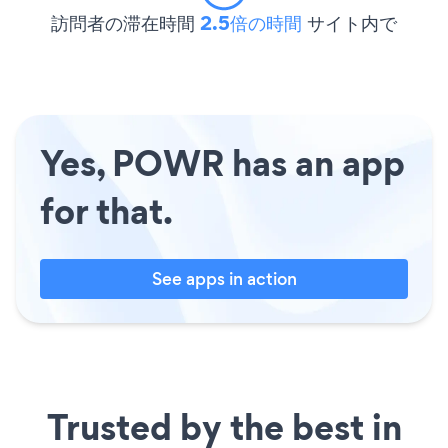
訪問者の滞在時間
2.5倍の時間
サイト内で
Yes, POWR has an app
for that.
See apps in action
Trusted by the best in