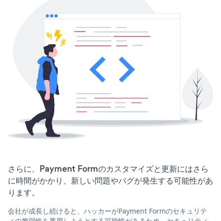
さらに、Payment Formのカスタマイズと更新にはさら
に時間がかかり、新しい問題やバグが発生する可能性があ
ります。
会社が成長し続けると、ハッカーがPayment Formのセキュリテ
ィの脆弱性を悪用しようとする可能性があるため、セキュリティ