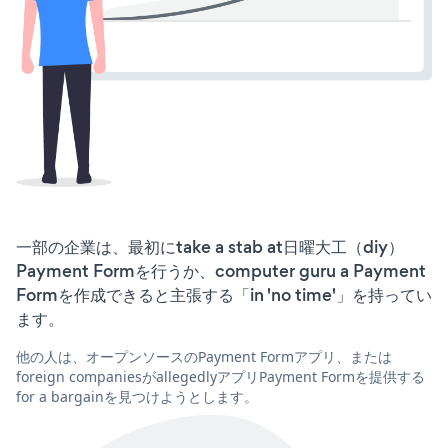
一部の企業は、最初にtake a stab at日曜大工（diy）
Payment Formを行うか、computer guru a Payment
Formを作成できると主張する「in 'no time'」を持ってい
ます。
他の人は、オープンソースのPayment Formアプリ、または
foreign companiesがallegedlyアプリPayment Formを提供する
for a bargainを見つけようとします。