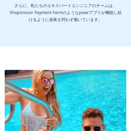
さらに、私たちのエキスパートエンジニアのチームは、
Shoptimizer Payment Formのようなpowrアプリが機能し続
けるように昼夜を問わず働いています。