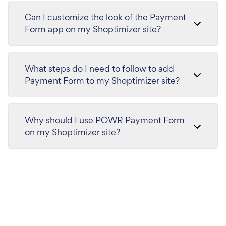
Can I customize the look of the Payment
Form app on my Shoptimizer site?
What steps do I need to follow to add
Payment Form to my Shoptimizer site?
Why should I use POWR Payment Form
on my Shoptimizer site?