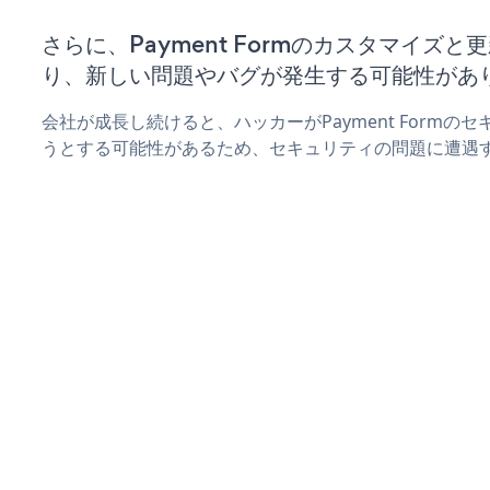
さらに、Payment Formのカスタマイズ
り、新しい問題やバグが発生する可能性があ
会社が成長し続けると、ハッカーがPayment Form
うとする可能性があるため、セキュリティの問題に遭遇