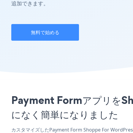
追加できます。
無料で始める
Payment Formアプリを
になく簡単になりました
カスタマイズしたPayment Form Shoppe For Wor