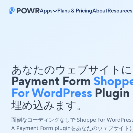
Apps
Plans & Pricing
About
Resources
あなたのウェブサイトに 
Payment Form
Shopp
For WordPress
Plugin
埋め込みます。
面倒なコーディングなしで Shoppe For WordPres
A Payment Form pluginをあなたのウェブサイト