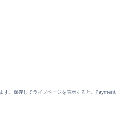
り付けます。保存してライブページを表示すると、Payment