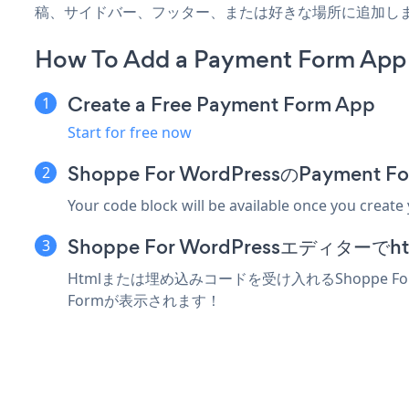
稿、サイドバー、フッター、または好きな場所に追加し
How To Add a Payment Form App 
Create a Free Payment Form App
Start for free now
Shoppe For WordPressのPaym
Your code block will be available once you create
Shoppe For WordPressエディ
Htmlまたは埋め込みコードを受け入れるShoppe Fo
Formが表示されます！