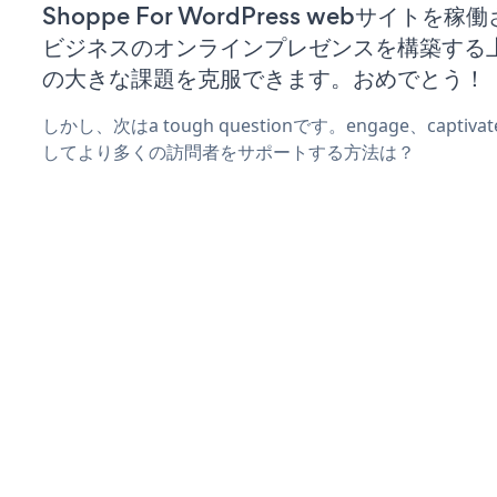
Shoppe For WordPress webサイトを
ビジネスのオンラインプレゼンスを構築する
の大きな課題を克服できます。おめでとう！
しかし、次はa tough questionです。engage、captiv
してより多くの訪問者をサポートする方法は？