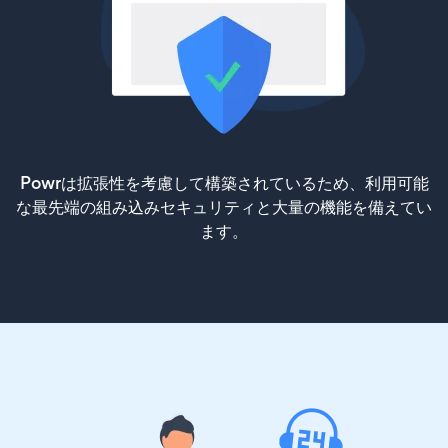
Powrは拡張性を考慮して構築されているため、利用可能
な最先端の組み込みセキュリティと大量の機能を備えてい
ます。