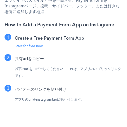
ェブサイトのスタイルと色を一致させ、Payment Formを
Instagramページ、投稿、サイドバー、フッター、または好きな
場所に追加します地点。
How To Add a Payment Form App on Instagram:
Create a Free Payment Form App
Start for free now
共有urlをコピー
以下のurlをコピーしてください。これは、アプリのパブリックリンク
です。
バイオへのリンクを貼り付け
アプリのurlをinstagrambioに貼り付けます。