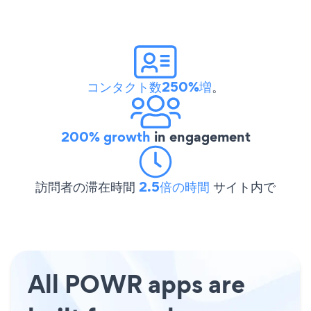
コンタクト数250%増
。
200% growth
in engagement
訪問者の滞在時間
2.5倍の時間
サイト内で
All POWR apps are