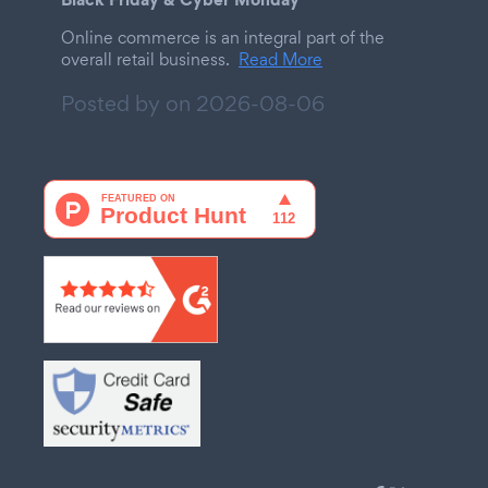
Online commerce is an integral part of the
overall retail business.
Read More
Posted by on
2026-08-06