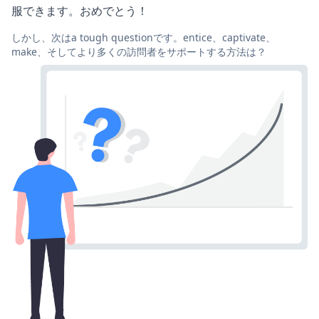
服できます。おめでとう！
しかし、次はa tough questionです。entice、captivate、
make、そしてより多くの訪問者をサポートする方法は？