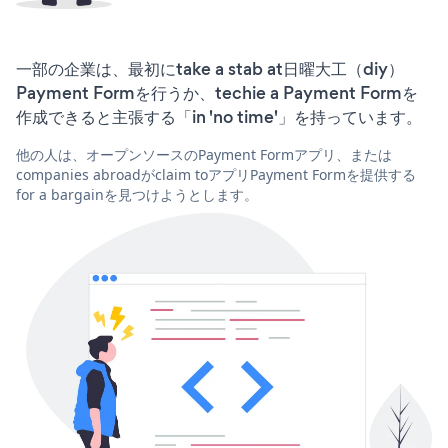
一部の企業は、最初にtake a stab at日曜大工（diy）
Payment Formを行うか、techie a Payment Formを
作成できると主張する「in 'no time'」を持っています。
他の人は、オープンソースのPayment Formアプリ、または
companies abroadがclaim toアプリPayment Formを提供する
for a bargainを見つけようとします。