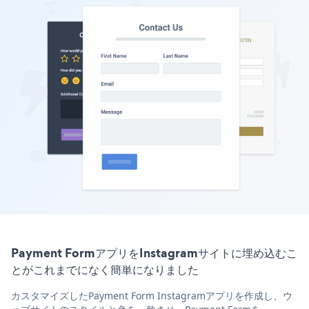
Payment FormアプリをInstagramサイトに埋め込むこ
とがこれまでになく簡単になりました
カスタマイズしたPayment Form Instagramアプリを作成し、ウ