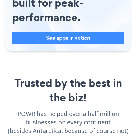
built for peak-
performance.
See apps in action
Trusted by the best in
the biz!
POWR has helped over a half million
businesses on every continent
(besides Antarctica, because of course not)