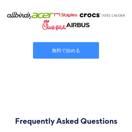
無料で始める
Frequently Asked Questions