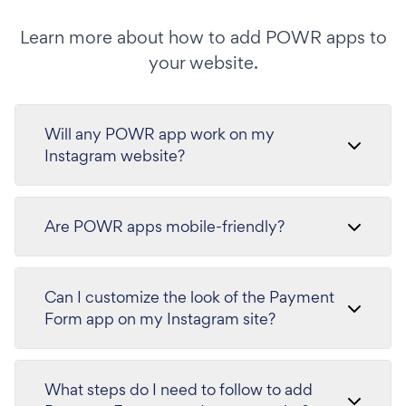
Learn more about how to add POWR apps to
your website.
Will any POWR app work on my
Instagram website?
Are POWR apps mobile-friendly?
Can I customize the look of the Payment
Form app on my Instagram site?
What steps do I need to follow to add