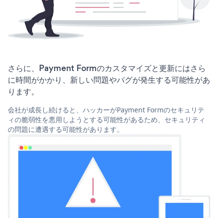
さらに、Payment Formのカスタマイズと更新にはさら
に時間がかかり、新しい問題やバグが発生する可能性があ
ります。
会社が成長し続けると、ハッカーがPayment Formのセキュリテ
ィの脆弱性を悪用しようとする可能性があるため、セキュリティ
の問題に遭遇する可能性があります。