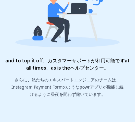
and to top it off、カスタマーサポートが利用可能ですat
all times、as is the
ヘルプセンター
。
さらに、私たちのエキスパートエンジニアのチームは、
Instagram Payment Formのようなpowrアプリが機能し続
けるように昼夜を問わず働いています。