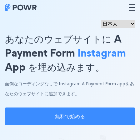
あなたのウェブサイトに A
Payment Form
Instagram
App を埋め込みます。
面倒なコーディングなしで Instagram A Payment Form appをあ
なたのウェブサイトに追加できます。
無料で始める