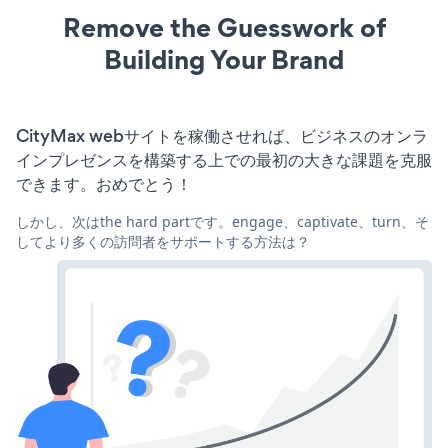
Remove the Guesswork of
Building Your Brand
CityMax webサイトを稼働させれば、ビジネスのオンラ
インプレゼンスを構築する上での最初の大きな課題を克服
できます。おめでとう！
しかし、次はthe hard partです。engage、captivate、turn、そ
してより多くの訪問者をサポートする方法は？