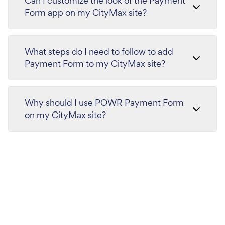
Can I customize the look of the Payment
Form app on my CityMax site?
What steps do I need to follow to add
Payment Form to my CityMax site?
Why should I use POWR Payment Form
on my CityMax site?