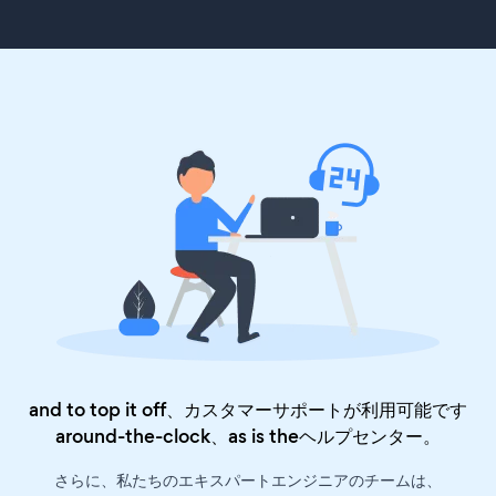
and to top it off、カスタマーサポートが利用可能です
around-the-clock、as is the
ヘルプセンター
。
さらに、私たちのエキスパートエンジニアのチームは、