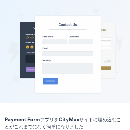
Payment FormアプリをCityMaxサイトに埋め込むこ
とがこれまでになく簡単になりました