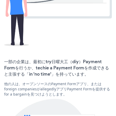
一部の企業は、最初にtry日曜大工（diy）Payment
Formを行うか、techie a Payment Formを作成できる
と主張する「in 'no time'」を持っています。
他の人は、オープンソースのPayment Formアプリ、または
foreign companiesがallegedlyアプリPayment Formを提供する
for a bargainを見つけようとします。