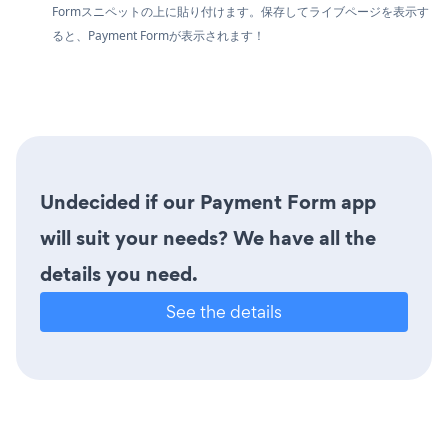
Formスニペットの上に貼り付けます。保存してライブページを表示す
ると、Payment Formが表示されます！
Undecided if our Payment Form app
will suit your needs? We have all the
details you need.
See the details