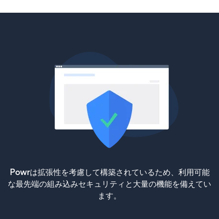
Powrは拡張性を考慮して構築されているため、利用可能
な最先端の組み込みセキュリティと大量の機能を備えてい
ます。