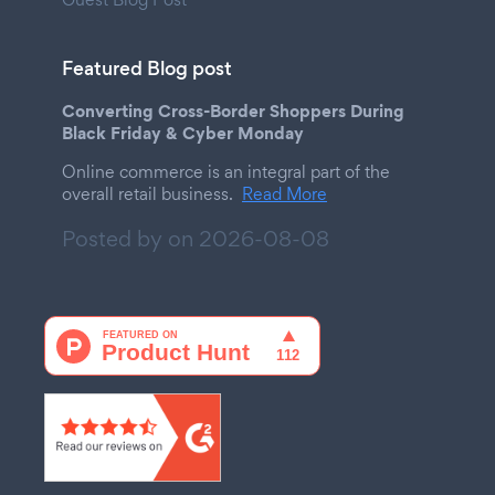
Featured Blog post
Converting Cross-Border Shoppers During
Black Friday & Cyber Monday
Online commerce is an integral part of the
overall retail business.
Read More
Posted by on
2026-08-08