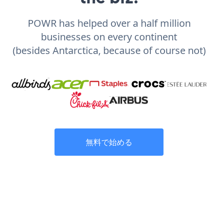
POWR has helped over a half million
businesses on every continent
(besides Antarctica, because of course not)
無料で始める