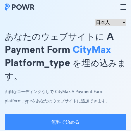
あなたのウェブサイトに A
Payment Form
CityMax
Platform_type を埋め込みま
す。
面倒なコーディングなしで CityMax A Payment Form
platform_typeをあなたのウェブサイトに追加できます。
無料で始める