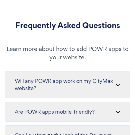
Frequently Asked Questions
Learn more about how to add POWR apps to
your website.
Will any POWR app work on my CityMax
website?
Are POWR apps mobile-friendly?