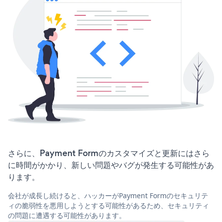
さらに、Payment Formのカスタマイズと更新にはさら
に時間がかかり、新しい問題やバグが発生する可能性があ
ります。
会社が成長し続けると、ハッカーがPayment Formのセキュリテ
ィの脆弱性を悪用しようとする可能性があるため、セキュリティ
の問題に遭遇する可能性があります。