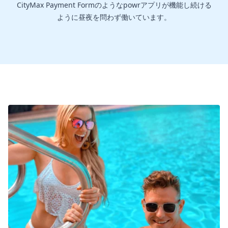
CityMax Payment Formのようなpowrアプリが機能し続ける
ように昼夜を問わず働いています。