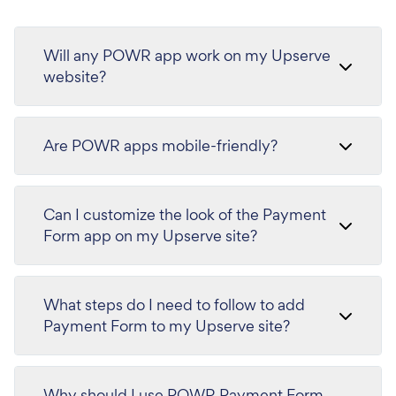
Will any POWR app work on my Upserve
website?
Are POWR apps mobile-friendly?
Can I customize the look of the Payment
Form app on my Upserve site?
What steps do I need to follow to add
Payment Form to my Upserve site?
Why should I use POWR Payment Form