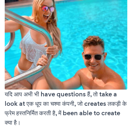
यदि आप अभी भी have questions हैं, तो take a
look at एक धूप का चश्मा कंपनी, जो creates लकड़ी के
फ्रेम हस्तनिर्मित करती है, में been able to create
क्या है।