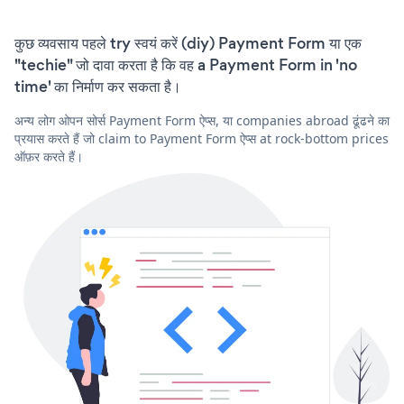
कुछ व्यवसाय पहले try स्वयं करें (diy) Payment Form या एक
"techie" जो दावा करता है कि वह a Payment Form in 'no
time' का निर्माण कर सकता है।
अन्य लोग ओपन सोर्स Payment Form ऐप्स, या companies abroad ढूंढने का
प्रयास करते हैं जो claim to Payment Form ऐप्स at rock-bottom prices
ऑफ़र करते हैं।