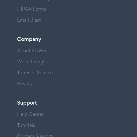
HIPAA Forms
Email Blast
Company
About POWR
We're hiring!
Terms of Service
Privacy
Support
Help Center
Tutorials
Contact Support