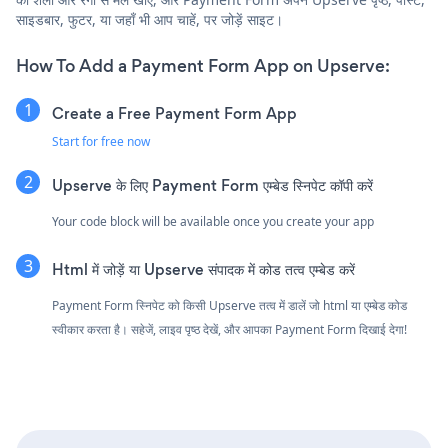
साइडबार, फुटर, या जहाँ भी आप चाहें, पर जोड़ें साइट।
How To Add a Payment Form App on Upserve:
Create a Free Payment Form App
Start for free now
Upserve के लिए Payment Form एम्बेड स्निपेट कॉपी करें
Your code block will be available once you create your app
Html में जोड़ें या Upserve संपादक में कोड तत्व एम्बेड करें
Payment Form स्निपेट को किसी Upserve तत्व में डालें जो html या एम्बेड कोड
स्वीकार करता है। सहेजें, लाइव पृष्ठ देखें, और आपका Payment Form दिखाई देगा!