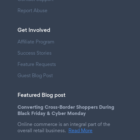
Report Abuse
Get Involved
Affiliate Program
Success Stories
Feature Requests
Guest Blog Post
Featured Blog post
Converting Cross-Border Shoppers During
Black Friday & Cyber Monday
Online commerce is an integral part of the
overall retail business.
Read More