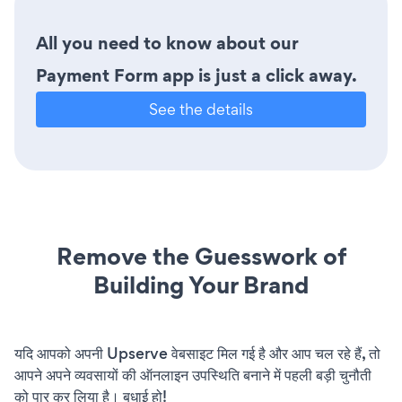
All you need to know about our
Payment Form app is just a click away.
See the details
Remove the Guesswork of
Building Your Brand
यदि आपको अपनी Upserve वेबसाइट मिल गई है और आप चल रहे हैं, तो
आपने अपने व्यवसायों की ऑनलाइन उपस्थिति बनाने में पहली बड़ी चुनौती
को पार कर लिया है। बधाई हो!