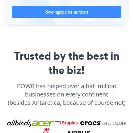
See apps in action
Trusted by the best in
the biz!
POWR has helped over a half million
businesses on every continent
(besides Antarctica, because of course not)