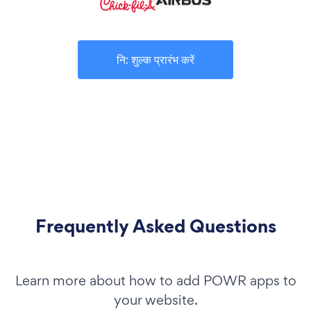
नि: शुल्क प्रारंभ करें
Frequently Asked Questions
Learn more about how to add POWR apps to
your website.