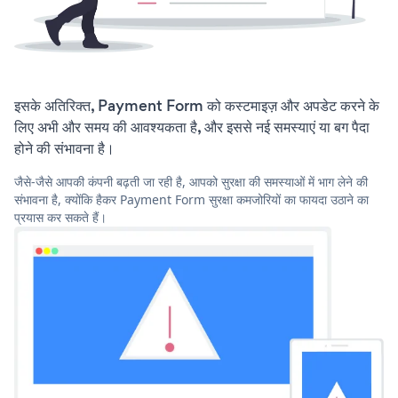
इसके अतिरिक्त, Payment Form को कस्टमाइज़ और अपडेट करने के
लिए अभी और समय की आवश्यकता है, और इससे नई समस्याएं या बग पैदा
होने की संभावना है।
जैसे-जैसे आपकी कंपनी बढ़ती जा रही है, आपको सुरक्षा की समस्याओं में भाग लेने की
संभावना है, क्योंकि हैकर Payment Form सुरक्षा कमजोरियों का फायदा उठाने का
प्रयास कर सकते हैं।