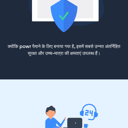
क्योंकि powr पैमाने के लिए बनाया गया है, इसमें सबसे उन्नत अंतर्निहित
सुरक्षा और उच्च-मात्रा की क्षमताएं उपलब्ध हैं।