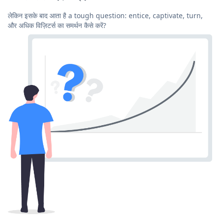
लेकिन इसके बाद आता है a tough question: entice, captivate, turn,
और अधिक विज़िटर्स का समर्थन कैसे करें?