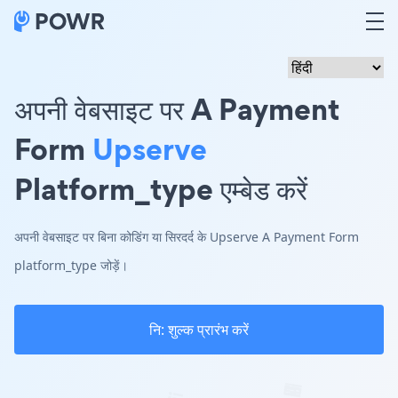
अपनी वेबसाइट पर A Payment
Form
Upserve
Platform_type एम्बेड करें
अपनी वेबसाइट पर बिना कोडिंग या सिरदर्द के Upserve A Payment Form
platform_type जोड़ें।
नि: शुल्क प्रारंभ करें