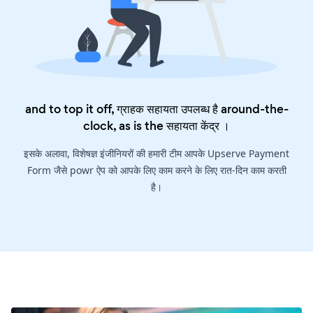
and to top it off, ग्राहक सहायता उपलब्ध है around-the-
clock, as is the
सहायता केंद्र
।
इसके अलावा, विशेषज्ञ इंजीनियरों की हमारी टीम आपके Upserve Payment
Form जैसे powr ऐप को आपके लिए काम करने के लिए रात-दिन काम करती
है।