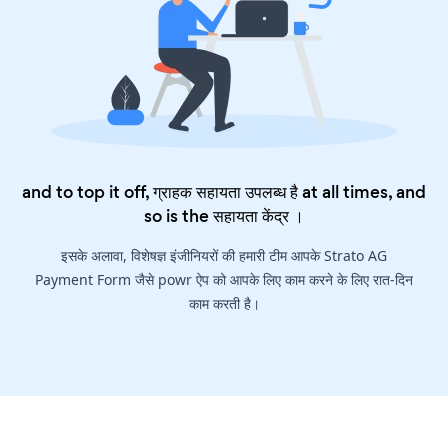
and to top it off, ग्राहक सहायता उपलब्ध है at all times, and
so is the
सहायता केंद्र
।
इसके अलावा, विशेषज्ञ इंजीनियरों की हमारी टीम आपके Strato AG
Payment Form जैसे powr ऐप को आपके लिए काम करने के लिए रात-दिन
काम करती है।