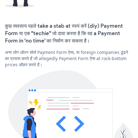
कुछ व्यवसाय पहले take a stab at स्वयं करें (diy) Payment
Form या एक "techie" जो दावा करता है कि वह a Payment
Form in 'no time' का निर्माण कर सकता है।
अन्य लोग ओपन सोर्स Payment Form ऐप्स, या foreign companies ढूंढने
का प्रयास करते हैं जो allegedly Payment Form ऐप्स at rock-bottom
prices ऑफ़र करते हैं।