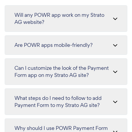
Will any POWR app work on my Strato
AG website?
Are POWR apps mobile-friendly?
Can I customize the look of the Payment
Form app on my Strato AG site?
What steps do I need to follow to add
Payment Form to my Strato AG site?
Why should I use POWR Payment Form