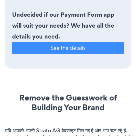
Undecided if our Payment Form app
will suit your needs? We have all the
details you need.
See the details
Remove the Guesswork of
Building Your Brand
यदि आपको अपनी Strato AG वेबसाइट मिल गई है और आप चल रहे हैं,