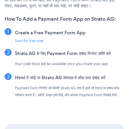
पोस्ट, साइडबार, फुटर, या जहाँ भी आप चाहें, पर जोड़ें साइट।
How To Add a Payment Form App on Strato AG:
Create a Free Payment Form App
Start for free now
Strato AG के लिए Payment Form एम्बेड स्निपेट कॉपी करें
Your code block will be available once you create your app
Html में जोड़ें या Strato AG संपादक में कोड तत्व एम्बेड करें
Payment Form स्निपेट को किसी Strato AG तत्व में डालें जो html या एम्बेड कोड
स्वीकार करता है। सहेजें, लाइव पृष्ठ देखें, और आपका Payment Form दिखाई देगा!