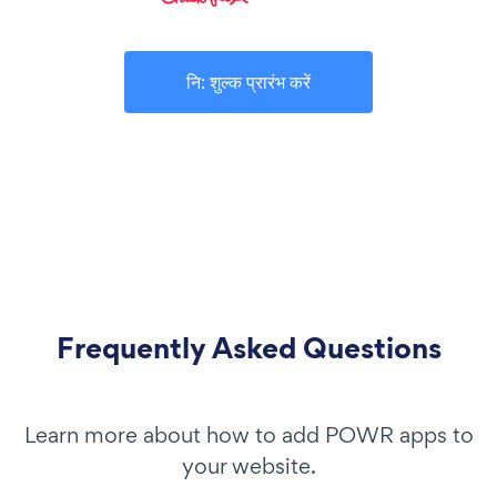
नि: शुल्क प्रारंभ करें
Frequently Asked Questions
Learn more about how to add POWR apps to
your website.