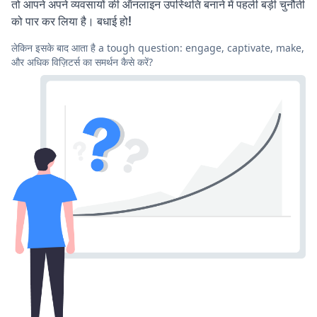
तो आपने अपने व्यवसायों की ऑनलाइन उपस्थिति बनाने में पहली बड़ी चुनौती
को पार कर लिया है। बधाई हो!
लेकिन इसके बाद आता है a tough question: engage, captivate, make,
और अधिक विज़िटर्स का समर्थन कैसे करें?