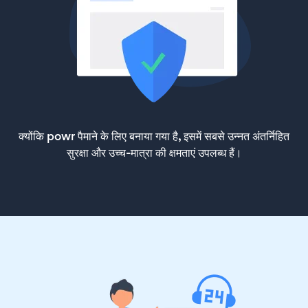
क्योंकि powr पैमाने के लिए बनाया गया है, इसमें सबसे उन्नत अंतर्निहित
सुरक्षा और उच्च-मात्रा की क्षमताएं उपलब्ध हैं।