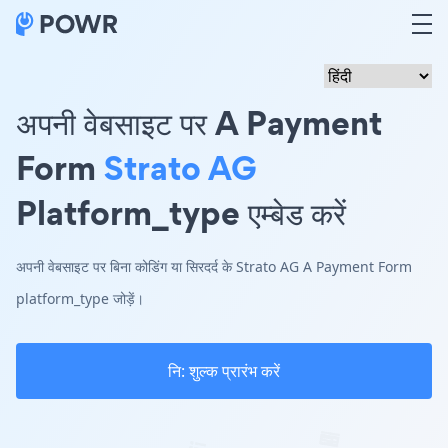
अपनी वेबसाइट पर A Payment
Form
Strato AG
Platform_type एम्बेड करें
अपनी वेबसाइट पर बिना कोडिंग या सिरदर्द के Strato AG A Payment Form
platform_type जोड़ें।
नि: शुल्क प्रारंभ करें