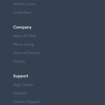
HIPAA Forms
Email Blast
Company
About POWR
We're hiring!
Terms of Service
Privacy
Support
Help Center
Tutorials
Contact Support