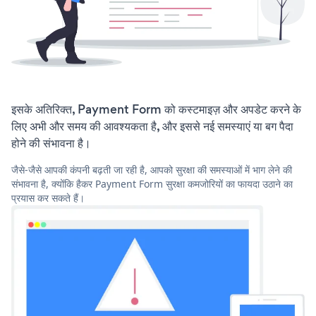
इसके अतिरिक्त, Payment Form को कस्टमाइज़ और अपडेट करने के
लिए अभी और समय की आवश्यकता है, और इससे नई समस्याएं या बग पैदा
होने की संभावना है।
जैसे-जैसे आपकी कंपनी बढ़ती जा रही है, आपको सुरक्षा की समस्याओं में भाग लेने की
संभावना है, क्योंकि हैकर Payment Form सुरक्षा कमजोरियों का फायदा उठाने का
प्रयास कर सकते हैं।