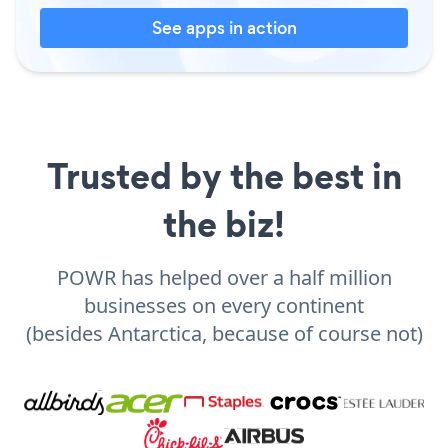
See apps in action
Trusted by the best in
the biz!
POWR has helped over a half million
businesses on every continent
(besides Antarctica, because of course not)