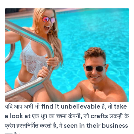
यदि आप अभी भी find it unbelievable हैं, तो take
a look at एक धूप का चश्मा कंपनी, जो crafts लकड़ी के
फ्रेम हस्तनिर्मित करती है, में seen in their business