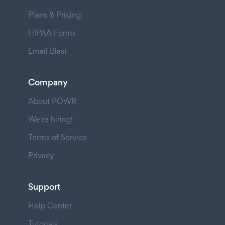
Plans & Pricing
HIPAA Forms
Email Blast
Company
About POWR
We're hiring!
Terms of Service
Privacy
Support
Help Center
Tutorials