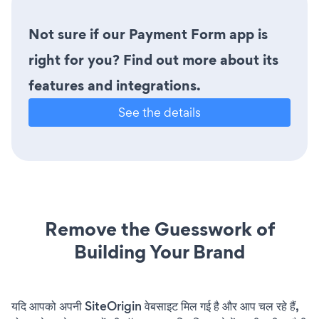
Not sure if our Payment Form app is
right for you? Find out more about its
features and integrations.
See the details
Remove the Guesswork of
Building Your Brand
यदि आपको अपनी SiteOrigin वेबसाइट मिल गई है और आप चल रहे हैं,