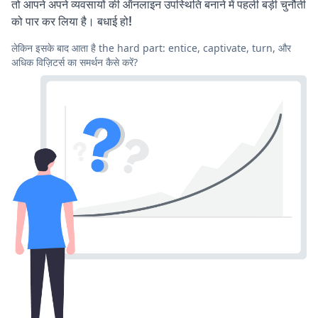
तो आपने अपने व्यवसायों की ऑनलाइन उपस्थिति बनाने में पहली बड़ी चुनौती
को पार कर लिया है। बधाई हो!
लेकिन इसके बाद आता है the hard part: entice, captivate, turn, और
अधिक विज़िटर्स का समर्थन कैसे करें?