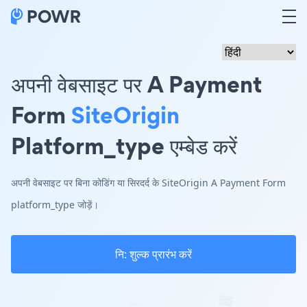
अपनी वेबसाइट पर A Payment
Form
SiteOrigin
Platform_type एम्बेड करें
अपनी वेबसाइट पर बिना कोडिंग या सिरदर्द के SiteOrigin A Payment Form
platform_type जोड़ें।
नि: शुल्क प्रारंभ करें