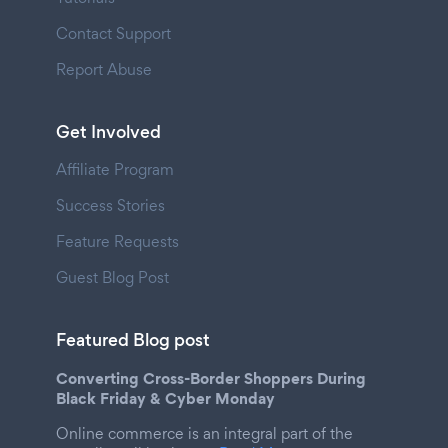
Contact Support
Report Abuse
Get Involved
Affiliate Program
Success Stories
Feature Requests
Guest Blog Post
Featured Blog post
Converting Cross-Border Shoppers During
Black Friday & Cyber Monday
Online commerce is an integral part of the