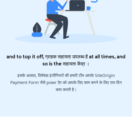
and to top it off, ग्राहक सहायता उपलब्ध है at all times, and
so is the
सहायता केंद्र
।
इसके अलावा, विशेषज्ञ इंजीनियरों की हमारी टीम आपके SiteOrigin
Payment Form जैसे powr ऐप को आपके लिए काम करने के लिए रात-दिन
काम करती है।