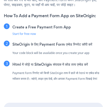
पोस्ट, साइडबार, फुटर, या जहाँ भी आप चाहें, पर जोड़ें साइट।
How To Add a Payment Form App on SiteOrigin:
Create a Free Payment Form App
Start for free now
SiteOrigin के लिए Payment Form एम्बेड स्निपेट कॉपी करें
Your code block will be available once you create your app
Html में जोड़ें या SiteOrigin संपादक में कोड तत्व एम्बेड करें
Payment Form स्निपेट को किसी SiteOrigin तत्व में डालें जो html या एम्बेड कोड
स्वीकार करता है। सहेजें, लाइव पृष्ठ देखें, और आपका Payment Form दिखाई देगा!