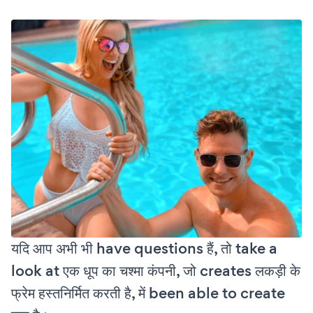
यदि आप अभी भी have questions हैं, तो take a
look at एक धूप का चश्मा कंपनी, जो creates लकड़ी के
फ्रेम हस्तनिर्मित करती है, में been able to create