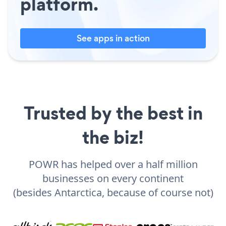
platform.
See apps in action
Trusted by the best in
the biz!
POWR has helped over a half million
businesses on every continent
(besides Antarctica, because of course not)