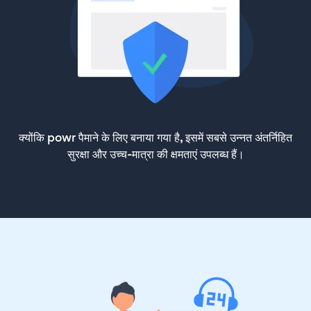
क्योंकि powr पैमाने के लिए बनाया गया है, इसमें सबसे उन्नत अंतर्निहित
सुरक्षा और उच्च-मात्रा की क्षमताएं उपलब्ध हैं।