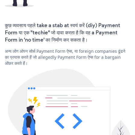
कुछ व्यवसाय पहले take a stab at स्वयं करें (diy) Payment
Form या एक "techie" जो दावा करता है कि वह a Payment
Form in 'no time' का निर्माण कर सकता है।
अन्य लोग ओपन सोर्स Payment Form ऐप्स, या foreign companies ढूंढने
का प्रयास करते हैं जो allegedly Payment Form ऐप्स for a bargain
ऑफ़र करते हैं।