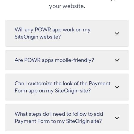
your website.
Will any POWR app work on my
SiteOrigin website?
Are POWR apps mobile-friendly?
Can I customize the look of the Payment
Form app on my SiteOrigin site?
What steps do I need to follow to add
Payment Form to my SiteOrigin site?