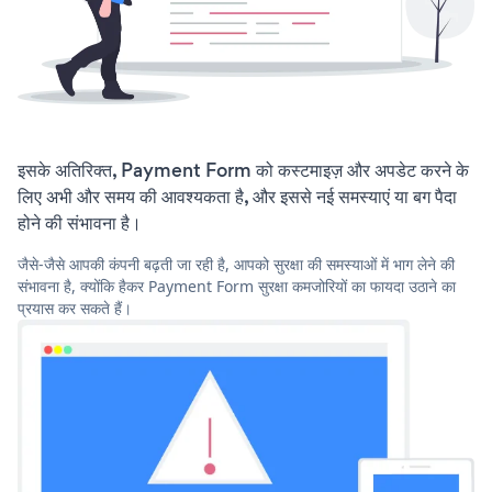
इसके अतिरिक्त, Payment Form को कस्टमाइज़ और अपडेट करने के
लिए अभी और समय की आवश्यकता है, और इससे नई समस्याएं या बग पैदा
होने की संभावना है।
जैसे-जैसे आपकी कंपनी बढ़ती जा रही है, आपको सुरक्षा की समस्याओं में भाग लेने की
संभावना है, क्योंकि हैकर Payment Form सुरक्षा कमजोरियों का फायदा उठाने का
प्रयास कर सकते हैं।