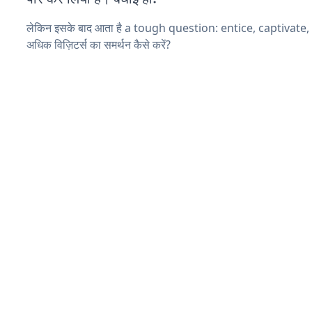
लेकिन इसके बाद आता है a tough question: entice, captivate
अधिक विज़िटर्स का समर्थन कैसे करें?