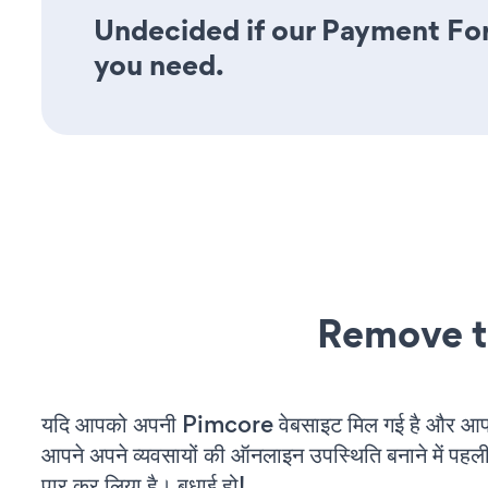
Undecided if our Payment Form
you need.
Remove t
यदि आपको अपनी Pimcore वेबसाइट मिल गई है और आप चल
आपने अपने व्यवसायों की ऑनलाइन उपस्थिति बनाने में पहली
पार कर लिया है। बधाई हो!