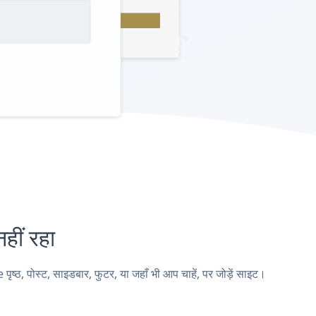
ीं रहा
पोस्ट, साइडबार, फुटर, या जहाँ भी आप चाहें, पर जोड़ें साइट।