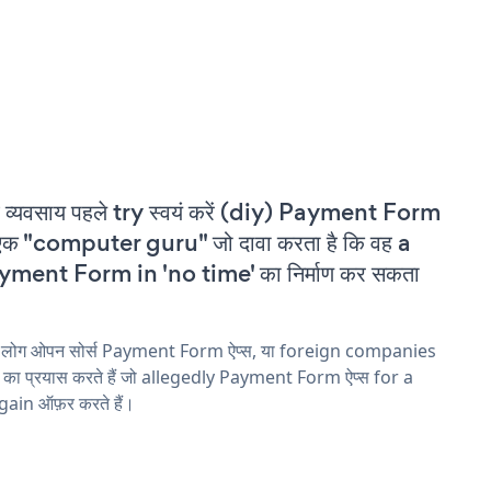
 व्यवसाय पहले try स्वयं करें (diy) Payment Form
एक "computer guru" जो दावा करता है कि वह a
yment Form in 'no time' का निर्माण कर सकता
य लोग ओपन सोर्स Payment Form ऐप्स, या foreign companies
ने का प्रयास करते हैं जो allegedly Payment Form ऐप्स for a
ain ऑफ़र करते हैं।