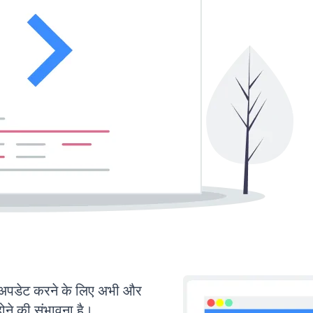
पडेट करने के लिए अभी और
ोने की संभावना है।