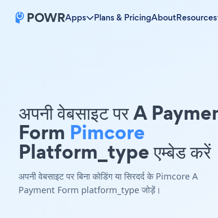
Apps
Plans & Pricing
About
Resources
अपनी वेबसाइट पर A Payme
Form
Pimcore
Platform_type एम्बेड करें
अपनी वेबसाइट पर बिना कोडिंग या सिरदर्द के Pimcore A
Payment Form platform_type जोड़ें।