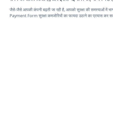
जैसे-जैसे आपकी कंपनी बढ़ती जा रही है, आपको सुरक्षा की समस्याओं में भाग 
Payment Form सुरक्षा कमजोरियों का फायदा उठाने का प्रयास कर सक