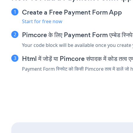
Create a Free Payment Form App
Start for free now
Pimcore के लिए Payment Form एम्बेड स्निपेट 
Your code block will be available once you create
Html में जोड़ें या Pimcore संपादक में कोड तत्व एम्ब
Payment Form स्निपेट को किसी Pimcore तत्व में डालें जो ht