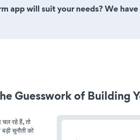
 app will suit your needs? We have a
he Guesswork of Building Y
 रहे हैं, तो
 बड़ी चुनौती को