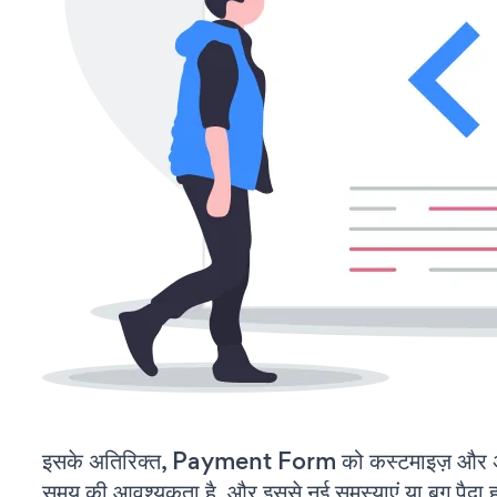
इसके अतिरिक्त, Payment Form को कस्टमाइज़ और अ
समय की आवश्यकता है, और इससे नई समस्याएं या बग पैदा ह