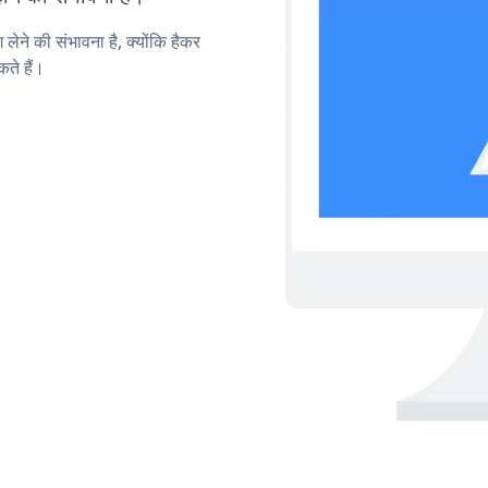
लेने की संभावना है, क्योंकि हैकर
ते हैं।