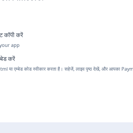
कॉपी करें
 your app
ेड करें
ml या एम्बेड कोड स्वीकार करता है। सहेजें, लाइव पृष्ठ देखें, और आपका Pa