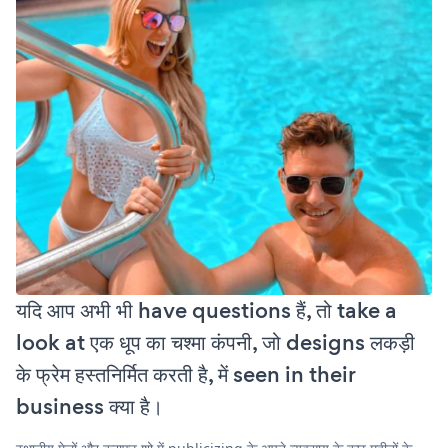
यदि आप अभी भी have questions हैं, तो take a
look at एक धूप का चश्मा कंपनी, जो designs लकड़ी
के फ्रेम हस्तनिर्मित करती है, में seen in their
business क्या है।