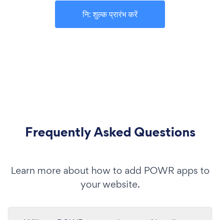
नि: शुल्क प्रारंभ करें
Frequently Asked Questions
Learn more about how to add POWR apps to
your website.