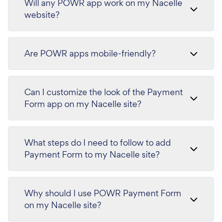
Will any POWR app work on my Nacelle
website?
Are POWR apps mobile-friendly?
Can I customize the look of the Payment
Form app on my Nacelle site?
What steps do I need to follow to add
Payment Form to my Nacelle site?
Why should I use POWR Payment Form
on my Nacelle site?