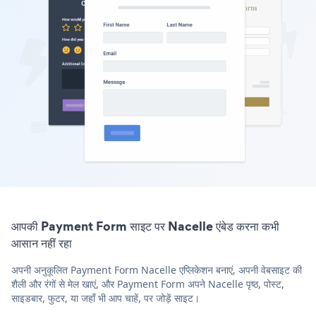
आपकी Payment Form साइट पर Nacelle एंबेड करना कभी
आसान नहीं रहा
अपनी अनुकूलित Payment Form Nacelle एप्लिकेशन बनाएं, अपनी वेबसाइट की
शैली और रंगों से मेल खाएं, और Payment Form अपने Nacelle पृष्ठ, पोस्ट,
साइडबार, फुटर, या जहाँ भी आप चाहें, पर जोड़ें साइट।