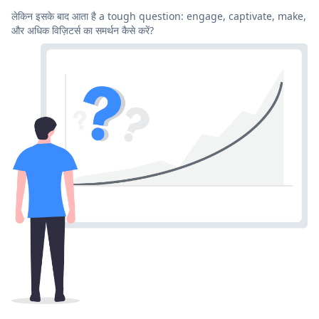
लेकिन इसके बाद आता है a tough question: engage, captivate, make,
और अधिक विज़िटर्स का समर्थन कैसे करें?