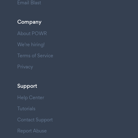
Email Blast
Company
About POWR
We're hiring!
Terms of Service
Privacy
Support
Help Center
Tutorials
Contact Support
Report Abuse