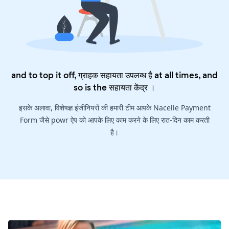
and to top it off, ग्राहक सहायता उपलब्ध है at all times, and
so is the
सहायता केंद्र
।
इसके अलावा, विशेषज्ञ इंजीनियरों की हमारी टीम आपके Nacelle Payment
Form जैसे powr ऐप को आपके लिए काम करने के लिए रात-दिन काम करती
है।