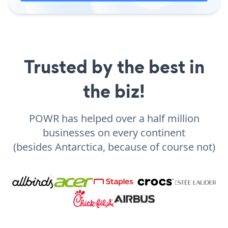
Trusted by the best in
the biz!
POWR has helped over a half million
businesses on every continent
(besides Antarctica, because of course not)