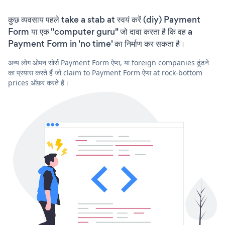
कुछ व्यवसाय पहले take a stab at स्वयं करें (diy) Payment
Form या एक "computer guru" जो दावा करता है कि वह a
Payment Form in 'no time' का निर्माण कर सकता है।
अन्य लोग ओपन सोर्स Payment Form ऐप्स, या foreign companies ढूंढने
का प्रयास करते हैं जो claim to Payment Form ऐप्स at rock-bottom
prices ऑफ़र करते हैं।