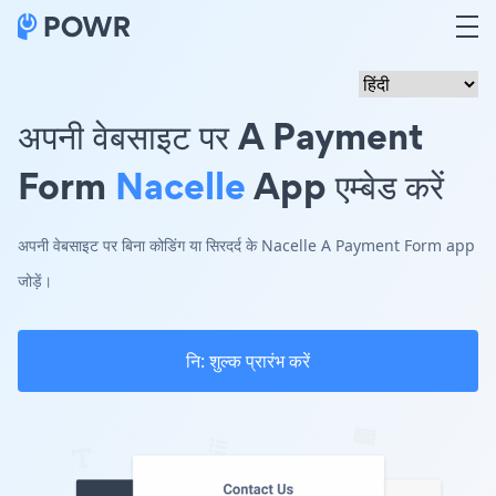
अपनी वेबसाइट पर A Payment
Form
Nacelle
App एम्बेड करें
अपनी वेबसाइट पर बिना कोडिंग या सिरदर्द के Nacelle A Payment Form app
जोड़ें।
नि: शुल्क प्रारंभ करें