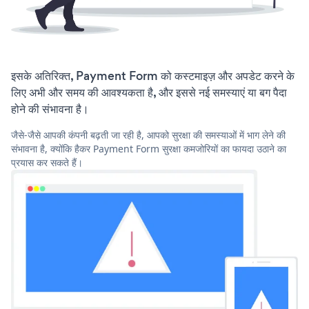
इसके अतिरिक्त, Payment Form को कस्टमाइज़ और अपडेट करने के
लिए अभी और समय की आवश्यकता है, और इससे नई समस्याएं या बग पैदा
होने की संभावना है।
जैसे-जैसे आपकी कंपनी बढ़ती जा रही है, आपको सुरक्षा की समस्याओं में भाग लेने की
संभावना है, क्योंकि हैकर Payment Form सुरक्षा कमजोरियों का फायदा उठाने का
प्रयास कर सकते हैं।