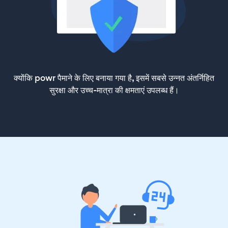
क्योंकि powr पैमाने के लिए बनाया गया है, इसमें सबसे उन्नत अंतर्निहित
सुरक्षा और उच्च-मात्रा की क्षमताएं उपलब्ध हैं।