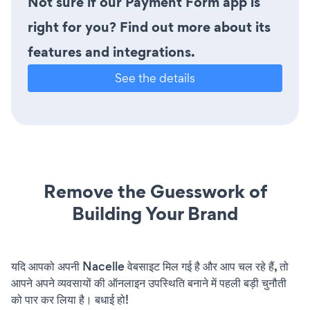
Not sure if our Payment Form app is
right for you? Find out more about its
features and integrations.
See the details
Remove the Guesswork of
Building Your Brand
यदि आपको अपनी Nacelle वेबसाइट मिल गई है और आप चल रहे हैं, तो
आपने अपने व्यवसायों की ऑनलाइन उपस्थिति बनाने में पहली बड़ी चुनौती
को पार कर लिया है। बधाई हो!