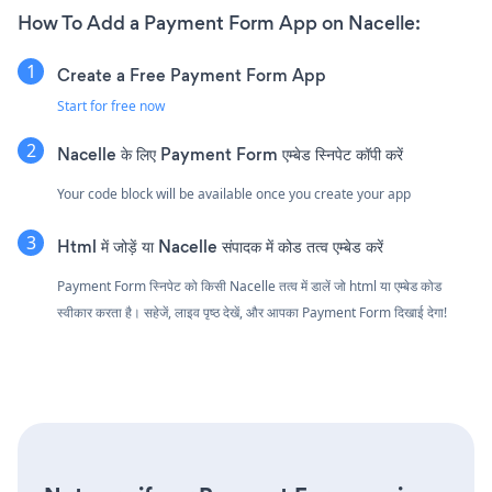
How To Add a Payment Form App on Nacelle:
Create a Free Payment Form App
Start for free now
Nacelle के लिए Payment Form एम्बेड स्निपेट कॉपी करें
Your code block will be available once you create your app
Html में जोड़ें या Nacelle संपादक में कोड तत्व एम्बेड करें
Payment Form स्निपेट को किसी Nacelle तत्व में डालें जो html या एम्बेड कोड
स्वीकार करता है। सहेजें, लाइव पृष्ठ देखें, और आपका Payment Form दिखाई देगा!