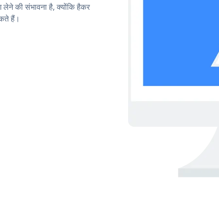
लेने की संभावना है, क्योंकि हैकर
ते हैं।