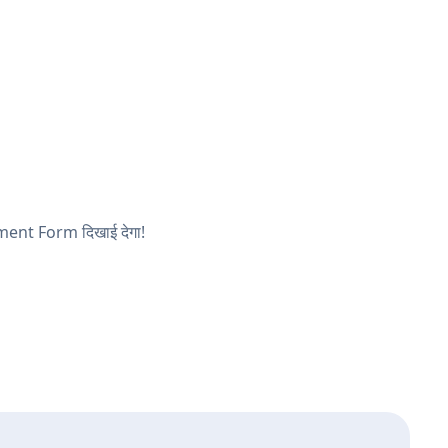
ayment Form दिखाई देगा!