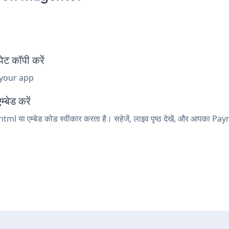
 कॉपी करें
 your app
्बेड करें
ml या एम्बेड कोड स्वीकार करता है। सहेजें, लाइव पृष्ठ देखें, और आपका P