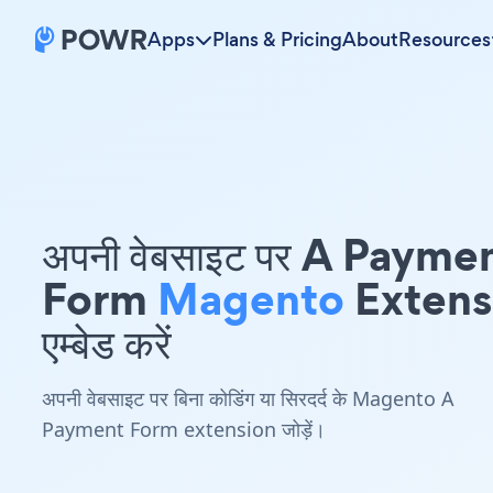
Apps
Plans & Pricing
About
Resources
अपनी वेबसाइट पर A Payme
Form
Magento
Extens
एम्बेड करें
अपनी वेबसाइट पर बिना कोडिंग या सिरदर्द के Magento A
Payment Form extension जोड़ें।