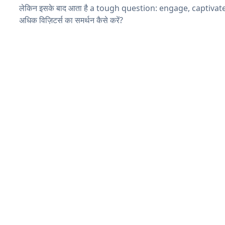
लेकिन इसके बाद आता है a tough question: engage, captivat
अधिक विज़िटर्स का समर्थन कैसे करें?