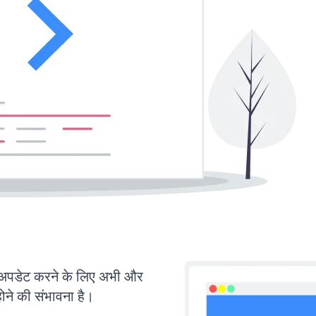
पडेट करने के लिए अभी और
ोने की संभावना है।