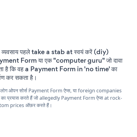
 व्यवसाय पहले take a stab at स्वयं करें (diy)
yment Form या एक "computer guru" जो दावा
ता है कि वह a Payment Form in 'no time' का
्माण कर सकता है।
य लोग ओपन सोर्स Payment Form ऐप्स, या foreign companies
ने का प्रयास करते हैं जो allegedly Payment Form ऐप्स at rock-
tom prices ऑफ़र करते हैं।