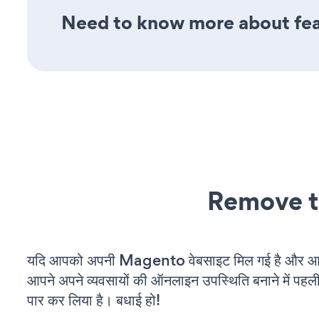
Need to know more about fea
Remove t
यदि आपको अपनी Magento वेबसाइट मिल गई है और आप च
आपने अपने व्यवसायों की ऑनलाइन उपस्थिति बनाने में पहली
पार कर लिया है। बधाई हो!