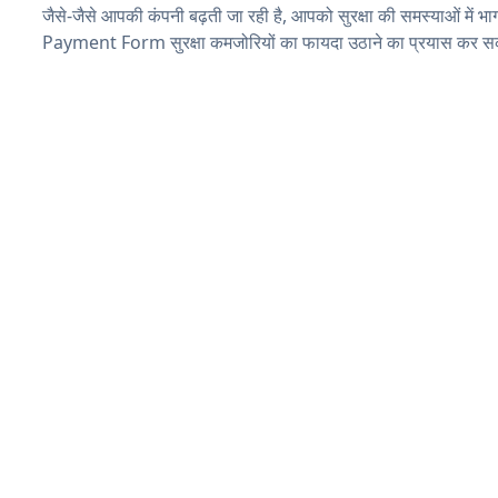
जैसे-जैसे आपकी कंपनी बढ़ती जा रही है, आपको सुरक्षा की समस्याओं में भाग 
Payment Form सुरक्षा कमजोरियों का फायदा उठाने का प्रयास कर सक