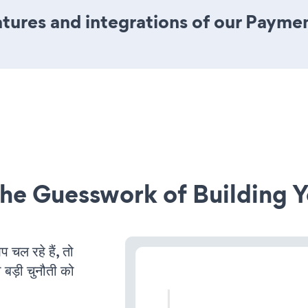
tures and integrations of our Payme
he Guesswork of Building Y
ल रहे हैं, तो
 बड़ी चुनौती को