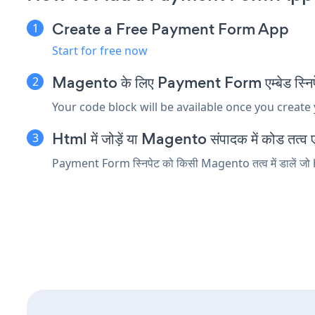
Create a Free Payment Form App
Start for free now
Magento के लिए Payment Form एम्बेड स्निपेट
Your code block will be available once you create
Html में जोड़ें या Magento संपादक में कोड तत्व एम
Payment Form स्निपेट को किसी Magento तत्व में डालें जो ht