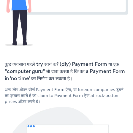
कुछ व्यवसाय पहले try स्वयं करें (diy) Payment Form या एक
"computer guru" जो दावा करता है कि वह a Payment Form
in 'no time' का निर्माण कर सकता है।
अन्य लोग ओपन सोर्स Payment Form ऐप्स, या foreign companies ढूंढने
का प्रयास करते हैं जो claim to Payment Form ऐप्स at rock-bottom
prices ऑफ़र करते हैं।