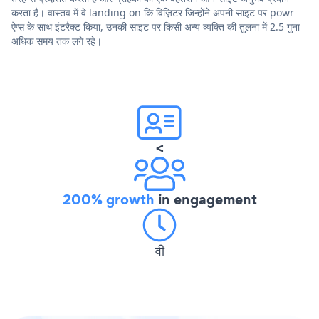
करता है। वास्तव में वे landing on कि विज़िटर जिन्होंने अपनी साइट पर powr
ऐप्स के साथ इंटरैक्ट किया, उनकी साइट पर किसी अन्य व्यक्ति की तुलना में 2.5 गुना
अधिक समय तक लगे रहे।
<
200% growth
in engagement
वी