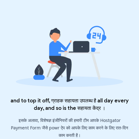
and to top it off, ग्राहक सहायता उपलब्ध है all day every
day, and so is the
सहायता केंद्र
।
इसके अलावा, विशेषज्ञ इंजीनियरों की हमारी टीम आपके Hostgator
Payment Form जैसे powr ऐप को आपके लिए काम करने के लिए रात-दिन
काम करती है।