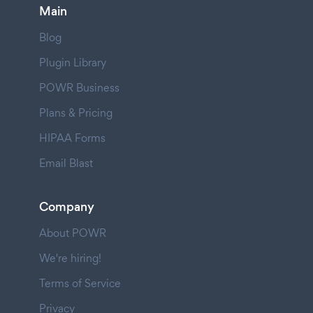
Main
Blog
Plugin Library
POWR Business
Plans & Pricing
HIPAA Forms
Email Blast
Company
About POWR
We're hiring!
Terms of Service
Privacy