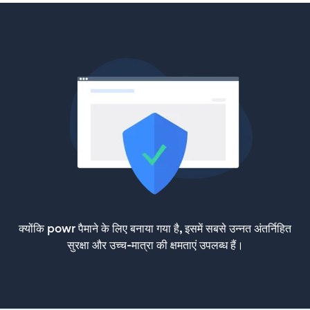
क्योंकि powr पैमाने के लिए बनाया गया है, इसमें सबसे उन्नत अंतर्निहित
सुरक्षा और उच्च-मात्रा की क्षमताएं उपलब्ध हैं।