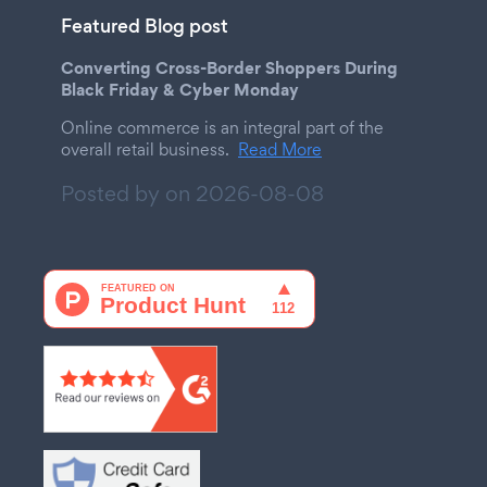
Featured Blog post
Converting Cross-Border Shoppers During
Black Friday & Cyber Monday
Online commerce is an integral part of the
overall retail business.
Read More
Posted by on
2026-08-08