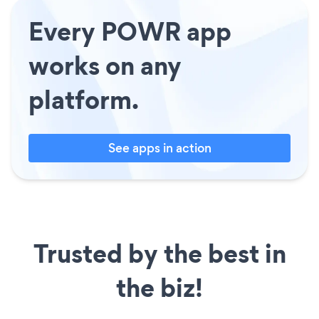
Every POWR app
works on any
platform.
See apps in action
Trusted by the best in
the biz!