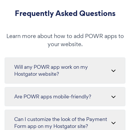
Frequently Asked Questions
Learn more about how to add POWR apps to
your website.
Will any POWR app work on my
Hostgator website?
Are POWR apps mobile-friendly?
Can I customize the look of the Payment
Form app on my Hostgator site?