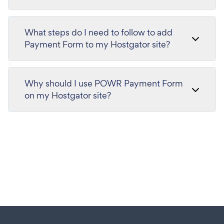
What steps do I need to follow to add
Payment Form to my Hostgator site?
Why should I use POWR Payment Form
on my Hostgator site?