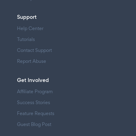
Support
Help Center
Tutorials
Contact Support
Report Abuse
Get Involved
Affiliate Program
Success Stories
Feature Requests
Guest Blog Post