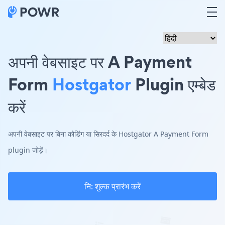
अपनी वेबसाइट पर A Payment
Form
Hostgator
Plugin एम्बेड
करें
अपनी वेबसाइट पर बिना कोडिंग या सिरदर्द के Hostgator A Payment Form
plugin जोड़ें।
नि: शुल्क प्रारंभ करें