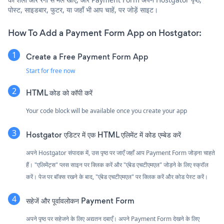
पोस्ट, साइडबार, फुटर, या जहाँ भी आप चाहें, पर जोड़ें साइट।
How To Add a Payment Form App on Hostgator:
Create a Free Payment Form App
Start for free now
HTML कोड को कॉपी करें
Your code block will be available once you create your app
Hostgator एडिटर में एक HTML एलिमेंट में कोड एम्बेड करें
अपने Hostgator संपादक में, उस पृष्ठ पर जाएँ जहाँ आप Payment Form जोड़ना चाहते
हैं। "एलिमेंट्स" प्लस साइन पर क्लिक करें और "एंबेड एचटीएमएल" जोड़ने के लिए स्क्रॉल
करें। पेज पर बॉक्स रखने के बाद, "एंबेड एचटीएमएल" पर क्लिक करें और कोड पेस्ट करें।
सहेजें और पूर्वावलोकन Payment Form
अपने पृष्ठ पर सहेजने के लिए अद्यतन दबाएँ। अपने Payment Form देखने के लिए