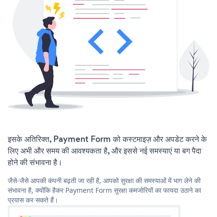
इसके अतिरिक्त, Payment Form को कस्टमाइज़ और अपडेट करने के
लिए अभी और समय की आवश्यकता है, और इससे नई समस्याएं या बग पैदा
होने की संभावना है।
जैसे-जैसे आपकी कंपनी बढ़ती जा रही है, आपको सुरक्षा की समस्याओं में भाग लेने की
संभावना है, क्योंकि हैकर Payment Form सुरक्षा कमजोरियों का फायदा उठाने का
प्रयास कर सकते हैं।