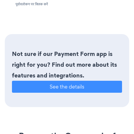
पूर्वावलोकन पर क्लिक करें
Not sure if our Payment Form app is
right for you? Find out more about its
features and integrations.
See the details