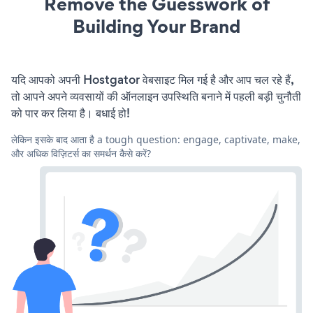
Remove the Guesswork of
Building Your Brand
यदि आपको अपनी Hostgator वेबसाइट मिल गई है और आप चल रहे हैं,
तो आपने अपने व्यवसायों की ऑनलाइन उपस्थिति बनाने में पहली बड़ी चुनौती
को पार कर लिया है। बधाई हो!
लेकिन इसके बाद आता है a tough question: engage, captivate, make,
और अधिक विज़िटर्स का समर्थन कैसे करें?