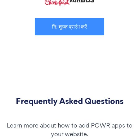
नि: शुल्क प्रारंभ करें
Frequently Asked Questions
Learn more about how to add POWR apps to
your website.