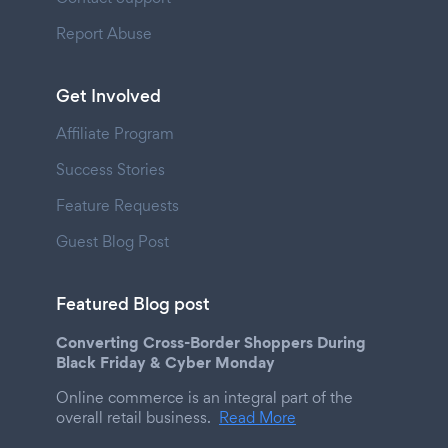
Report Abuse
Get Involved
Affiliate Program
Success Stories
Feature Requests
Guest Blog Post
Featured Blog post
Converting Cross-Border Shoppers During
Black Friday & Cyber Monday
Online commerce is an integral part of the
overall retail business.
Read More