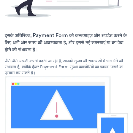
इसके अतिरिक्त, Payment Form को कस्टमाइज़ और अपडेट करने के
लिए अभी और समय की आवश्यकता है, और इससे नई समस्याएं या बग पैदा
होने की संभावना है।
जैसे-जैसे आपकी कंपनी बढ़ती जा रही है, आपको सुरक्षा की समस्याओं में भाग लेने की
संभावना है, क्योंकि हैकर Payment Form सुरक्षा कमजोरियों का फायदा उठाने का
प्रयास कर सकते हैं।