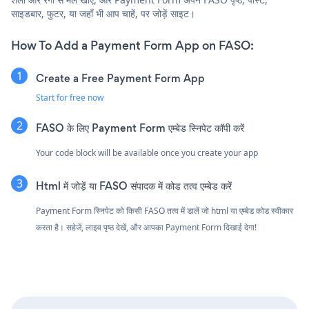
साइडबार, फुटर, या जहाँ भी आप चाहें, पर जोड़ें साइट।
How To Add a Payment Form App on FASO:
Create a Free Payment Form App
Start for free now
FASO के लिए Payment Form एम्बेड स्निपेट कॉपी करें
Your code block will be available once you create your app
Html में जोड़ें या FASO संपादक में कोड तत्व एम्बेड करें
Payment Form स्निपेट को किसी FASO तत्व में डालें जो html या एम्बेड कोड स्वीकार
करता है। सहेजें, लाइव पृष्ठ देखें, और आपका Payment Form दिखाई देगा!