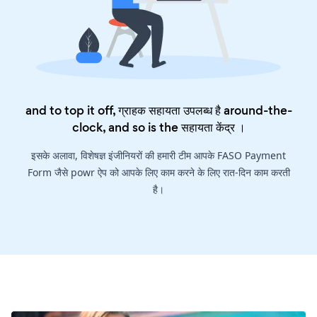
and to top it off, ग्राहक सहायता उपलब्ध है around-the-
clock, and so is the
सहायता केंद्र
।
इसके अलावा, विशेषज्ञ इंजीनियरों की हमारी टीम आपके FASO Payment
Form जैसे powr ऐप को आपके लिए काम करने के लिए रात-दिन काम करती
है।