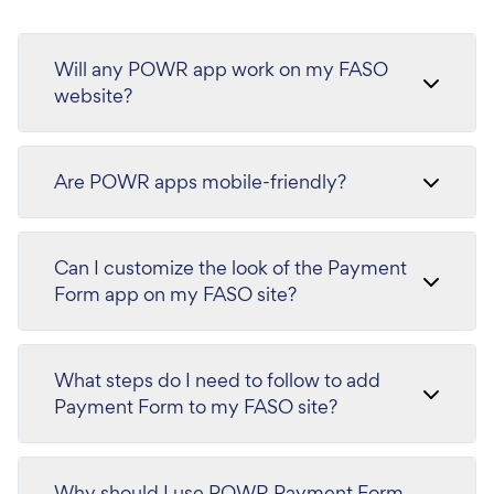
Will any POWR app work on my FASO
website?
Are POWR apps mobile-friendly?
Can I customize the look of the Payment
Form app on my FASO site?
What steps do I need to follow to add
Payment Form to my FASO site?
Why should I use POWR Payment Form