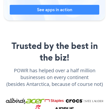
See apps in action
Trusted by the best in
the biz!
POWR has helped over a half million
businesses on every continent
(besides Antarctica, because of course not)