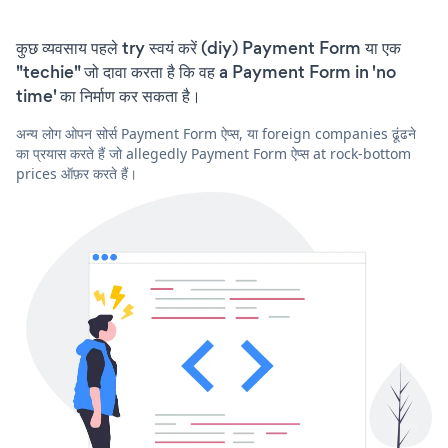
कुछ व्यवसाय पहले try स्वयं करें (diy) Payment Form या एक
"techie" जो दावा करता है कि वह a Payment Form in 'no
time' का निर्माण कर सकता है।
अन्य लोग ओपन सोर्स Payment Form ऐप्स, या foreign companies ढूंढने
का प्रयास करते हैं जो allegedly Payment Form ऐप्स at rock-bottom
prices ऑफ़र करते हैं।