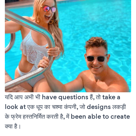
यदि आप अभी भी have questions हैं, तो take a
look at एक धूप का चश्मा कंपनी, जो designs लकड़ी
के फ्रेम हस्तनिर्मित करती है, में been able to create
क्या है।