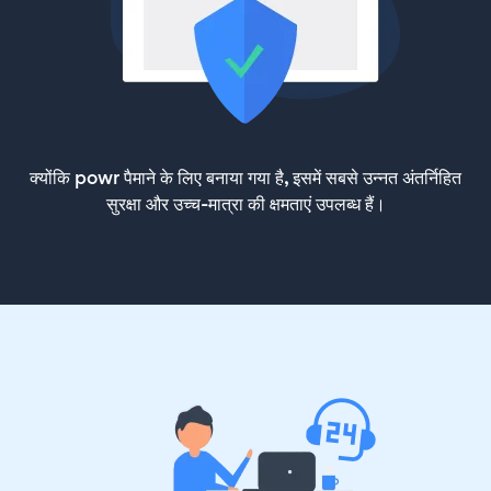
क्योंकि powr पैमाने के लिए बनाया गया है, इसमें सबसे उन्नत अंतर्निहित
सुरक्षा और उच्च-मात्रा की क्षमताएं उपलब्ध हैं।