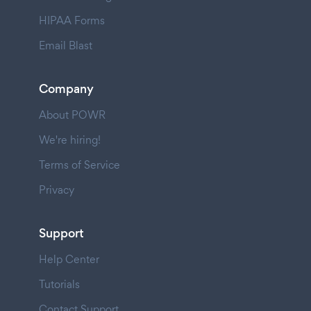
HIPAA Forms
Email Blast
Company
About POWR
We're hiring!
Terms of Service
Privacy
Support
Help Center
Tutorials
Contact Support