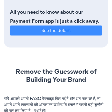
All you need to know about our
Payment Form app is just a click away.
See the details
Remove the Guesswork of
Building Your Brand
यदि आपको अपनी FASO वेबसाइट मिल गई है और आप चल रहे हैं, तो
आपने अपने व्यवसायों की ऑनलाइन उपस्थिति बनाने में पहली बड़ी चुनौती
को पार कर लिया है। बधाई हो!