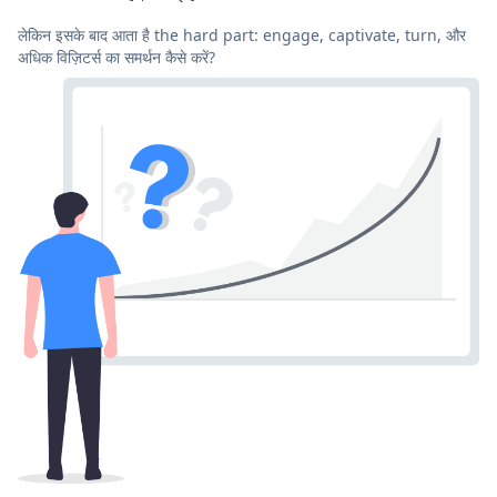
लेकिन इसके बाद आता है the hard part: engage, captivate, turn, और
अधिक विज़िटर्स का समर्थन कैसे करें?