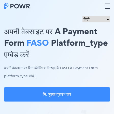
अपनी वेबसाइट पर A Payment
Form
FASO
Platform_type
एम्बेड करें
अपनी वेबसाइट पर बिना कोडिंग या सिरदर्द के FASO A Payment Form
platform_type जोड़ें।
नि: शुल्क प्रारंभ करें