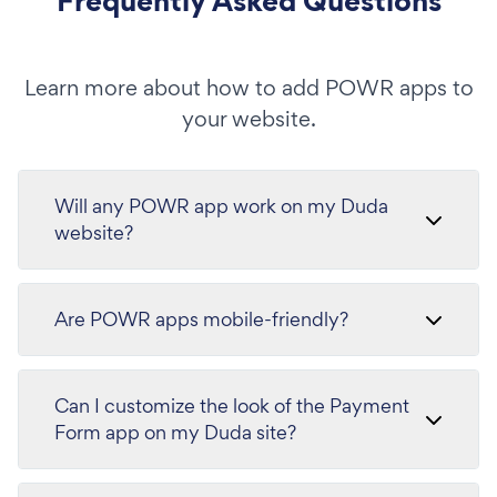
Frequently Asked Questions
Learn more about how to add POWR apps to
your website.
Will any POWR app work on my Duda
website?
Are POWR apps mobile-friendly?
Can I customize the look of the Payment
Form app on my Duda site?