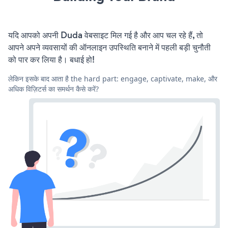
यदि आपको अपनी Duda वेबसाइट मिल गई है और आप चल रहे हैं, तो
आपने अपने व्यवसायों की ऑनलाइन उपस्थिति बनाने में पहली बड़ी चुनौती
को पार कर लिया है। बधाई हो!
लेकिन इसके बाद आता है the hard part: engage, captivate, make, और
अधिक विज़िटर्स का समर्थन कैसे करें?