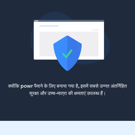
क्योंकि powr पैमाने के लिए बनाया गया है, इसमें सबसे उन्नत अंतर्निहित
सुरक्षा और उच्च-मात्रा की क्षमताएं उपलब्ध हैं।