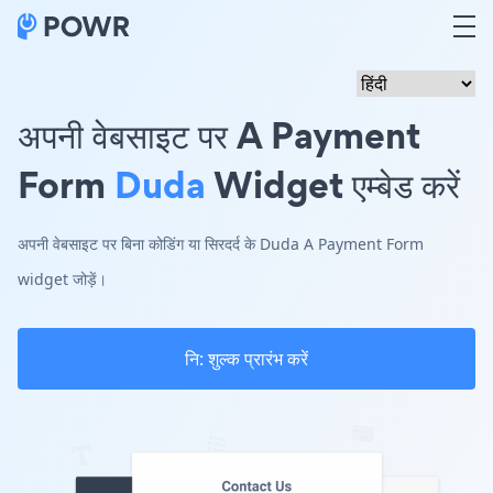
अपनी वेबसाइट पर A Payment
Form
Duda
Widget एम्बेड करें
अपनी वेबसाइट पर बिना कोडिंग या सिरदर्द के Duda A Payment Form
widget जोड़ें।
नि: शुल्क प्रारंभ करें