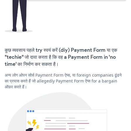
कुछ व्यवसाय पहले try स्वयं करें (diy) Payment Form या एक
"techie" जो दावा करता है कि वह a Payment Form in 'no
time' का निर्माण कर सकता है।
अन्य लोग ओपन सोर्स Payment Form ऐप्स, या foreign companies ढूंढने
का प्रयास करते हैं जो allegedly Payment Form ऐप्स for a bargain
ऑफ़र करते हैं।