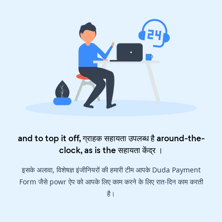
and to top it off, ग्राहक सहायता उपलब्ध है around-the-
clock, as is the
सहायता केंद्र
।
इसके अलावा, विशेषज्ञ इंजीनियरों की हमारी टीम आपके Duda Payment
Form जैसे powr ऐप को आपके लिए काम करने के लिए रात-दिन काम करती
है।