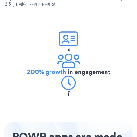
2.5 गुना अधिक समय तक लगे रहे।
<
200% growth
in engagement
वी
POWR apps are made