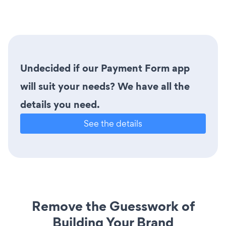
Undecided if our Payment Form app
will suit your needs? We have all the
details you need.
See the details
Remove the Guesswork of
Building Your Brand