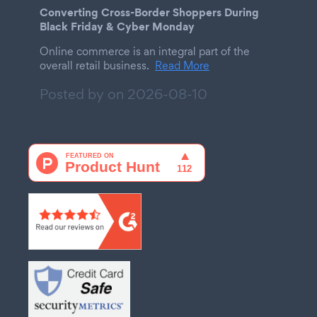
Converting Cross-Border Shoppers During
Black Friday & Cyber Monday
Online commerce is an integral part of the
overall retail business.
Read More
Posted by on
2026-08-10