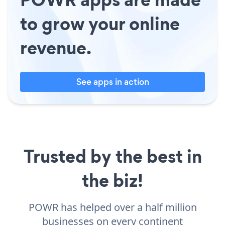
to grow your online
revenue.
See apps in action
Trusted by the best in
the biz!
POWR has helped over a half million
businesses on every continent