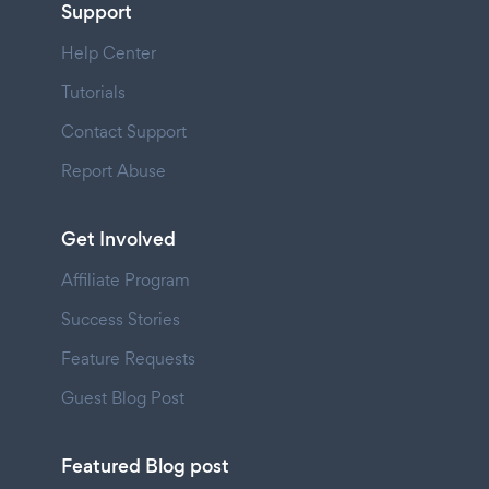
Support
Help Center
Tutorials
Contact Support
Report Abuse
Get Involved
Affiliate Program
Success Stories
Feature Requests
Guest Blog Post
Featured Blog post