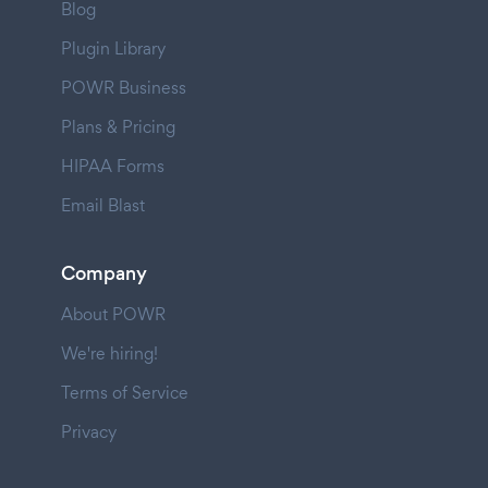
Blog
Plugin Library
POWR Business
Plans & Pricing
HIPAA Forms
Email Blast
Company
About POWR
We're hiring!
Terms of Service
Privacy