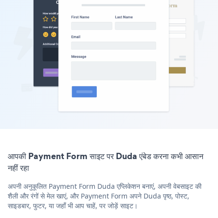
आपकी Payment Form साइट पर Duda एंबेड करना कभी आसान
नहीं रहा
अपनी अनुकूलित Payment Form Duda एप्लिकेशन बनाएं, अपनी वेबसाइट की
शैली और रंगों से मेल खाएं, और Payment Form अपने Duda पृष्ठ, पोस्ट,
साइडबार, फुटर, या जहाँ भी आप चाहें, पर जोड़ें साइट।