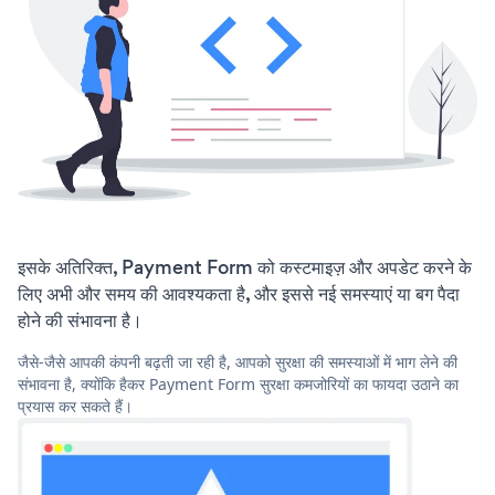
इसके अतिरिक्त, Payment Form को कस्टमाइज़ और अपडेट करने के
लिए अभी और समय की आवश्यकता है, और इससे नई समस्याएं या बग पैदा
होने की संभावना है।
जैसे-जैसे आपकी कंपनी बढ़ती जा रही है, आपको सुरक्षा की समस्याओं में भाग लेने की
संभावना है, क्योंकि हैकर Payment Form सुरक्षा कमजोरियों का फायदा उठाने का
प्रयास कर सकते हैं।