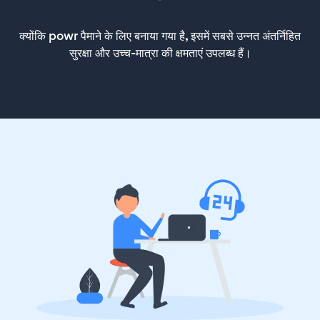
क्योंकि powr पैमाने के लिए बनाया गया है, इसमें सबसे उन्नत अंतर्निहित
सुरक्षा और उच्च-मात्रा की क्षमताएं उपलब्ध हैं।