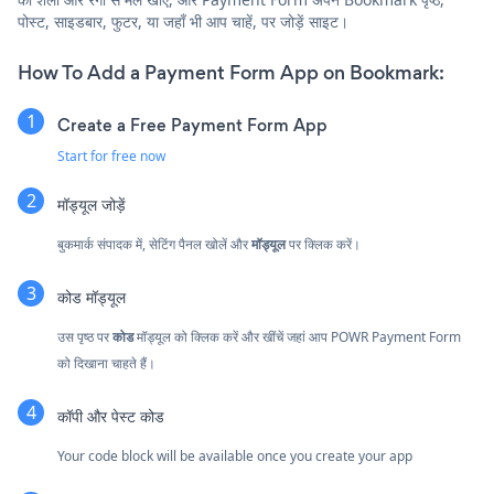
पोस्ट, साइडबार, फुटर, या जहाँ भी आप चाहें, पर जोड़ें साइट।
How To Add a Payment Form App on Bookmark:
Create a Free Payment Form App
Start for free now
मॉड्यूल जोड़ें
बुकमार्क संपादक में, सेटिंग पैनल खोलें और
मॉड्यूल
पर क्लिक करें।
कोड मॉड्यूल
उस पृष्ठ पर
कोड
मॉड्यूल को क्लिक करें और खींचें जहां आप POWR Payment Form
को दिखाना चाहते हैं।
कॉपी और पेस्ट कोड
Your code block will be available once you create your app