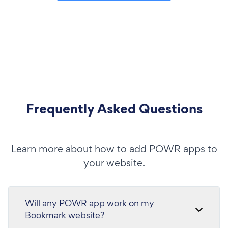
Frequently Asked Questions
Learn more about how to add POWR apps to
your website.
Will any POWR app work on my
Bookmark website?