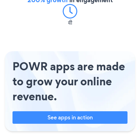
वी
POWR apps are made
to grow your online
revenue.
See apps in action