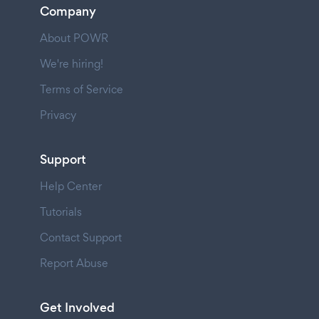
Company
About POWR
We're hiring!
Terms of Service
Privacy
Support
Help Center
Tutorials
Contact Support
Report Abuse
Get Involved