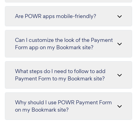
Are POWR apps mobile-friendly?
Can I customize the look of the Payment
Form app on my Bookmark site?
What steps do I need to follow to add
Payment Form to my Bookmark site?
Why should I use POWR Payment Form
on my Bookmark site?