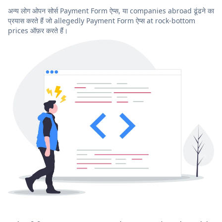
अन्य लोग ओपन सोर्स Payment Form ऐप्स, या companies abroad ढूंढने का
प्रयास करते हैं जो allegedly Payment Form ऐप्स at rock-bottom
prices ऑफ़र करते हैं।