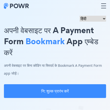
अपनी वेबसाइट पर A Payment
Form
Bookmark
App एम्बेड
करें
अपनी वेबसाइट पर बिना कोडिंग या सिरदर्द के Bookmark A Payment Form
app जोड़ें।
नि: शुल्क प्रारंभ करें