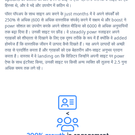
हिस्सा थे, और वे भद्दे और उपयोग में कठिन थे।
पॉवर पॉपअप के साथ साइन अप करने के just months में वे अपने संपर्कों को
250% से अधिक (600 से अधिक वास्तविक संपर्क) करने में सक्षम थे और boost ने
powr सोशल का उपयोग करके अपने सोशल मीडिया को 6000 से अधिक अनुयायियों
तक बढ़ा दिया है। उनकी साइट पर फ़ीड। वे steadily powr स्लाइडर अपने
ग्राहकों को शीघ्रता से दिखाने के लिए एक दृश्य तरीके के रूप में हैं क्योंकि वे added
होमपेज हैं कि वास्तविक जीवन में उत्पाद कैसे दिखते हैं। यह अपने उत्पादों को अच्छी
तरह से प्रदर्शित करता है और ग्राहकों को एक बेहतरीन ऑन-साइट अनुभव प्रदान
करता है। वास्तव में वे landing on कि विज़िटर जिन्होंने अपनी साइट पर powr
ऐप्स के साथ इंटरैक्ट किया, उनकी साइट पर किसी अन्य व्यक्ति की तुलना में 2.5 गुना
अधिक समय तक लगे रहे।
<
200% growth
in engagement