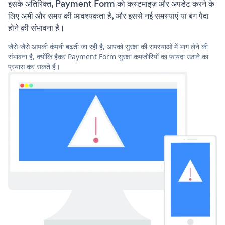
इसके अतिरिक्त, Payment Form को कस्टमाइज़ और अपडेट करने के
लिए अभी और समय की आवश्यकता है, और इससे नई समस्याएं या बग पैदा
होने की संभावना है।
जैसे-जैसे आपकी कंपनी बढ़ती जा रही है, आपको सुरक्षा की समस्याओं में भाग लेने की
संभावना है, क्योंकि हैकर Payment Form सुरक्षा कमजोरियों का फायदा उठाने का
प्रयास कर सकते हैं।