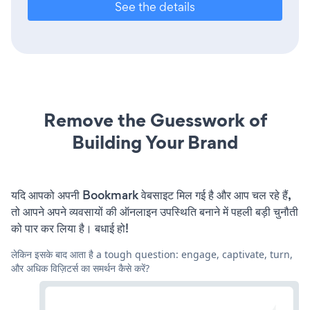
See the details
Remove the Guesswork of
Building Your Brand
यदि आपको अपनी Bookmark वेबसाइट मिल गई है और आप चल रहे हैं,
तो आपने अपने व्यवसायों की ऑनलाइन उपस्थिति बनाने में पहली बड़ी चुनौती
को पार कर लिया है। बधाई हो!
लेकिन इसके बाद आता है a tough question: engage, captivate, turn,
और अधिक विज़िटर्स का समर्थन कैसे करें?