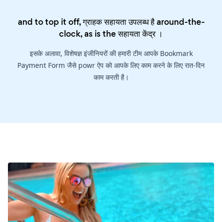
and to top it off, ग्राहक सहायता उपलब्ध है around-the-
clock, as is the
सहायता केंद्र
।
इसके अलावा, विशेषज्ञ इंजीनियरों की हमारी टीम आपके Bookmark
Payment Form जैसे powr ऐप को आपके लिए काम करने के लिए रात-दिन
काम करती है।