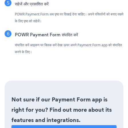
सहेजें और प्रकाशित करें
POWR Payment Form अब पृष्ठ पर दिखाई देना चाहिए। अपने परिवर्तनों को बनाए रखने
के लिए पृष्ठ को सहेजें।
POWR Payment Form संपादित करें
संपादित करें आइकन पर क्लिक करें
देखा ऊपर अपने Payment Form app को संपादित
करने के लिए।
Not sure if our Payment Form app is
right for you? Find out more about its
features and integrations.