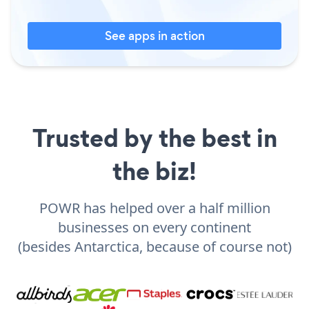
See apps in action
Trusted by the best in
the biz!
POWR has helped over a half million
businesses on every continent
(besides Antarctica, because of course not)