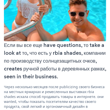
Если вы все еще have questions, то take a
look at то, что есть у rbia shades, компании
по производству солнцезащитных очков,
creates ручной работы в деревянных рамах,
seen in their business.
Через несколько месяцев после publicizing своего бизнеса
на местных ярмарках и ремесленных выставках rbia
shades искала способ продавать товары в интернете. они
wanted, чтобы показать посетителям качество своего
продукта, свой легкий и эргономичный дизайн в