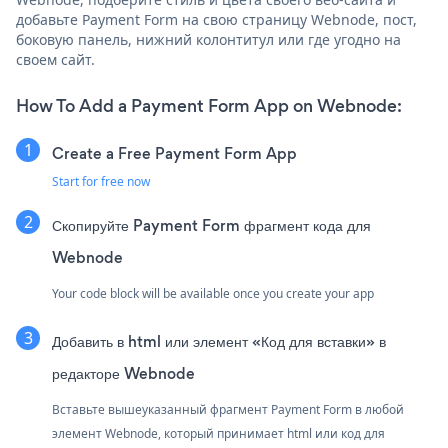
добавьте Payment Form на свою страницу Webnode, пост,
боковую панель, нижний колонтитул или где угодно на
своем сайт.
How To Add a Payment Form App on Webnode:
Create a Free Payment Form App
Start for free now
Скопируйте Payment Form фрагмент кода для
Webnode
Your code block will be available once you create your app
Добавить в html или элемент «Код для вставки» в
редакторе Webnode
Вставьте вышеуказанный фрагмент Payment Form в любой
элемент Webnode, который принимает html или код для