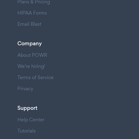
Plans & Pricing
HIPAA Forms
Email Blast
Company
About POWR
We're hiring!
Terms of Service
Privacy
Support
Help Center
Tutorials