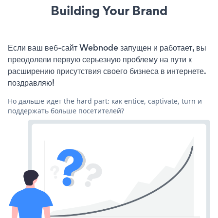
Building Your Brand
Если ваш веб-сайт Webnode запущен и работает, вы
преодолели первую серьезную проблему на пути к
расширению присутствия своего бизнеса в интернете.
поздравляю!
Но дальше идет the hard part: как entice, captivate, turn и
поддержать больше посетителей?