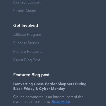
Contact Support
Report Abuse
Get Involved
Affiliate Program
Success Stories
Feature Requests
Guest Blog Post
Featured Blog post
Converting Cross-Border Shoppers During
Black Friday & Cyber Monday
Online commerce is an integral part of the
overall retail business.
Read More