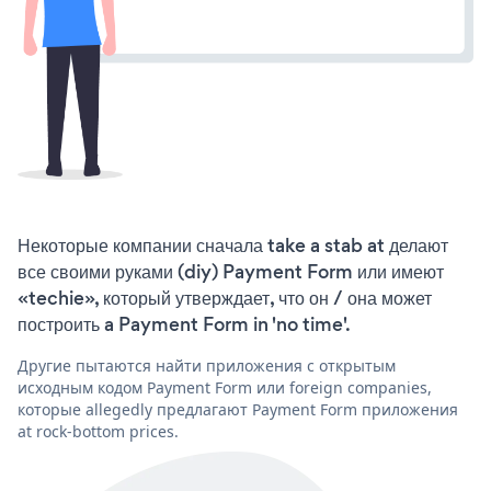
Некоторые компании сначала take a stab at делают
все своими руками (diy) Payment Form или имеют
«techie», который утверждает, что он / она может
построить a Payment Form in 'no time'.
Другие пытаются найти приложения с открытым
исходным кодом Payment Form или foreign companies,
которые allegedly предлагают Payment Form приложения
at rock-bottom prices.