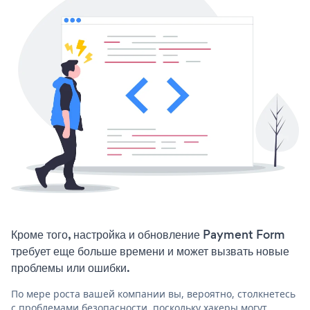
Кроме того, настройка и обновление Payment Form
требует еще больше времени и может вызвать новые
проблемы или ошибки.
По мере роста вашей компании вы, вероятно, столкнетесь
с проблемами безопасности, поскольку хакеры могут