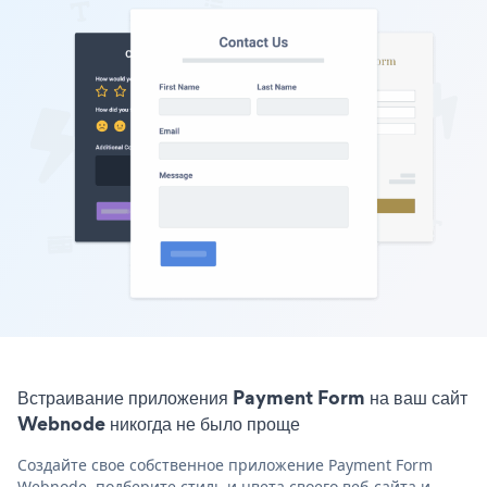
Встраивание приложения Payment Form на ваш сайт
Webnode никогда не было проще
Создайте свое собственное приложение Payment Form
Webnode, подберите стиль и цвета своего веб-сайта и