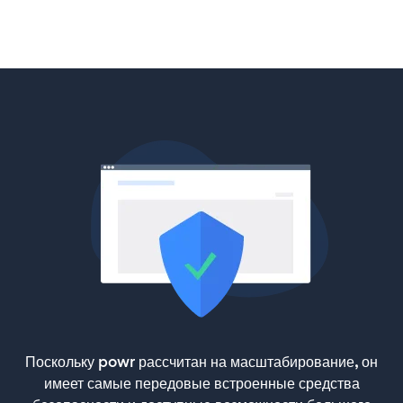
Поскольку powr рассчитан на масштабирование, он
имеет самые передовые встроенные средства