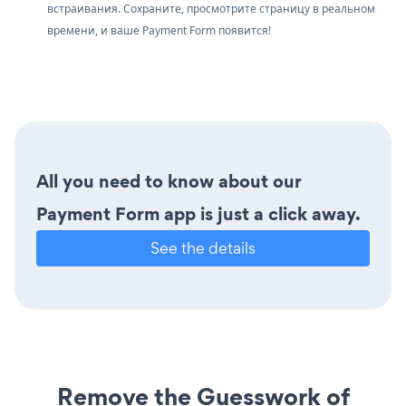
встраивания. Сохраните, просмотрите страницу в реальном
времени, и ваше Payment Form появится!
All you need to know about our
Payment Form app is just a click away.
See the details
Remove the Guesswork of