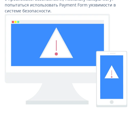
попытаться использовать Payment Form уязвимости в
системе безопасности.