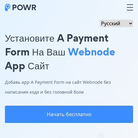
Установите A Payment
Form На Ваш
Webnode
App Сайт
Добавь app A Payment Form на сайт Webnode без
написания кода и без головной боли
Начать бесплатно