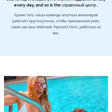
every day, and so is the
справочный центр
.
Кроме того, наша команда опытных инженеров
работает круглосуточно, чтобы приложения powr,
такие как ваш Webnode Payment Form, работали на
вас.