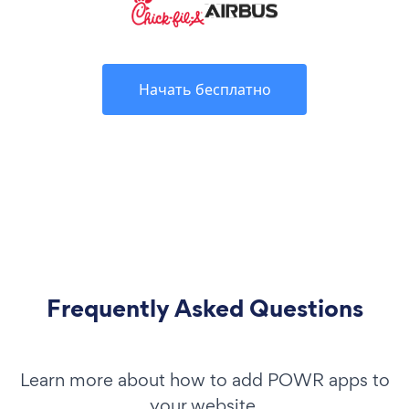
Начать бесплатно
Frequently Asked Questions
Learn more about how to add POWR apps to
your website.