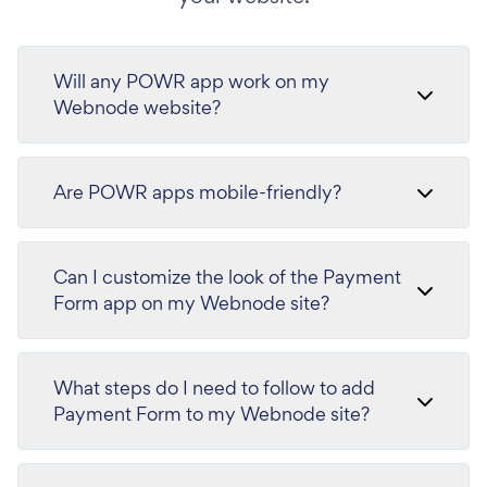
Will any POWR app work on my
Webnode website?
Are POWR apps mobile-friendly?
Can I customize the look of the Payment
Form app on my Webnode site?
What steps do I need to follow to add
Payment Form to my Webnode site?