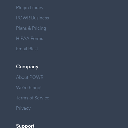
Plugin Library
POWR Business
Plans & Pricing
HIPAA Forms
Email Blast
Company
About POWR
We're hiring!
Terms of Service
Privacy
Support