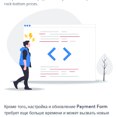
rock-bottom prices.
Кроме того, настройка и обновление Payment Form
требует еще больше времени и может вызвать новые