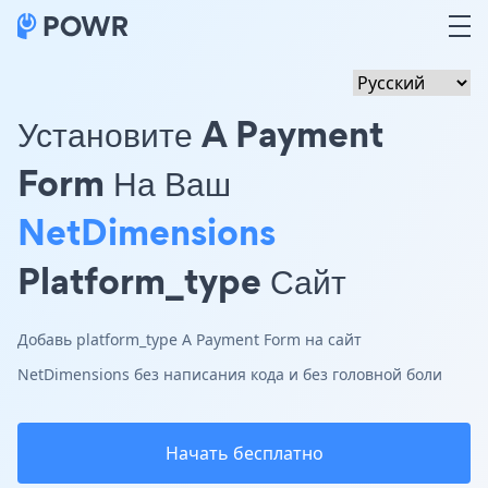
Установите A Payment
Form На Ваш
NetDimensions
Platform_type Сайт
Добавь platform_type A Payment Form на сайт
NetDimensions без написания кода и без головной боли
Начать бесплатно