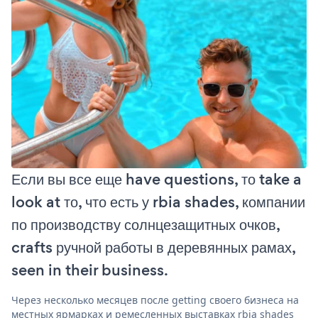
Если вы все еще have questions, то take a
look at то, что есть у rbia shades, компании
по производству солнцезащитных очков,
crafts ручной работы в деревянных рамах,
seen in their business.
Через несколько месяцев после getting своего бизнеса на
местных ярмарках и ремесленных выставках rbia shades