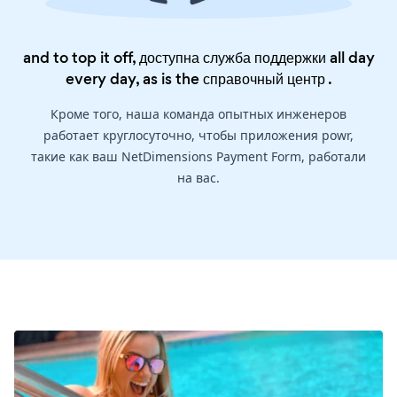
and to top it off, доступна служба поддержки all day
every day, as is the
справочный центр
.
Кроме того, наша команда опытных инженеров
работает круглосуточно, чтобы приложения powr,
такие как ваш NetDimensions Payment Form, работали
на вас.