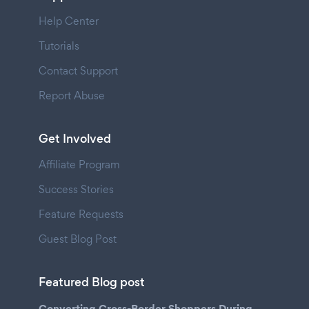
Help Center
Tutorials
Contact Support
Report Abuse
Get Involved
Affiliate Program
Success Stories
Feature Requests
Guest Blog Post
Featured Blog post
Converting Cross-Border Shoppers During