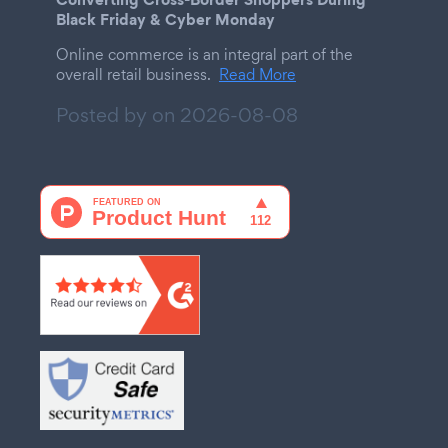
Black Friday & Cyber Monday
Online commerce is an integral part of the
overall retail business.
Read More
Posted by on
2026-08-08