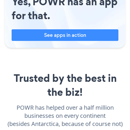
Yes, POWR has an app
for that.
See apps in action
Trusted by the best in
the biz!
POWR has helped over a half million
businesses on every continent
(besides Antarctica, because of course not)