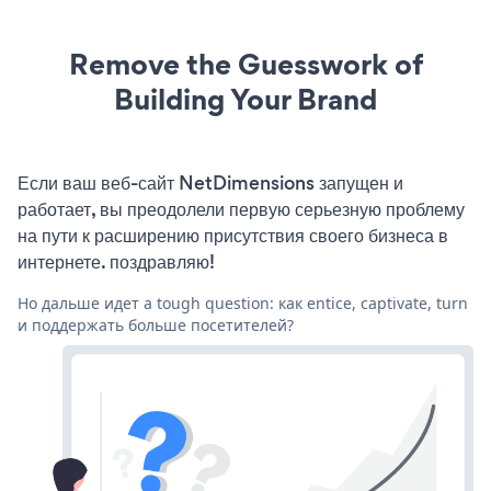
Remove the Guesswork of
Building Your Brand
Если ваш веб-сайт NetDimensions запущен и
работает, вы преодолели первую серьезную проблему
на пути к расширению присутствия своего бизнеса в
интернете. поздравляю!
Но дальше идет a tough question: как entice, captivate, turn
и поддержать больше посетителей?