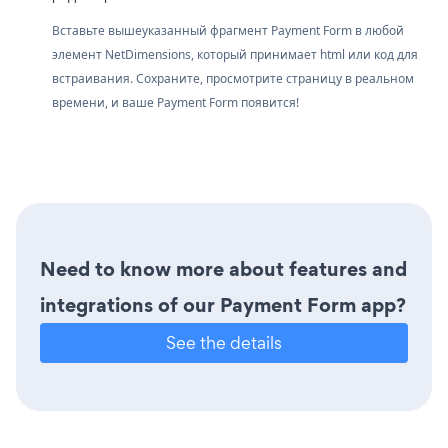
Вставьте вышеуказанный фрагмент Payment Form в любой
элемент NetDimensions, который принимает html или код для
встраивания. Сохраните, просмотрите страницу в реальном
времени, и ваше Payment Form появится!
Need to know more about features and
integrations of our Payment Form app?
See the details