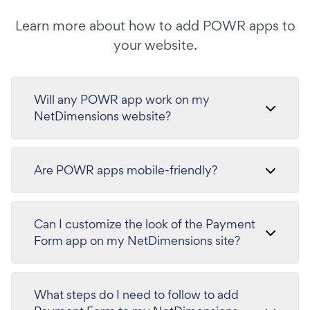
Learn more about how to add POWR apps to
your website.
Will any POWR app work on my
NetDimensions website?
Are POWR apps mobile-friendly?
Can I customize the look of the Payment
Form app on my NetDimensions site?
What steps do I need to follow to add