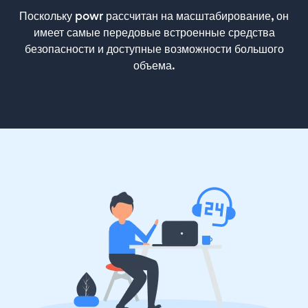
Поскольку powr рассчитан на масштабирование, он
имеет самые передовые встроенные средства
безопасности и доступные возможности большого
объема.