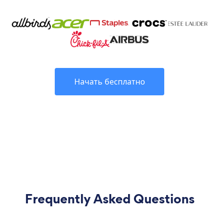
Начать бесплатно
Frequently Asked Questions