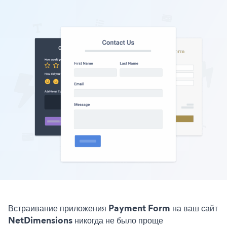
Встраивание приложения Payment Form на ваш сайт
NetDimensions никогда не было проще