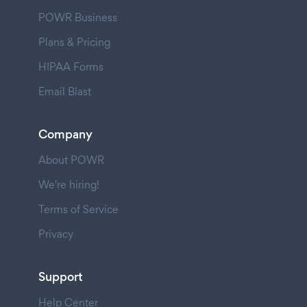
POWR Business
Plans & Pricing
HIPAA Forms
Email Blast
Company
About POWR
We're hiring!
Terms of Service
Privacy
Support
Help Center