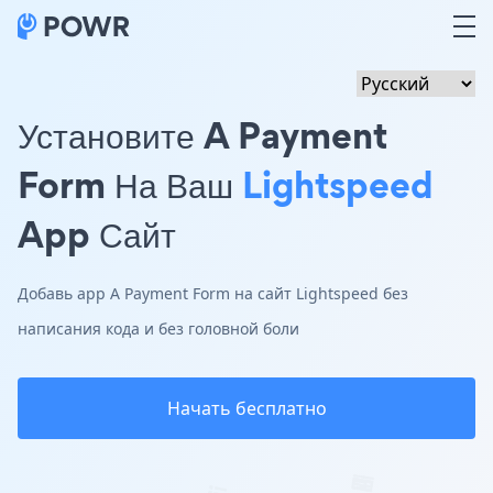
Установите A Payment
Form На Ваш
Lightspeed
App Сайт
Добавь app A Payment Form на сайт Lightspeed без
написания кода и без головной боли
Начать бесплатно