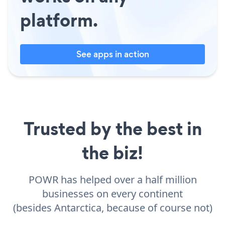
platform.
See apps in action
Trusted by the best in
the biz!
POWR has helped over a half million
businesses on every continent
(besides Antarctica, because of course not)