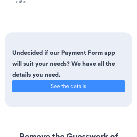
сайте.
Undecided if our Payment Form app
will suit your needs? We have all the
details you need.
See the details
Remove the Guesswork of