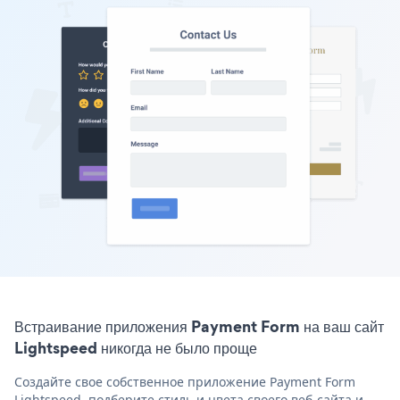
Встраивание приложения Payment Form на ваш сайт
Lightspeed никогда не было проще
Создайте свое собственное приложение Payment Form
Lightspeed, подберите стиль и цвета своего веб-сайта и