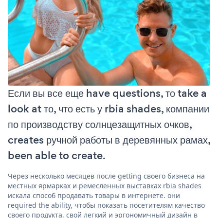
Если вы все еще have questions, то take a
look at то, что есть у rbia shades, компании
по производству солнцезащитных очков,
creates ручной работы в деревянных рамах,
been able to create.
Через несколько месяцев после getting своего бизнеса на
местных ярмарках и ремесленных выставках rbia shades
искала способ продавать товары в интернете. они
required the ability, чтобы показать посетителям качество
своего продукта, свой легкий и эргономичный дизайн в