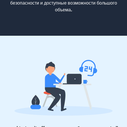
безопасности и доступные возможности большого
объема.