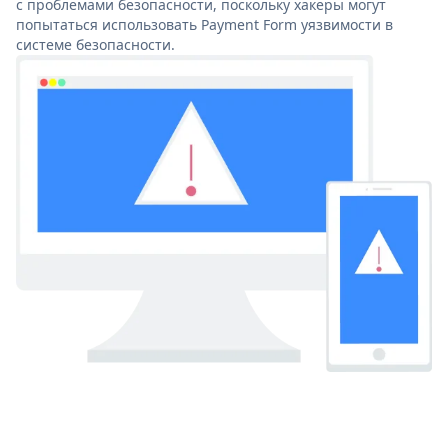
с проблемами безопасности, поскольку хакеры могут
попытаться использовать Payment Form уязвимости в
системе безопасности.