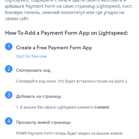
добавьте Payment Form на свою страницу Lightspeed, пост,
боковую панель, нижний колонтитул или где угодно на
своем сайт.
How To Add a Payment Form App on Lightspeed:
Create a Free Payment Form App
Start for free now
Скопировать код
Скопируйте код ниже. Это будет вставлено позже на Шаге 2.
Добавить на страницу
1. В вашем бэк-офисе Lightspeed нажмите
Content
Просмотр живой страницы
POWR Payment Form теперь будет виден на вашем живом