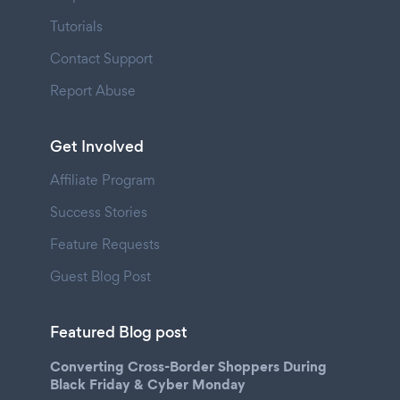
Tutorials
Contact Support
Report Abuse
Get Involved
Affiliate Program
Success Stories
Feature Requests
Guest Blog Post
Featured Blog post
Converting Cross-Border Shoppers During
Black Friday & Cyber Monday