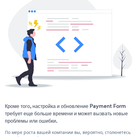
Кроме того, настройка и обновление Payment Form
требует еще больше времени и может вызвать новые
проблемы или ошибки.
По мере роста вашей компании вы, вероятно, столкнетесь