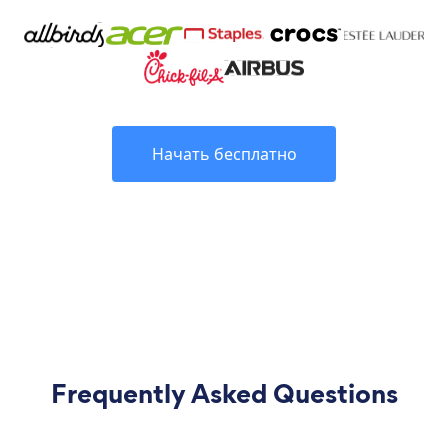
Начать бесплатно
Frequently Asked Questions