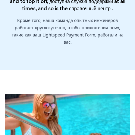
and to top it off, доступна служба поддержки at all
times, and so is the
справочный центр
.
Кроме того, наша команда опытных инженеров
работает круглосуточно, чтобы приложения powr,
такие как ваш Lightspeed Payment Form, работали на
вас.