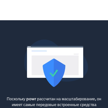
Поскольку powr рассчитан на масштабирование, он
имеет самые передовые встроенные средства