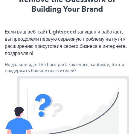
Building Your Brand
Если ваш веб-сайт Lightspeed запущен и работает,
вы преодолели первую серьезную проблему на пути к
расширению присутствия своего бизнеса в интернете.
поздравляю!
Но дальше идет the hard part: как entice, captivate, turn и
поддержать больше посетителей?