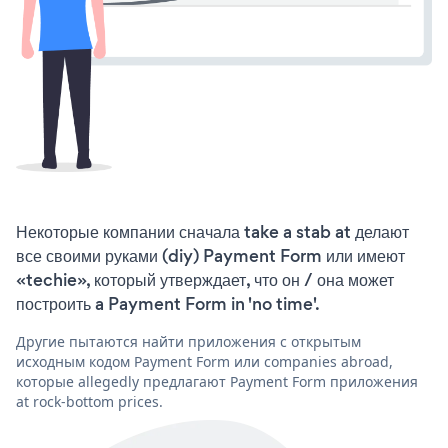
Некоторые компании сначала take a stab at делают
все своими руками (diy) Payment Form или имеют
«techie», который утверждает, что он / она может
построить a Payment Form in 'no time'.
Другие пытаются найти приложения с открытым
исходным кодом Payment Form или companies abroad,
которые allegedly предлагают Payment Form приложения
at rock-bottom prices.