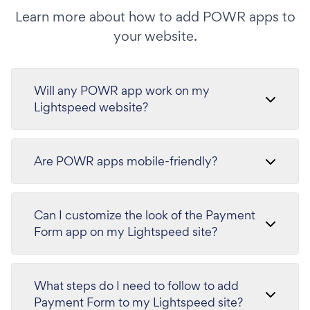
Learn more about how to add POWR apps to
your website.
Will any POWR app work on my
Lightspeed website?
Are POWR apps mobile-friendly?
Can I customize the look of the Payment
Form app on my Lightspeed site?
What steps do I need to follow to add
Payment Form to my Lightspeed site?