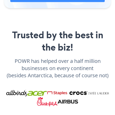
Trusted by the best in
the biz!
POWR has helped over a half million
businesses on every continent
(besides Antarctica, because of course not)