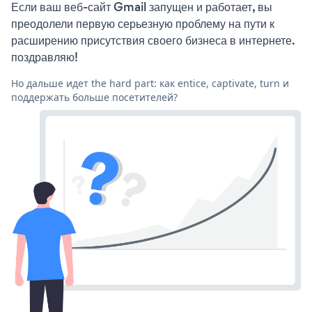
Если ваш веб-сайт Gmail запущен и работает, вы
преодолели первую серьезную проблему на пути к
расширению присутствия своего бизнеса в интернете.
поздравляю!
Но дальше идет the hard part: как entice, captivate, turn и
поддержать больше посетителей?