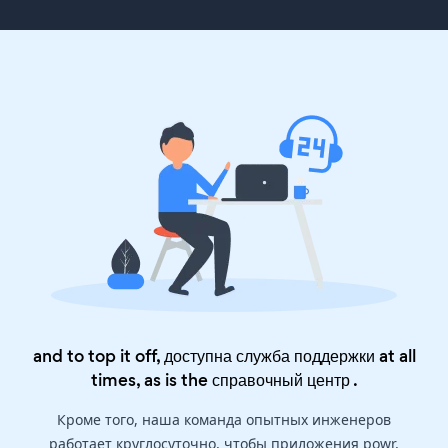
and to top it off, доступна служба поддержки at all
times, as is the
справочный центр
.
Кроме того, наша команда опытных инженеров
работает круглосуточно, чтобы приложения powr,