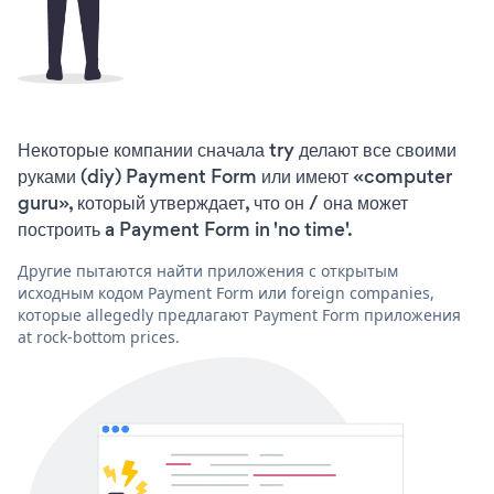
Некоторые компании сначала try делают все своими
руками (diy) Payment Form или имеют «computer
guru», который утверждает, что он / она может
построить a Payment Form in 'no time'.
Другие пытаются найти приложения с открытым
исходным кодом Payment Form или foreign companies,
которые allegedly предлагают Payment Form приложения
at rock-bottom prices.