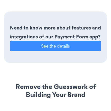
Need to know more about features and
integrations of our Payment Form app?
See the details
Remove the Guesswork of
Building Your Brand