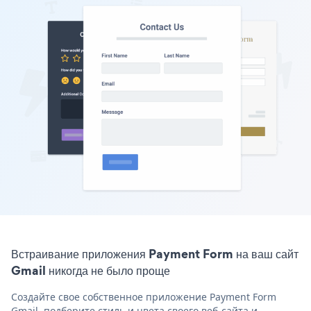
Встраивание приложения Payment Form на ваш сайт
Gmail никогда не было проще
Создайте свое собственное приложение Payment Form
Gmail, подберите стиль и цвета своего веб-сайта и