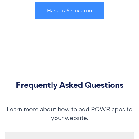
Начать бесплатно
Frequently Asked Questions
Learn more about how to add POWR apps to
your website.