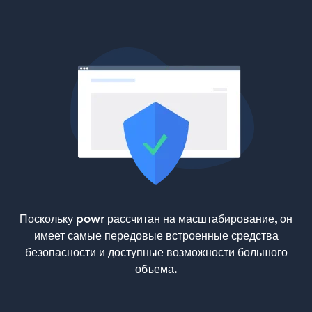
Поскольку powr рассчитан на масштабирование, он
имеет самые передовые встроенные средства
безопасности и доступные возможности большого
объема.