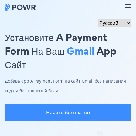
Установите A Payment
Form На Ваш
Gmail
App
Сайт
Добавь app A Payment Form на сайт Gmail без написания
кода и без головной боли
Начать бесплатно