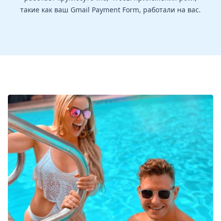
такие как ваш Gmail Payment Form, работали на вас.