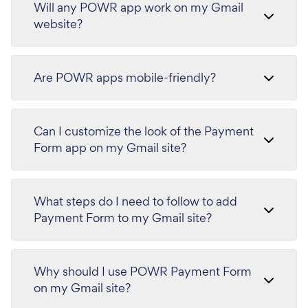
Will any POWR app work on my Gmail
website?
Are POWR apps mobile-friendly?
Can I customize the look of the Payment
Form app on my Gmail site?
What steps do I need to follow to add
Payment Form to my Gmail site?
Why should I use POWR Payment Form
on my Gmail site?