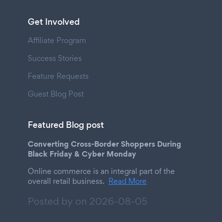
Get Involved
Affiliate Program
Success Stories
Feature Requests
Guest Blog Post
Featured Blog post
Converting Cross-Border Shoppers During
Black Friday & Cyber Monday
Online commerce is an integral part of the
overall retail business.
Read More
Posted by on
2026-08-05