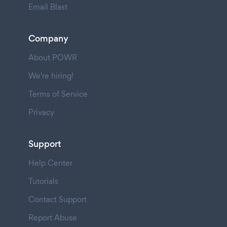
Email Blast
Company
About POWR
We're hiring!
Terms of Service
Privacy
Support
Help Center
Tutorials
Contact Support
Report Abuse