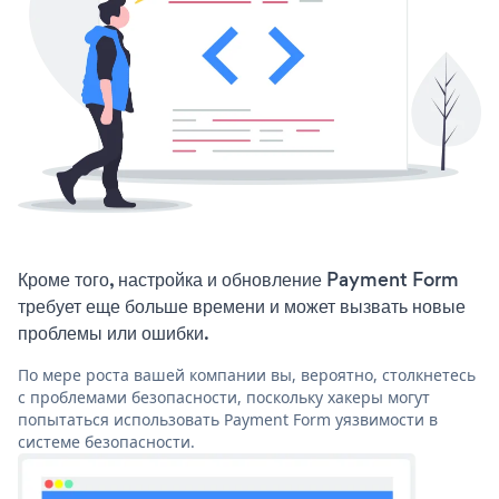
Кроме того, настройка и обновление Payment Form
требует еще больше времени и может вызвать новые
проблемы или ошибки.
По мере роста вашей компании вы, вероятно, столкнетесь
с проблемами безопасности, поскольку хакеры могут
попытаться использовать Payment Form уязвимости в
системе безопасности.