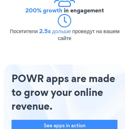
200% growth
in engagement
Посетители
2.5x дольше
проведут на вашем
сайте
POWR apps are made
to grow your online
revenue.
See apps in action