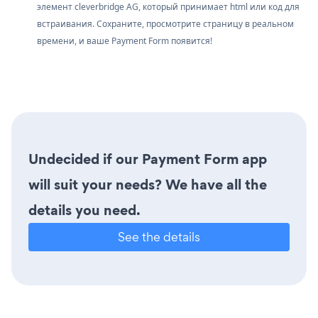
элемент cleverbridge AG, который принимает html или код для
встраивания. Сохраните, просмотрите страницу в реальном
времени, и ваше Payment Form появится!
Undecided if our Payment Form app
will suit your needs? We have all the
details you need.
See the details