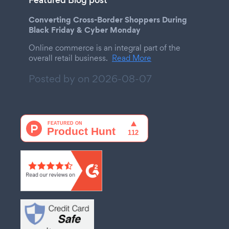
Featured Blog post
Converting Cross-Border Shoppers During
Black Friday & Cyber Monday
Online commerce is an integral part of the
overall retail business.
Read More
Posted by on
2026-08-07