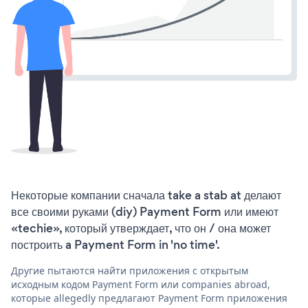
Некоторые компании сначала take a stab at делают
все своими руками (diy) Payment Form или имеют
«techie», который утверждает, что он / она может
построить a Payment Form in 'no time'.
Другие пытаются найти приложения с открытым
исходным кодом Payment Form или companies abroad,
которые allegedly предлагают Payment Form приложения