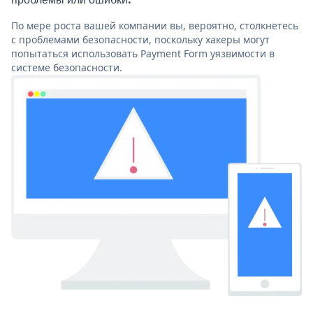
По мере роста вашей компании вы, вероятно, столкнетесь
с проблемами безопасности, поскольку хакеры могут
попытаться использовать Payment Form уязвимости в
системе безопасности.