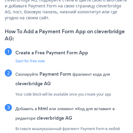
и добавьте Payment Form на свою страницу cleverbridge
AG, пост, боковую панель, нижний колонтитул или где
угодно на своем сайт.
How To Add a Payment Form App on cleverbridge
AG:
Create a Free Payment Form App
Start for free now
Скопируйте Payment Form фрагмент кода для
cleverbridge AG
Your code block will be available once you create your app
Добавить в html или элемент «Код для вставки» в
редакторе cleverbridge AG
Вставьте вышеуказанный фрагмент Payment Form в любой