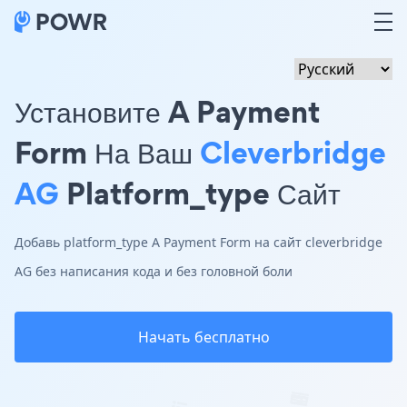
Установите A Payment
Form На Ваш
Cleverbridge
AG
Platform_type Сайт
Добавь platform_type A Payment Form на сайт cleverbridge
AG без написания кода и без головной боли
Начать бесплатно