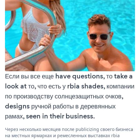
Если вы все еще have questions, то take a
look at то, что есть у rbia shades, компании
по производству солнцезащитных очков,
designs ручной работы в деревянных
рамах, seen in their business.
Через несколько месяцев после publicizing своего бизнеса
на местных ярмарках и ремесленных выставках rbia