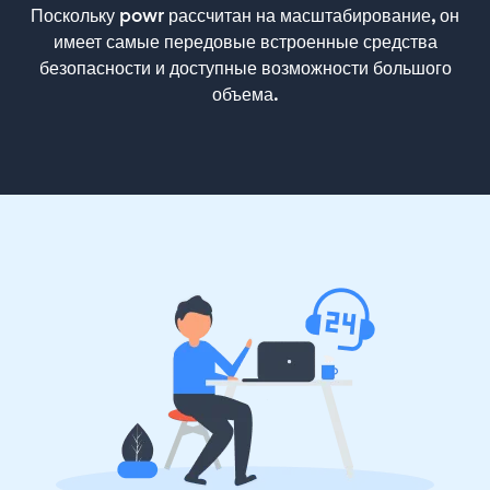
Поскольку powr рассчитан на масштабирование, он
имеет самые передовые встроенные средства
безопасности и доступные возможности большого
объема.