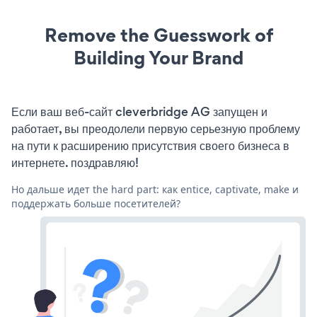
Remove the Guesswork of
Building Your Brand
Если ваш веб-сайт cleverbridge AG запущен и
работает, вы преодолели первую серьезную проблему
на пути к расширению присутствия своего бизнеса в
интернете. поздравляю!
Но дальше идет the hard part: как entice, captivate, make и
поддержать больше посетителей?