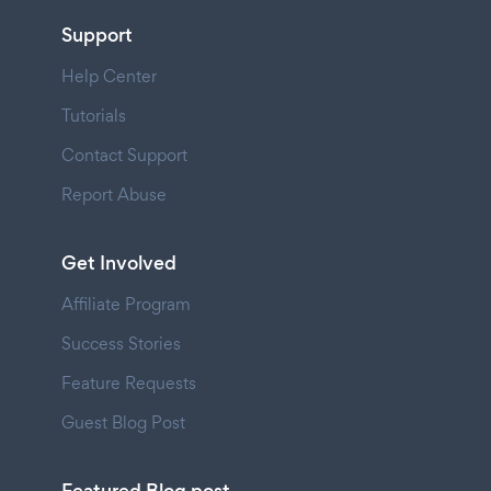
Support
Help Center
Tutorials
Contact Support
Report Abuse
Get Involved
Affiliate Program
Success Stories
Feature Requests
Guest Blog Post