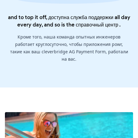
and to top it off, доступна служба поддержки all day
every day, and so is the
справочный центр
.
Кроме того, наша команда опытных инженеров
работает круглосуточно, чтобы приложения powr,
такие как ваш cleverbridge AG Payment Form, работали
на вас.