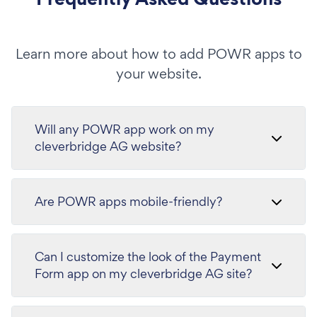
Learn more about how to add POWR apps to
your website.
Will any POWR app work on my
cleverbridge AG website?
Are POWR apps mobile-friendly?
Can I customize the look of the Payment
Form app on my cleverbridge AG site?