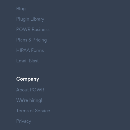
Blog
Plugin Library
POWR Business
Plans & Pricing
HIPAA Forms
Email Blast
Company
About POWR
We're hiring!
Terms of Service
Privacy