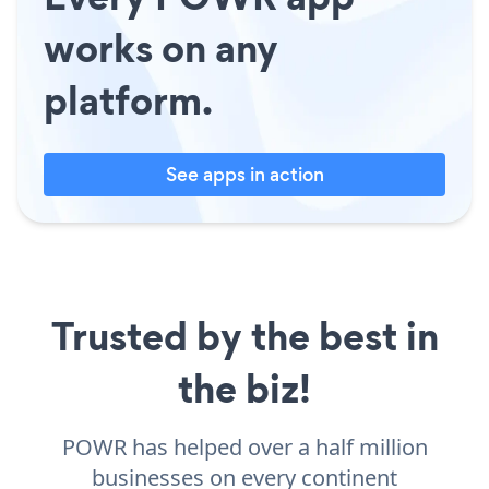
works on any
platform.
See apps in action
Trusted by the best in
the biz!
POWR has helped over a half million
businesses on every continent