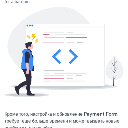
for a bargain.
Кроме того, настройка и обновление Payment Form
требует еще больше времени и может вызвать новые
проблемы или ошибки.