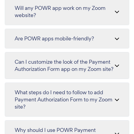
Will any POWR app work on my Zoom
website?
Are POWR apps mobile-friendly?
Can I customize the look of the Payment
Authorization Form app on my Zoom site?
What steps do I need to follow to add
Payment Authorization Form to my Zoom
site?
Why should I use POWR Payment