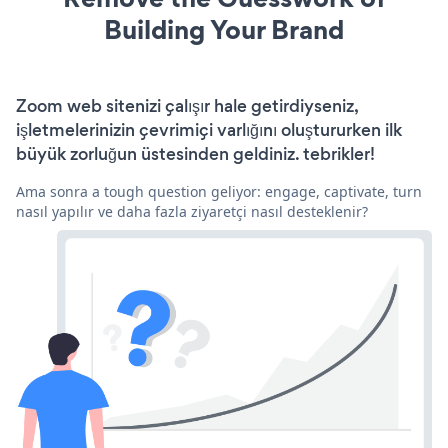
Building Your Brand
Zoom web sitenizi çalışır hale getirdiyseniz,
işletmelerinizin çevrimiçi varlığını oluştururken ilk
büyük zorluğun üstesinden geldiniz. tebrikler!
Ama sonra a tough question geliyor: engage, captivate, turn
nasıl yapılır ve daha fazla ziyaretçi nasıl desteklenir?