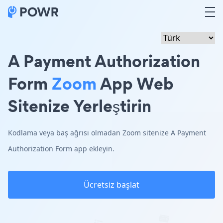
A Payment Authorization
Form
Zoom
App Web
Sitenize Yerleştirin
Kodlama veya baş ağrısı olmadan Zoom sitenize A Payment
Authorization Form app ekleyin.
Ücretsiz başlat