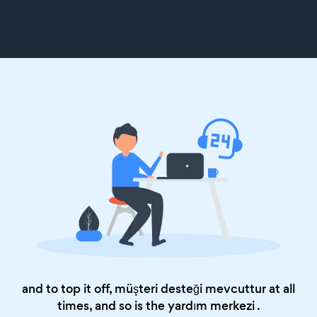
and to top it off, müşteri desteği mevcuttur at all
times, and so is the
yardım merkezi
.