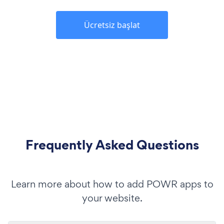
Ücretsiz başlat
Frequently Asked Questions
Learn more about how to add POWR apps to
your website.