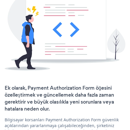
Ek olarak, Payment Authorization Form öğesini
özelleştirmek ve güncellemek daha fazla zaman
gerektirir ve büyük olasılıkla yeni sorunlara veya
hatalara neden olur.
Bilgisayar korsanları Payment Authorization Form güvenlik
açıklarından yararlanmaya çalışabileceğinden, şirketiniz