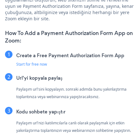
uyun ve Payment Authorization Form sayfanıza, yayına, kenar
çubuğunuza, altbilginize veya istediğiniz herhangi bir yere
Zoom ekleyin bir site.
How To Add a Payment Authorization Form App on
Zoom:
Create a Free Payment Authorization Form App
Start for free now
Url'yi kopyala paylaş
Paylaşım url'sini kopyalayın. sonraki adımda bunu yakınlaştırma
toplantınıza veya webinarınıza yapıştıracaksınız.
Kodu sohbete yapıştır
Paylaşım url'nizi katılımcılarla canlı olarak paylaşmak için etkin
yakınlaştırma toplantınızın veya webinarınızın sohbetine yapıştırın.