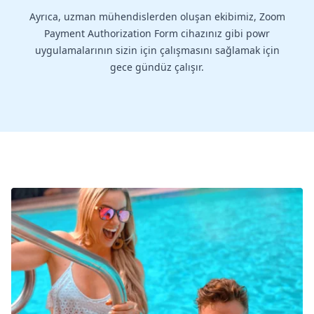
Ayrıca, uzman mühendislerden oluşan ekibimiz, Zoom
Payment Authorization Form cihazınız gibi powr
uygulamalarının sizin için çalışmasını sağlamak için
gece gündüz çalışır.