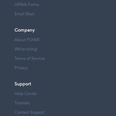
HIPAA Forms
Email Blast
Company
About POWR
We're hiring!
Terms of Service
Privacy
Support
Help Center
Tutorials
Contact Support