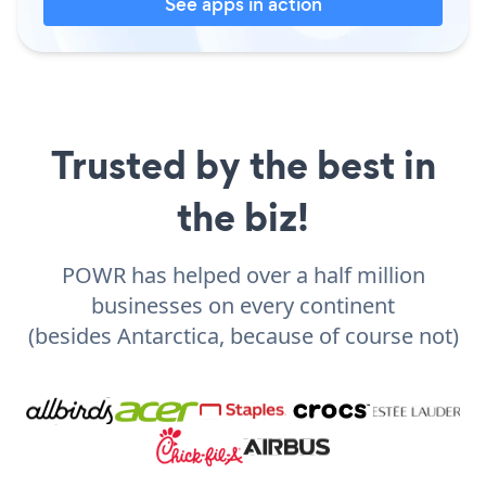
See apps in action
Trusted by the best in
the biz!
POWR has helped over a half million
businesses on every continent
(besides Antarctica, because of course not)