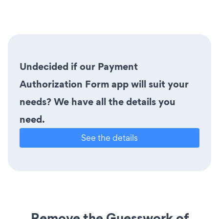
Undecided if our Payment
Authorization Form app will suit your
needs? We have all the details you
need.
See the details
Remove the Guesswork of