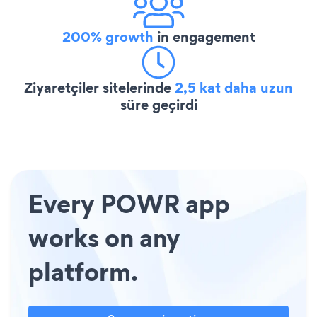
200% growth
in engagement
Ziyaretçiler sitelerinde
2,5 kat daha uzun
süre geçirdi
Every POWR app
works on any
platform.