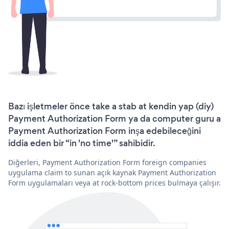
Bazı işletmeler önce take a stab at kendin yap (diy)
Payment Authorization Form ya da computer guru a
Payment Authorization Form inşa edebileceğini
iddia eden bir “in 'no time'” sahibidir.
Diğerleri, Payment Authorization Form foreign companies
uygulama claim to sunan açık kaynak Payment Authorization
Form uygulamaları veya at rock-bottom prices bulmaya çalışır.