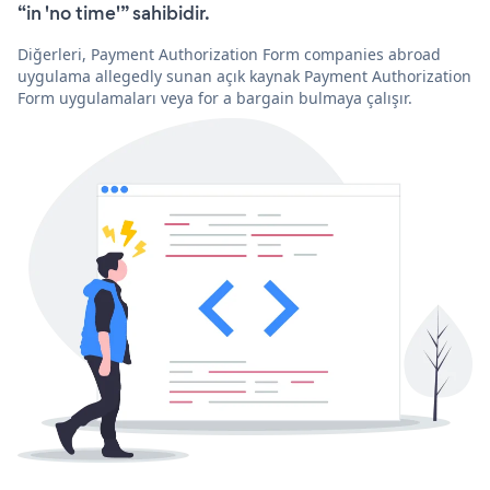
“in 'no time'” sahibidir.
Diğerleri, Payment Authorization Form companies abroad
uygulama allegedly sunan açık kaynak Payment Authorization
Form uygulamaları veya for a bargain bulmaya çalışır.