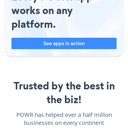
works on any
platform.
See apps in action
Trusted by the best in
the biz!
POWR has helped over a half million
businesses on every continent