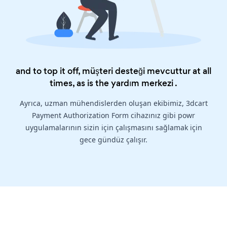
and to top it off, müşteri desteği mevcuttur at all
times, as is the
yardım merkezi
.
Ayrıca, uzman mühendislerden oluşan ekibimiz, 3dcart
Payment Authorization Form cihazınız gibi powr
uygulamalarının sizin için çalışmasını sağlamak için
gece gündüz çalışır.