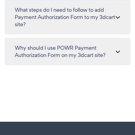
What steps do I need to follow to add
Payment Authorization Form to my 3dcart
site?
Why should I use POWR Payment
Authorization Form on my 3dcart site?