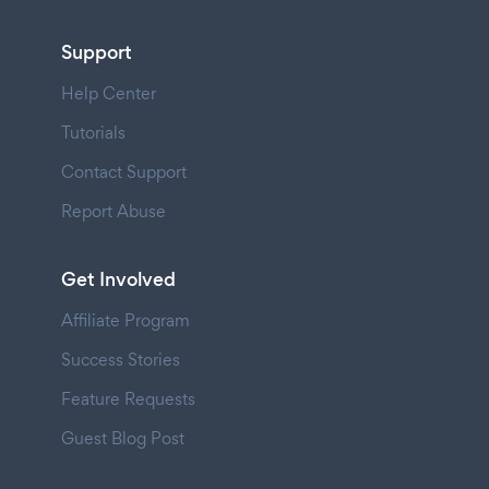
Support
Help Center
Tutorials
Contact Support
Report Abuse
Get Involved
Affiliate Program
Success Stories
Feature Requests
Guest Blog Post