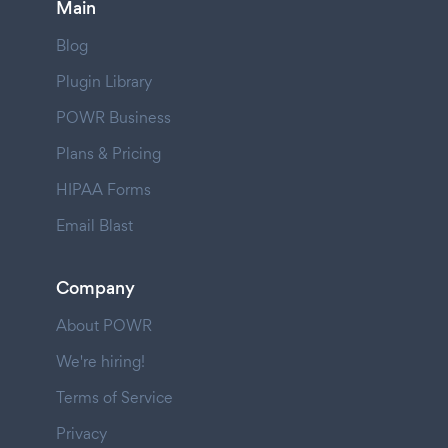
Main
Blog
Plugin Library
POWR Business
Plans & Pricing
HIPAA Forms
Email Blast
Company
About POWR
We're hiring!
Terms of Service
Privacy