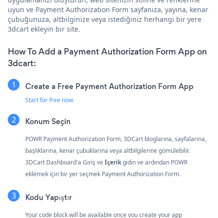
uyun ve Payment Authorization Form sayfanıza, yayına, kenar
çubuğunuza, altbilginize veya istediğiniz herhangi bir yere
3dcart ekleyin bir site.
How To Add a Payment Authorization Form App on
3dcart:
Create a Free Payment Authorization Form App
Start for free now
Konum Seçin
POWR Payment Authorization Form, 3DCart bloglarına, sayfalarına,
başlıklarına, kenar çubuklarına veya altbilgilerine gömülebilir.
3DCart Dashboard'a Giriş ve
İçerik
gidin ve ardından POWR
eklemek için bir yer seçmek Payment Authorization Form.
Kodu Yapıştır
Your code block will be available once you create your app