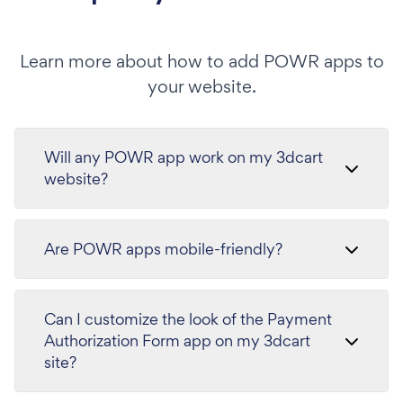
Learn more about how to add POWR apps to
your website.
Will any POWR app work on my 3dcart
website?
Are POWR apps mobile-friendly?
Can I customize the look of the Payment
Authorization Form app on my 3dcart
site?