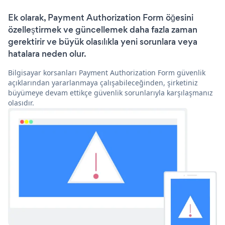
Ek olarak, Payment Authorization Form öğesini
özelleştirmek ve güncellemek daha fazla zaman
gerektirir ve büyük olasılıkla yeni sorunlara veya
hatalara neden olur.
Bilgisayar korsanları Payment Authorization Form güvenlik
açıklarından yararlanmaya çalışabileceğinden, şirketiniz
büyümeye devam ettikçe güvenlik sorunlarıyla karşılaşmanız
olasıdır.