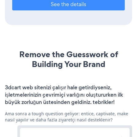
See the details
Remove the Guesswork of
Building Your Brand
3dcart web sitenizi çalışır hale getirdiyseniz,
işletmelerinizin çevrimiçi varlığını oluştururken ilk
büyük zorluğun üstesinden geldiniz. tebrikler!
Ama sonra a tough question geliyor: entice, captivate, make
nasıl yapılır ve daha fazla ziyaretçi nasıl desteklenir?