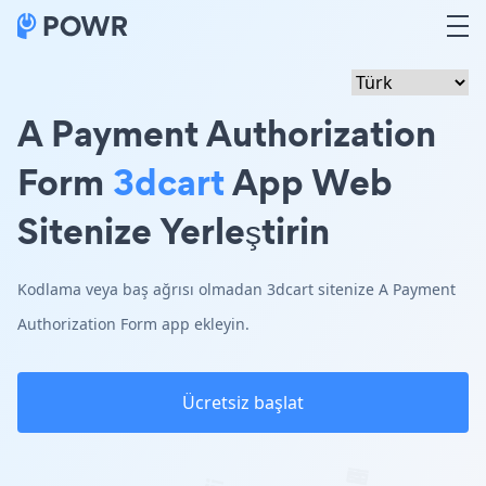
A Payment Authorization
Form
3dcart
App Web
Sitenize Yerleştirin
Kodlama veya baş ağrısı olmadan 3dcart sitenize A Payment
Authorization Form app ekleyin.
Ücretsiz başlat