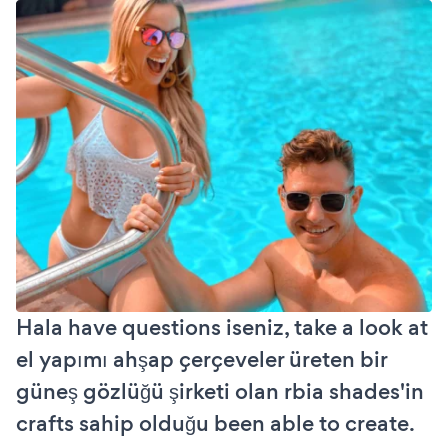
Hala have questions iseniz, take a look at
el yapımı ahşap çerçeveler üreten bir
güneş gözlüğü şirketi olan rbia shades'in
crafts sahip olduğu been able to create.