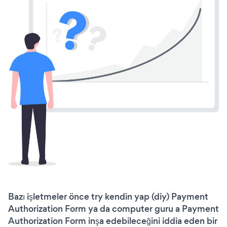
Bazı işletmeler önce try kendin yap (diy) Payment
Authorization Form ya da computer guru a Payment
Authorization Form inşa edebileceğini iddia eden bir