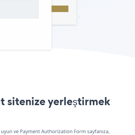
 sitenize yerleştirmek
ne uyun ve Payment Authorization Form sayfanıza,