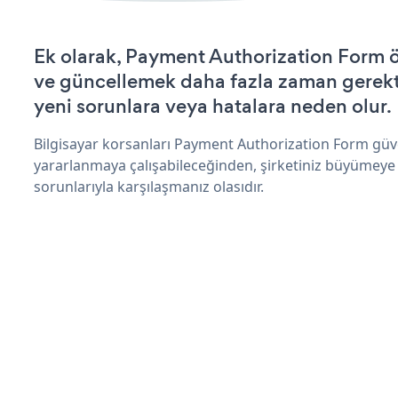
Ek olarak, Payment Authorization Form ö
ve güncellemek daha fazla zaman gerektir
yeni sorunlara veya hatalara neden olur.
Bilgisayar korsanları Payment Authorization Form güv
yararlanmaya çalışabileceğinden, şirketiniz büyümeye
sorunlarıyla karşılaşmanız olasıdır.