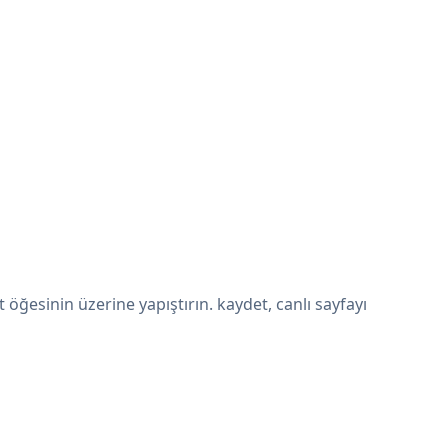
ğesinin üzerine yapıştırın. kaydet, canlı sayfayı