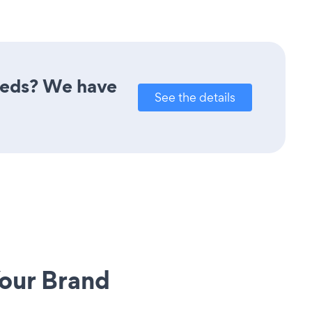
needs? We have
See the details
our Brand