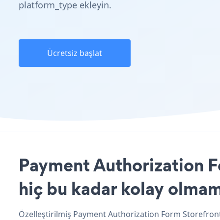
platform_type ekleyin.
Ücretsiz başlat
Payment Authorization Fo
hiç bu kadar kolay olmam
Özelleştirilmiş Payment Authorization Form Storefront