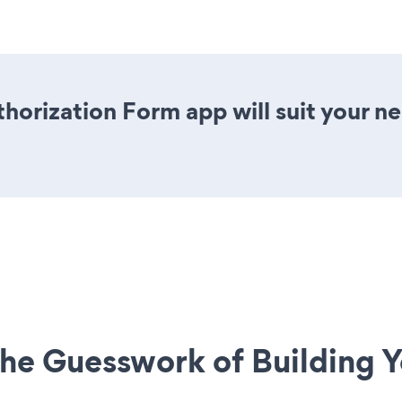
horization Form app will suit your 
he Guesswork of Building Y