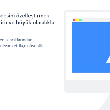
ğesini özelleştirmek
ir ve büyük olasılıkla
enlik açıklarından
 devam ettikçe güvenlik