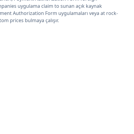
panies uygulama claim to sunan açık kaynak
ment Authorization Form uygulamaları veya at rock-
tom prices bulmaya çalışır.