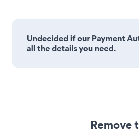
Undecided if our Payment Aut
all the details you need.
Remove t