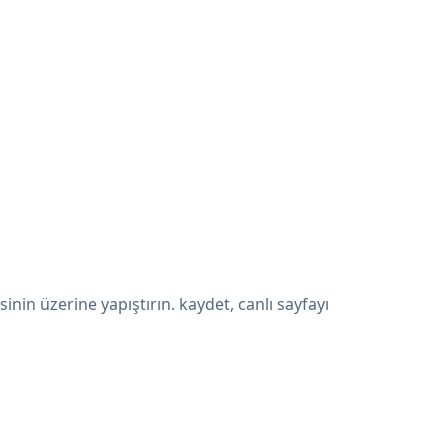
in üzerine yapıştırın. kaydet, canlı sayfayı