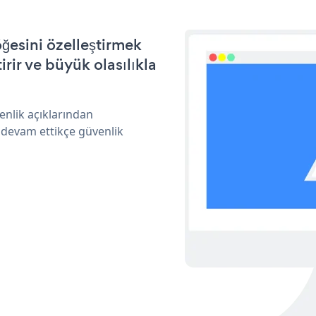
ğesini özelleştirmek
ir ve büyük olasılıkla
enlik açıklarından
 devam ettikçe güvenlik