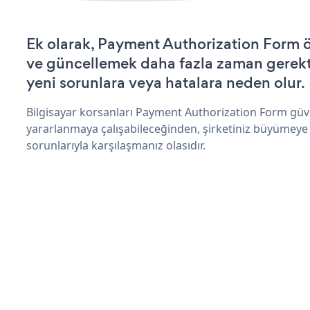
Ek olarak, Payment Authorization Form ö
ve güncellemek daha fazla zaman gerektir
yeni sorunlara veya hatalara neden olur.
Bilgisayar korsanları Payment Authorization Form güv
yararlanmaya çalışabileceğinden, şirketiniz büyümeye
sorunlarıyla karşılaşmanız olasıdır.