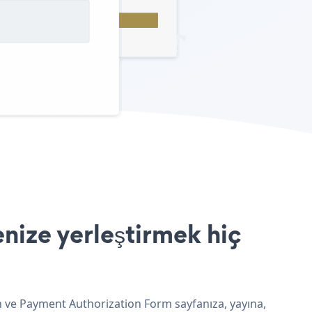
nize yerleştirmek hiç
n ve Payment Authorization Form sayfanıza, yayına,